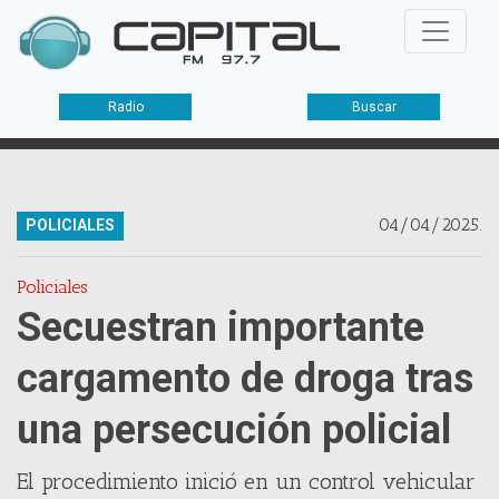
Radio
Buscar
04/04/2025.
POLICIALES
Policiales
Secuestran importante
cargamento de droga tras
una persecución policial
El procedimiento inició en un control vehicular