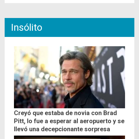
Insólito
Creyó que estaba de novia con Brad
Pitt, lo fue a esperar al aeropuerto y se
llevó una decepcionante sorpresa