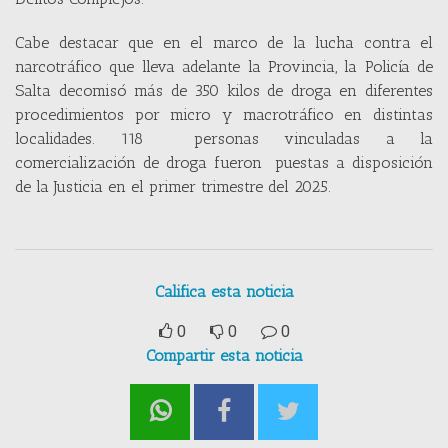
Cabe destacar que en el marco de la lucha contra el
narcotráfico que lleva adelante la Provincia, la Policía de
Salta decomisó más de 350 kilos de droga en diferentes
procedimientos por micro y macrotráfico en distintas
localidades. 118 personas vinculadas a la
comercialización de droga fueron puestas a disposición
de la Justicia en el primer trimestre del 2025.
Califica esta noticia
0
0
0
Compartir esta noticia