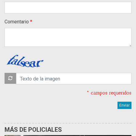
Comentario
* campos requeridos
MÁS DE POLICIALES