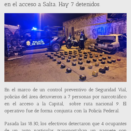
en el acceso a Salta. Hay 7 detenidos.
En el marco de un control preventivo de Seguridad Vial,
policías del área detuvieron a 7 personas por narcotráfico
en el acceso a la Capital, sobre ruta nacional 9. El
operativo fue de forma conjunta con la Policía Federal.
Pasada las 18.30, los efectivos detectaron que 4 ocupantes
de un auto particular transportaban un paquete con