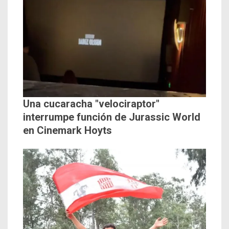
Una cucaracha "velociraptor"
interrumpe función de Jurassic World
en Cinemark Hoyts