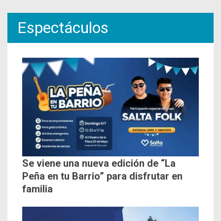
Espectáculos
Se viene una nueva edición de “La
Peña en tu Barrio” para disfrutar en
familia