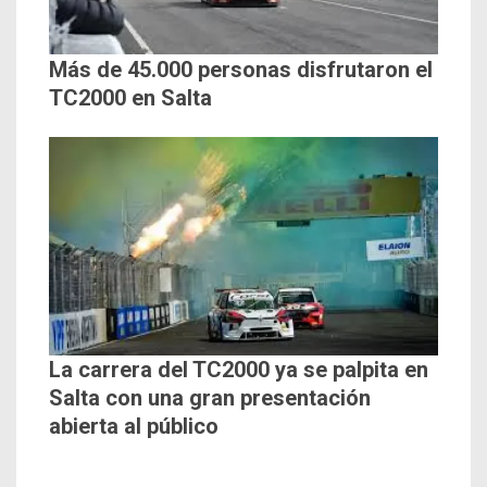
Más de 45.000 personas disfrutaron el
TC2000 en Salta
La carrera del TC2000 ya se palpita en
Salta con una gran presentación
abierta al público