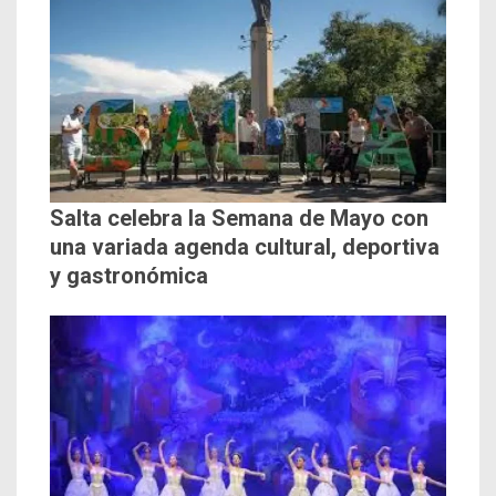
Salta celebra la Semana de Mayo con
una variada agenda cultural, deportiva
y gastronómica