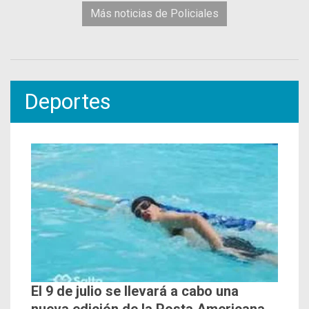
Más noticias de Policiales
Deportes
El 9 de julio se llevará a cabo una