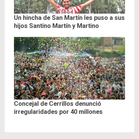
Un hincha de San Martín les puso a sus
hijos Santino Martín y Martino
Concejal de Cerrillos denunció
irregularidades por 40 millones