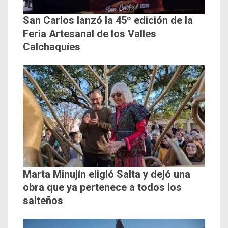
San Carlos lanzó la 45º edición de la
Feria Artesanal de los Valles
Calchaquíes
Marta Minujín eligió Salta y dejó una
obra que ya pertenece a todos los
salteños