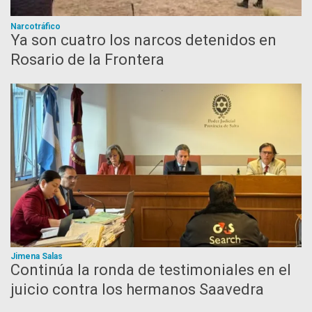
Narcotráfico
Ya son cuatro los narcos detenidos en
Rosario de la Frontera
Jimena Salas
Continúa la ronda de testimoniales en el
juicio contra los hermanos Saavedra