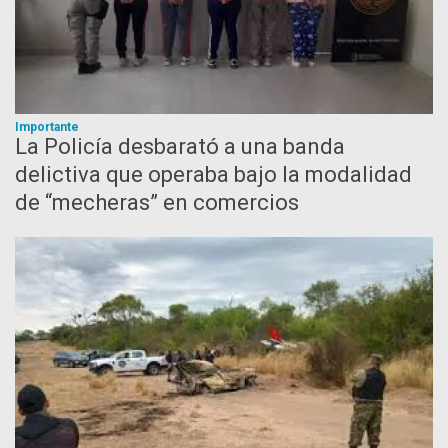
Importante
La Policía desbarató a una banda
delictiva que operaba bajo la modalidad
de “mecheras” en comercios