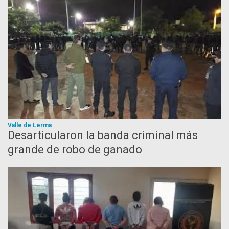
Valle de Lerma
Desarticularon la banda criminal más
grande de robo de ganado