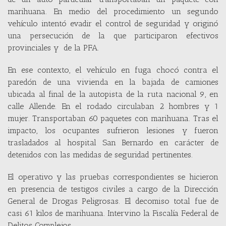
marihuana. En medio del procedimiento un segundo
vehículo intentó evadir el control de seguridad y originó
una persecución de la que participaron efectivos
provinciales y de la PFA.
En ese contexto, el vehículo en fuga chocó contra el
paredón de una vivienda en la bajada de camiones
ubicada al final de la autopista de la ruta nacional 9, en
calle Allende. En el rodado circulaban 2 hombres y 1
mujer. Transportaban 60 paquetes con marihuana. Tras el
impacto, los ocupantes sufrieron lesiones y fueron
trasladados al hospital San Bernardo en carácter de
detenidos con las medidas de seguridad pertinentes.
El operativo y las pruebas correspondientes se hicieron
en presencia de testigos civiles a cargo de la Dirección
General de Drogas Peligrosas. El decomiso total fue de
casi 61 kilos de marihuana. Intervino la Fiscalía Federal de
Delitos Complejos.