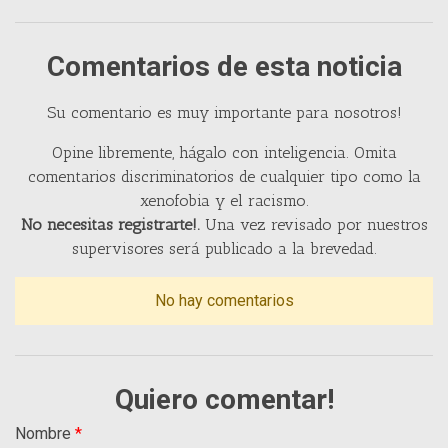
Comentarios de esta noticia
Su comentario es muy importante para nosotros!
Opine libremente, hágalo con inteligencia. Omita
comentarios discriminatorios de cualquier tipo como la
xenofobia y el racismo.
No necesitas registrarte!.
Una vez revisado por nuestros
supervisores será publicado a la brevedad.
No hay comentarios
Quiero comentar!
Nombre