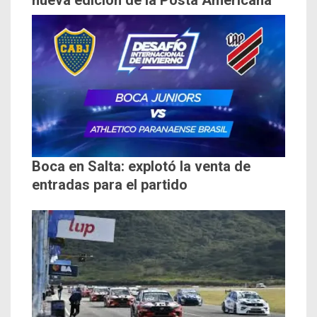
nueva edición de la Posta Americana
Boca en Salta: explotó la venta de
entradas para el partido