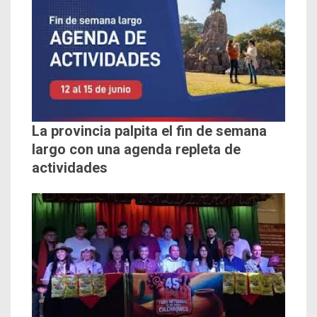
La provincia palpita el fin de semana
largo con una agenda repleta de
actividades