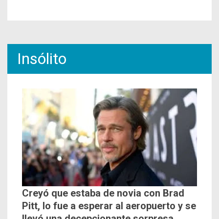
Insólito
Creyó que estaba de novia con Brad
Pitt, lo fue a esperar al aeropuerto y se
llevó una decepcionante sorpresa