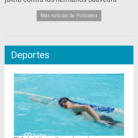
Más noticias de Policiales
Deportes