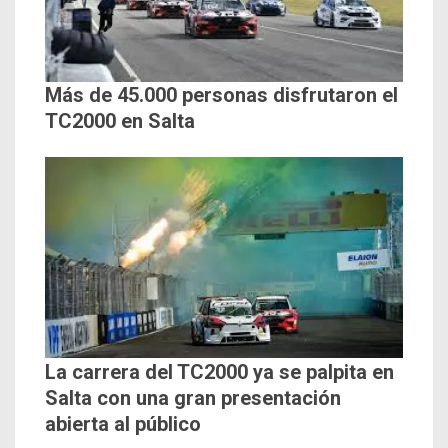
Más de 45.000 personas disfrutaron el
TC2000 en Salta
La carrera del TC2000 ya se palpita en
Salta con una gran presentación
abierta al público