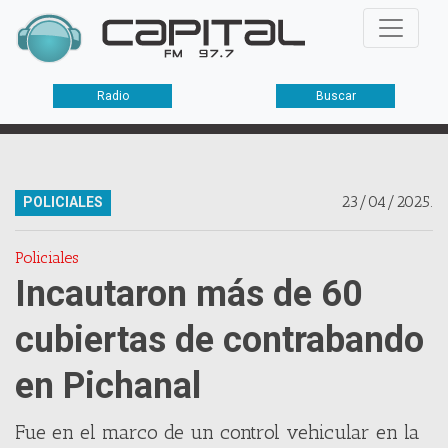
Radio
Buscar
23/04/2025.
POLICIALES
Policiales
Incautaron más de 60
cubiertas de contrabando
en Pichanal
Fue en el marco de un control vehicular en la