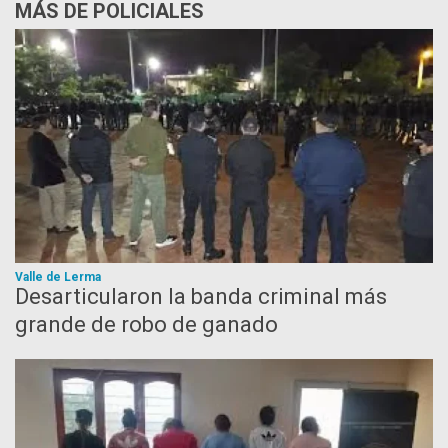
MÁS DE POLICIALES
Valle de Lerma
Desarticularon la banda criminal más
grande de robo de ganado