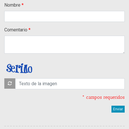
Nombre
Comentario
* campos requeridos