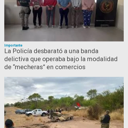
Importante
La Policía desbarató a una banda
delictiva que operaba bajo la modalidad
de “mecheras” en comercios