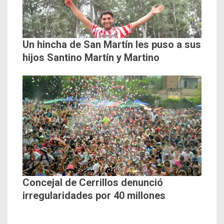
Un hincha de San Martín les puso a sus
hijos Santino Martín y Martino
Concejal de Cerrillos denunció
irregularidades por 40 millones