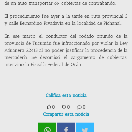
de un auto transportar 69 cubiertas de contrabando.
El procedimiento fue ayer a la tarde en ruta provincial 5
y calle Bernardino Rivadavia en la localidad de Pichanal.
En ese marco, el conductor del rodado oriundo de la
provincia de Tucumán fue infraccionado por violar la Ley
Aduanera 22415 al no poder justificar la procedencia de la
mercadería. Se decomisó el cargamento de cubiertas.
Intervino la Fiscalía Federal de Orán.
Califica esta noticia
0
0
0
Compartir esta noticia