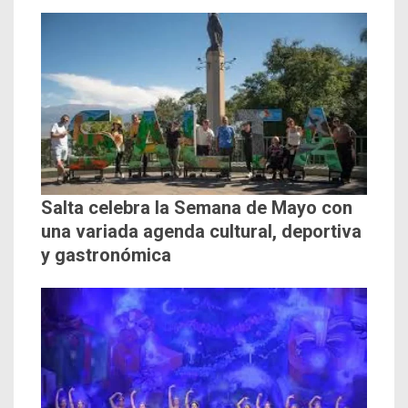
Salta celebra la Semana de Mayo con
una variada agenda cultural, deportiva
y gastronómica