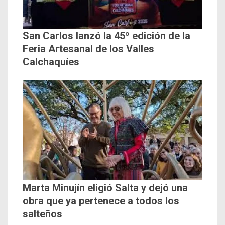
San Carlos lanzó la 45º edición de la
Feria Artesanal de los Valles
Calchaquíes
Marta Minujín eligió Salta y dejó una
obra que ya pertenece a todos los
salteños