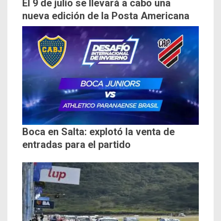
El 9 de julio se llevará a cabo una
nueva edición de la Posta Americana
Boca en Salta: explotó la venta de
entradas para el partido