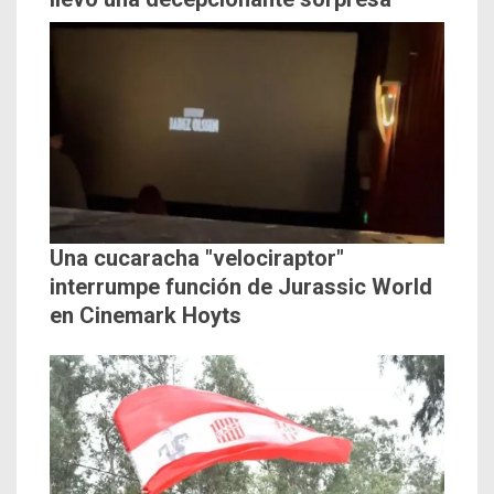
Una cucaracha "velociraptor"
interrumpe función de Jurassic World
en Cinemark Hoyts