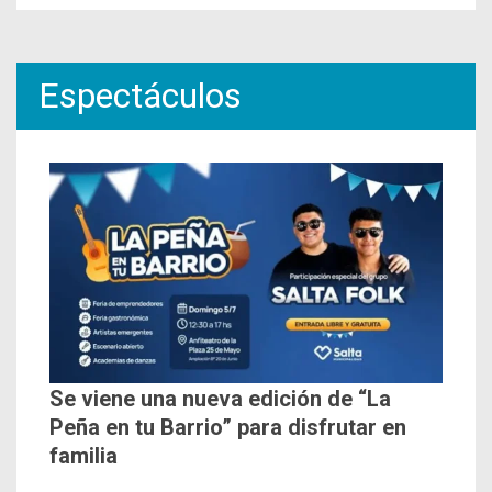
Espectáculos
Se viene una nueva edición de “La
Peña en tu Barrio” para disfrutar en
familia