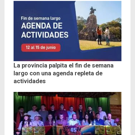
La provincia palpita el fin de semana
largo con una agenda repleta de
actividades