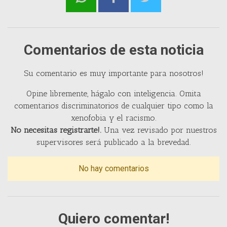
Comentarios de esta noticia
Su comentario es muy importante para nosotros!
Opine libremente, hágalo con inteligencia. Omita
comentarios discriminatorios de cualquier tipo como la
xenofobia y el racismo.
No necesitas registrarte!.
Una vez revisado por nuestros
supervisores será publicado a la brevedad.
No hay comentarios
Quiero comentar!