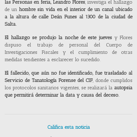
las Personas en feria, Leandro Flores
, investiga el hallazgo
de un
hombre sin vida en el interior de un canal ubicado
a la altura de calle Deán Funes al 1300 de la ciudad de
Salta.
El hallazgo se produjo la noche de este jueves
y Flores
dispuso el trabajo de personal del Cuerpo de
Investigaciones Fiscales y el cumplimiento de otras
medidas tendientes a esclarecer lo sucedido.
El fallecido, que aún no fue identificado, fue trasladado al
Servicio de Tanatología Forense del CIF
, donde cumplidos
los protocolos sanitarios vigentes, se realizará la
autopsia
que permitirá determinar la data y causa del deceso.
Califica esta noticia