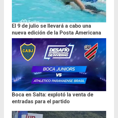
El 9 de julio se llevará a cabo una
nueva edición de la Posta Americana
Boca en Salta: explotó la venta de
entradas para el partido