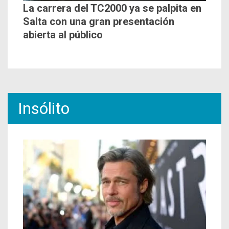
La carrera del TC2000 ya se palpita en
Salta con una gran presentación
abierta al público
Insólito