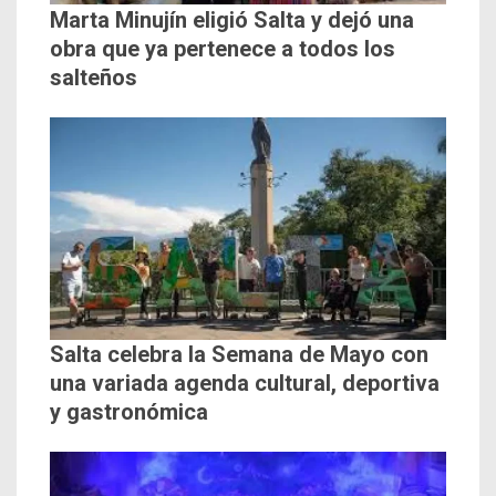
Marta Minujín eligió Salta y dejó una
obra que ya pertenece a todos los
salteños
Salta celebra la Semana de Mayo con
una variada agenda cultural, deportiva
y gastronómica