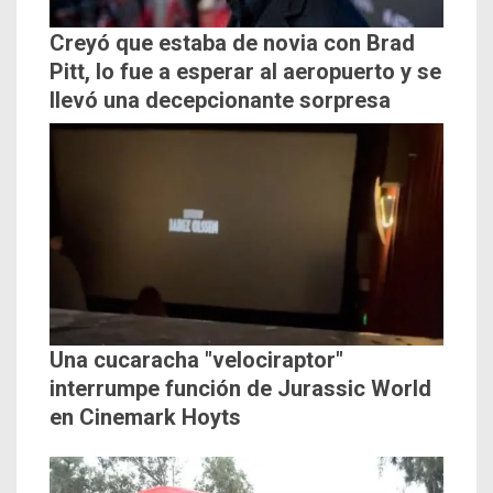
Creyó que estaba de novia con Brad
Pitt, lo fue a esperar al aeropuerto y se
llevó una decepcionante sorpresa
Una cucaracha "velociraptor"
interrumpe función de Jurassic World
en Cinemark Hoyts