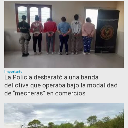
Importante
La Policía desbarató a una banda
delictiva que operaba bajo la modalidad
de “mecheras” en comercios