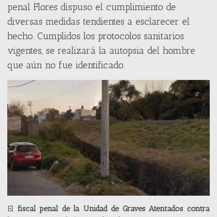
penal Flores dispuso el cumplimiento de
diversas medidas tendientes a esclarecer el
hecho. Cumplidos los protocolos sanitarios
vigentes, se realizará la autopsia del hombre
que aún no fue identificado.
El
fiscal penal de la Unidad de Graves Atentados contra