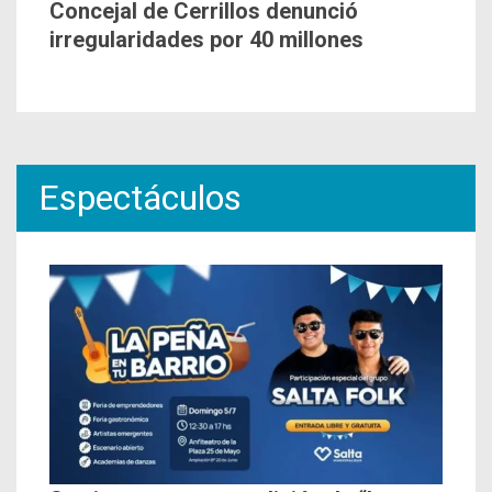
Concejal de Cerrillos denunció
irregularidades por 40 millones
Espectáculos