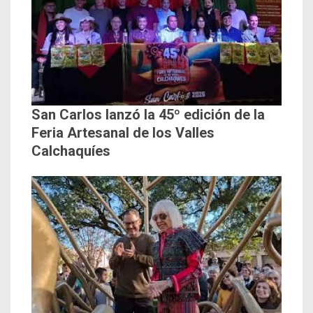
San Carlos lanzó la 45º edición de la
Feria Artesanal de los Valles
Calchaquíes