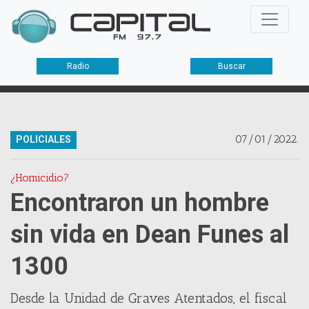
Radio
Buscar
07/01/2022.
POLICIALES
¿Homicidio?
Encontraron un hombre
sin vida en Dean Funes al
1300
Desde la Unidad de Graves Atentados, el fiscal