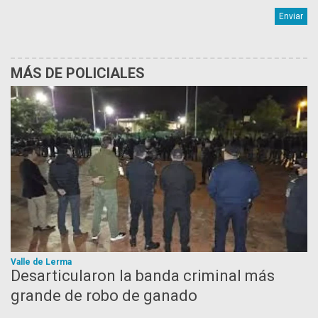
MÁS DE POLICIALES
Valle de Lerma
Desarticularon la banda criminal más
grande de robo de ganado