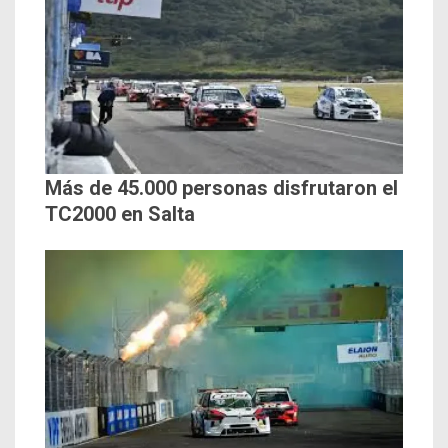
Más de 45.000 personas disfrutaron el
TC2000 en Salta