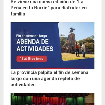
Se viene una nueva edición de “La
Peña en tu Barrio” para disfrutar en
familia
La provincia palpita el fin de semana
largo con una agenda repleta de
actividades