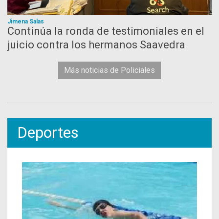
Jimena Salas
Continúa la ronda de testimoniales en el
juicio contra los hermanos Saavedra
Más noticias de Policiales
Deportes