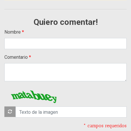
Quiero comentar!
Nombre
Comentario
* campos requeridos