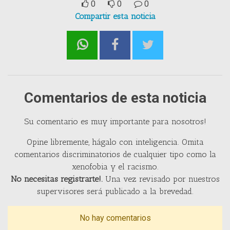
0
0
0
Compartir esta noticia
Comentarios de esta noticia
Su comentario es muy importante para nosotros!
Opine libremente, hágalo con inteligencia. Omita
comentarios discriminatorios de cualquier tipo como la
xenofobia y el racismo.
No necesitas registrarte!.
Una vez revisado por nuestros
supervisores será publicado a la brevedad.
No hay comentarios