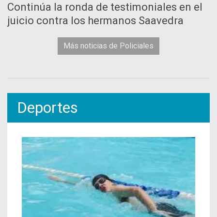
Continúa la ronda de testimoniales en el
juicio contra los hermanos Saavedra
Más noticias de Policiales
Deportes