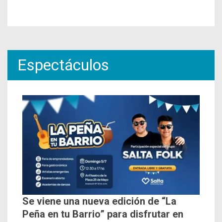
Espectáculos
Se viene una nueva edición de “La
Peña en tu Barrio” para disfrutar en