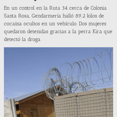
En un control en la Ruta 34 cerca de Colonia
Santa Rosa, Gendarmería halló 89,2 kilos de
cocaína ocultos en un vehículo. Dos mujeres
quedaron detenidas gracias a la perra Kira que
detectó la droga.