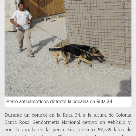
Perro antinarcóticos detectó la cocaína en Ruta 34
Durante un control en la Ruta 34, a la altura de Colonia
Santa Rosa, Gendarmería Nacional detuvo un vehículo y,
con la ayuda de la perra Kira, detectó 89,285 kilos de