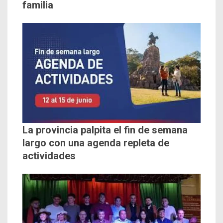
familia
La provincia palpita el fin de semana
largo con una agenda repleta de
actividades