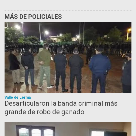
MÁS DE POLICIALES
Valle de Lerma
Desarticularon la banda criminal más
grande de robo de ganado