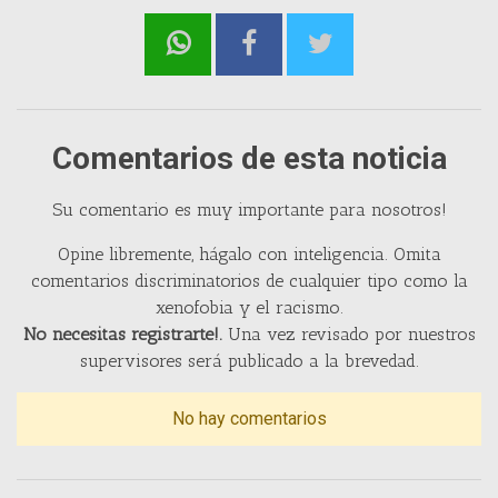
Comentarios de esta noticia
Su comentario es muy importante para nosotros!
Opine libremente, hágalo con inteligencia. Omita
comentarios discriminatorios de cualquier tipo como la
xenofobia y el racismo.
No necesitas registrarte!.
Una vez revisado por nuestros
supervisores será publicado a la brevedad.
No hay comentarios