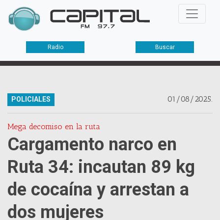
Radio
Buscar
01/08/2025.
POLICIALES
Mega decomiso en la ruta
Cargamento narco en
Ruta 34: incautan 89 kg
de cocaína y arrestan a
dos mujeres