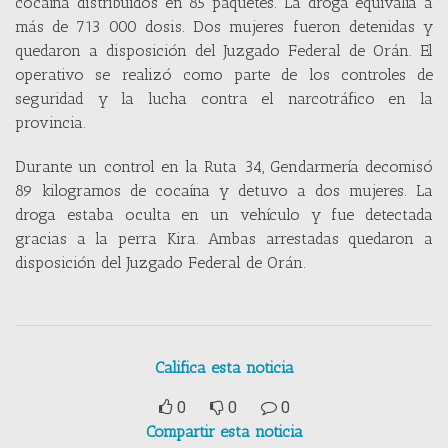
cocaína distribuidos en 85 paquetes. La droga equivalía a
más de 713 000 dosis. Dos mujeres fueron detenidas y
quedaron a disposición del Juzgado Federal de Orán. El
operativo se realizó como parte de los controles de
seguridad y la lucha contra el narcotráfico en la
provincia.
Durante un control en la Ruta 34, Gendarmería decomisó
89 kilogramos de cocaína y detuvo a dos mujeres. La
droga estaba oculta en un vehículo y fue detectada
gracias a la perra Kira. Ambas arrestadas quedaron a
disposición del Juzgado Federal de Orán.
Califica esta noticia
0
0
0
Compartir esta noticia