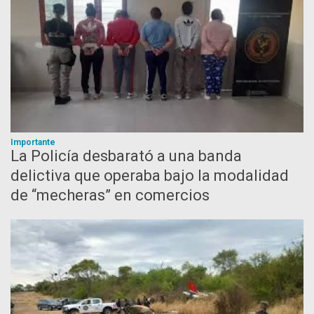
Importante
La Policía desbarató a una banda
delictiva que operaba bajo la modalidad
de “mecheras” en comercios