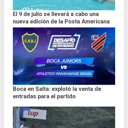
El 9 de julio se llevará a cabo una
nueva edición de la Posta Americana
Boca en Salta: explotó la venta de
entradas para el partido