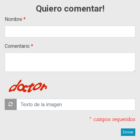
Quiero comentar!
Nombre
Comentario
* campos requeridos