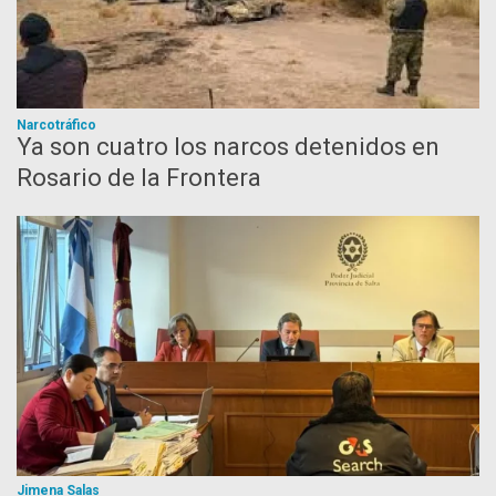
Narcotráfico
Ya son cuatro los narcos detenidos en
Rosario de la Frontera
Jimena Salas