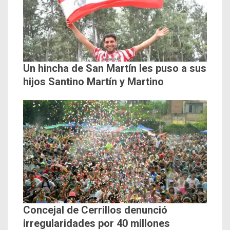
Un hincha de San Martín les puso a sus
hijos Santino Martín y Martino
Concejal de Cerrillos denunció
irregularidades por 40 millones