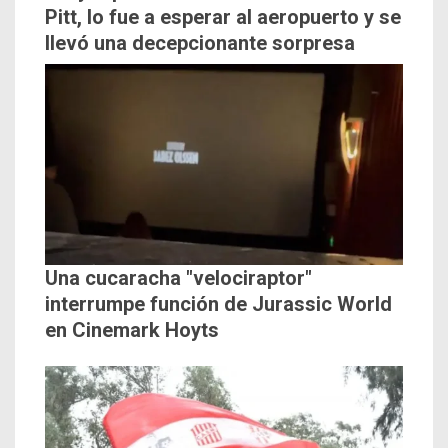
Pitt, lo fue a esperar al aeropuerto y se
llevó una decepcionante sorpresa
Una cucaracha "velociraptor"
interrumpe función de Jurassic World
en Cinemark Hoyts