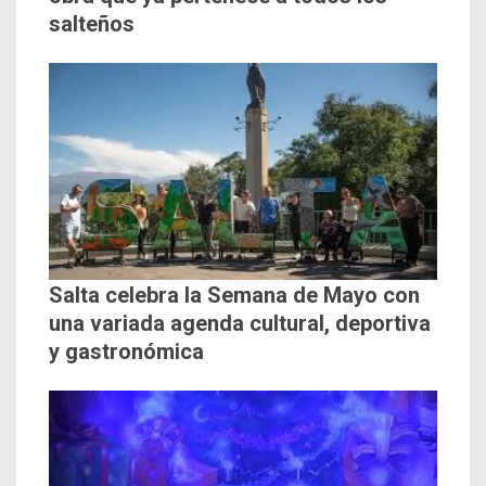
salteños
Salta celebra la Semana de Mayo con
una variada agenda cultural, deportiva
y gastronómica