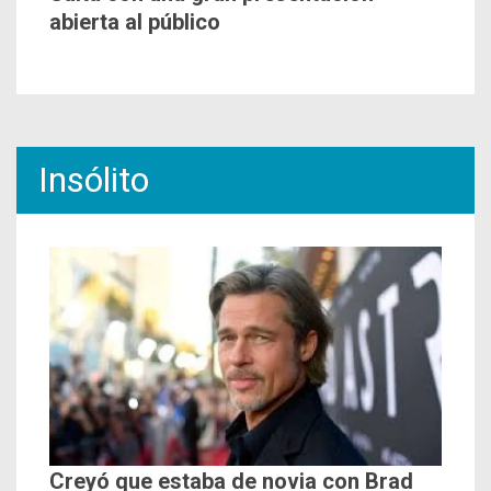
abierta al público
Insólito
Creyó que estaba de novia con Brad