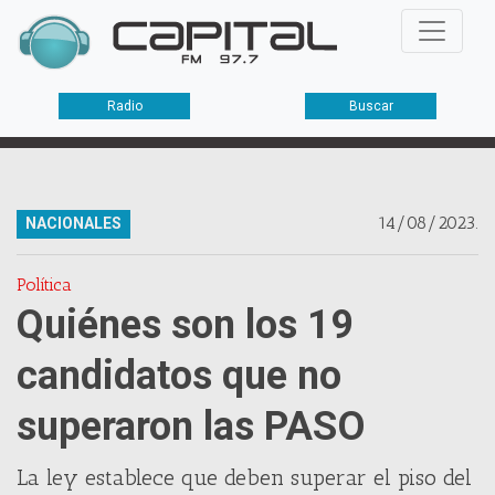
Radio
Buscar
14/08/2023.
NACIONALES
Política
Quiénes son los 19
candidatos que no
superaron las PASO
La ley establece que deben superar el piso del