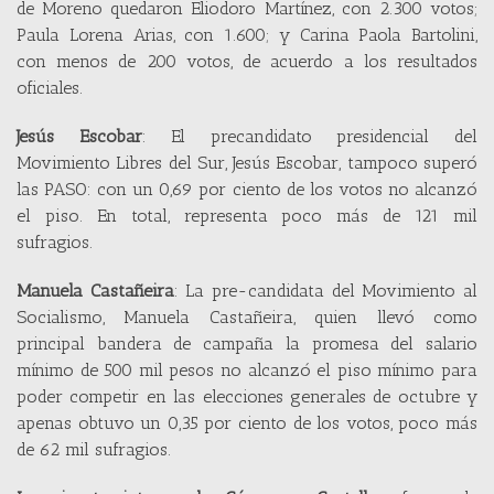
de Moreno quedaron Eliodoro Martínez, con 2.300 votos;
Paula Lorena Arias, con 1.600; y Carina Paola Bartolini,
con menos de 200 votos, de acuerdo a los resultados
oficiales.
Jesús Escobar
: El precandidato presidencial del
Movimiento Libres del Sur, Jesús Escobar, tampoco superó
las PASO: con un 0,69 por ciento de los votos no alcanzó
el piso. En total, representa poco más de 121 mil
sufragios.
Manuela Castañeira
: La pre-candidata del Movimiento al
Socialismo, Manuela Castañeira, quien llevó como
principal bandera de campaña la promesa del salario
mínimo de 500 mil pesos no alcanzó el piso mínimo para
poder competir en las elecciones generales de octubre y
apenas obtuvo un 0,35 por ciento de los votos, poco más
de 62 mil sufragios.