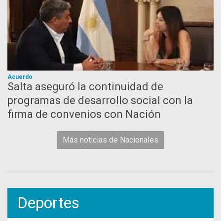
Acuerdo
Salta aseguró la continuidad de
programas de desarrollo social con la
firma de convenios con Nación
Más noticias de Nacionales
Deportes