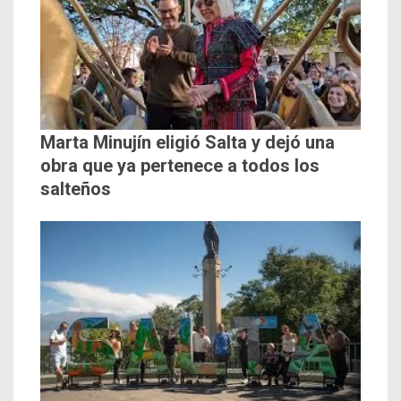
Marta Minujín eligió Salta y dejó una
obra que ya pertenece a todos los
salteños