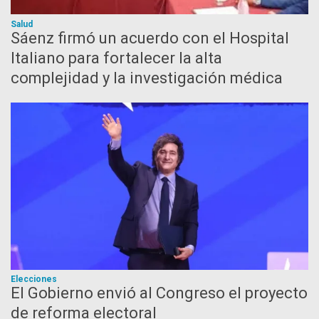
Salud
Sáenz firmó un acuerdo con el Hospital
Italiano para fortalecer la alta
complejidad y la investigación médica
Elecciones
El Gobierno envió al Congreso el proyecto
de reforma electoral