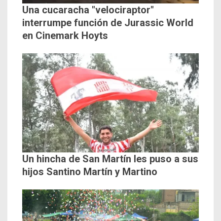
Una cucaracha "velociraptor"
interrumpe función de Jurassic World
en Cinemark Hoyts
Un hincha de San Martín les puso a sus
hijos Santino Martín y Martino