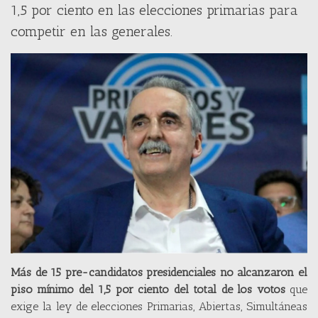
1,5 por ciento en las elecciones primarias para
competir en las generales.
Más de 15 pre-candidatos presidenciales no alcanzaron el
piso mínimo del 1,5 por ciento del total de los votos
que
exige la ley de elecciones Primarias, Abiertas, Simultáneas