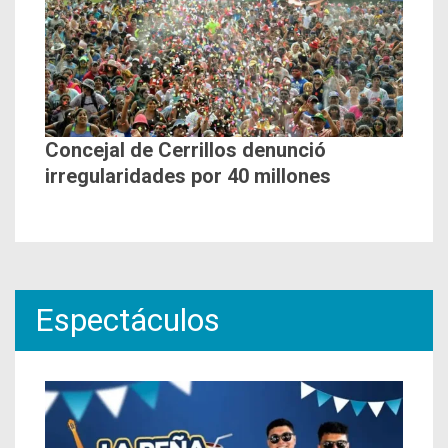
Concejal de Cerrillos denunció
irregularidades por 40 millones
Espectáculos