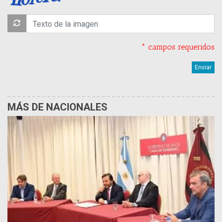
* campos requeridos
MÁS DE NACIONALES