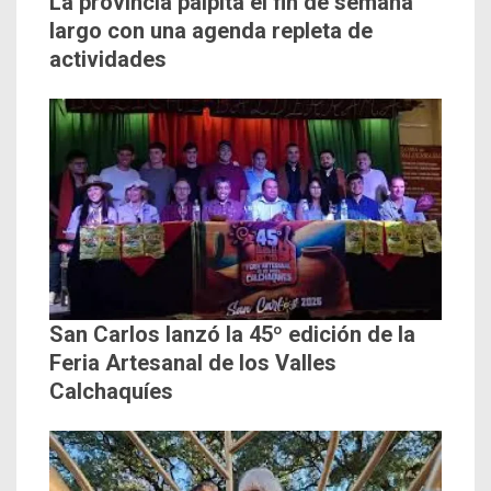
La provincia palpita el fin de semana
largo con una agenda repleta de
actividades
San Carlos lanzó la 45º edición de la
Feria Artesanal de los Valles
Calchaquíes