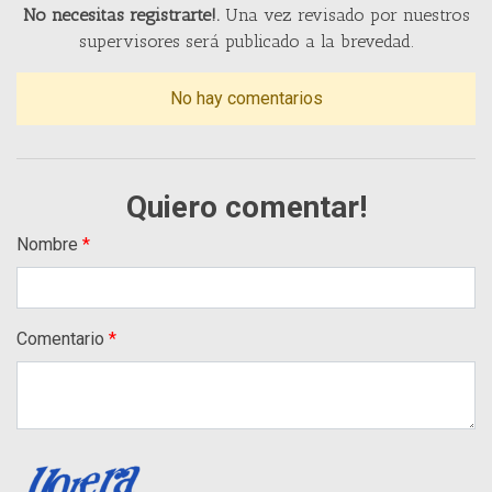
No necesitas registrarte!.
Una vez revisado por nuestros
supervisores será publicado a la brevedad.
No hay comentarios
Quiero comentar!
Nombre
Comentario