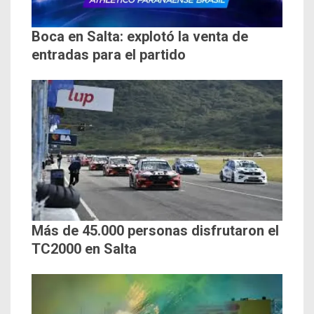
Boca en Salta: explotó la venta de
entradas para el partido
Más de 45.000 personas disfrutaron el
TC2000 en Salta