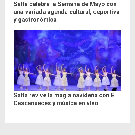
Salta celebra la Semana de Mayo con
una variada agenda cultural, deportiva
y gastronómica
Salta revive la magia navideña con El
Cascanueces y música en vivo