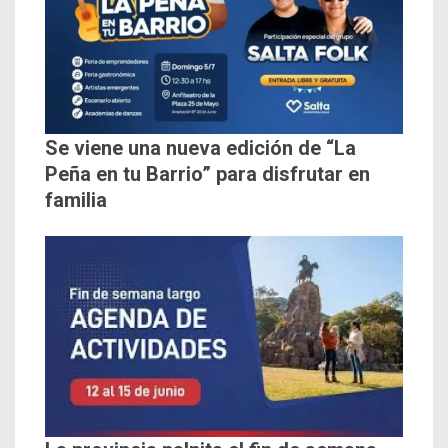
Se viene una nueva edición de “La
Peña en tu Barrio” para disfrutar en
familia