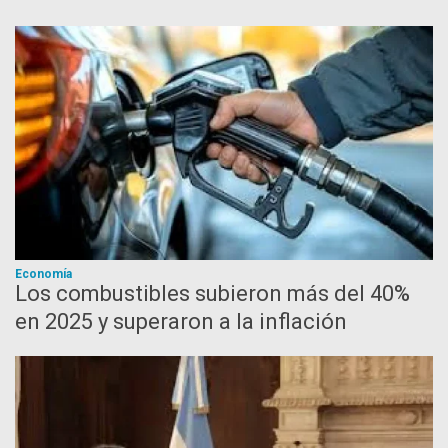
Economía
Los combustibles subieron más del 40%
en 2025 y superaron a la inflación