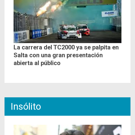
La carrera del TC2000 ya se palpita en
Salta con una gran presentación
abierta al público
Insólito