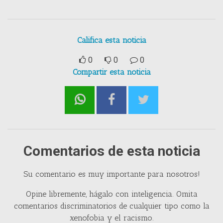
Califica esta noticia
0
0
0
Compartir esta noticia
Comentarios de esta noticia
Su comentario es muy importante para nosotros!
Opine libremente, hágalo con inteligencia. Omita
comentarios discriminatorios de cualquier tipo como la
xenofobia y el racismo.