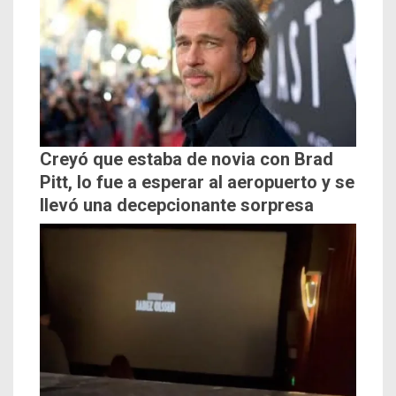
Creyó que estaba de novia con Brad
Pitt, lo fue a esperar al aeropuerto y se
llevó una decepcionante sorpresa