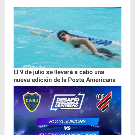
El 9 de julio se llevará a cabo una
nueva edición de la Posta Americana