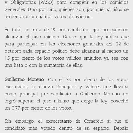
y Obligatorias (PASO) para competir en los comicios
generales. Uno por uno, quiénes son, por qué partidos se
presentaron y cuántos votos obtuvieron.
En total, se trata de 19 pre-candidatos que no pudieron
alcanzar el piso mínimo. Ocurre que la ley indica que
para participar en las elecciones generales del 22 de
octubre cada espacio político debe alcanzar al menos un
1,5 por ciento de los votos válidos emitidos, ya sea con
una lista o con la sumatoria de ellas.
Guillermo Moreno
: Con el 72 por ciento de los votos
escrutados, la alianza Principios y Valores que llevaba
como principal pre-candidato a Guillermo Moreno no
logró superar el piso mínimo que exige la ley: cosechó
un 0,77 por ciento de los votos.
Sin embargo, el exsecretario de Comercio sí fue el
candidato más votado dentro de su espacio. Debajo