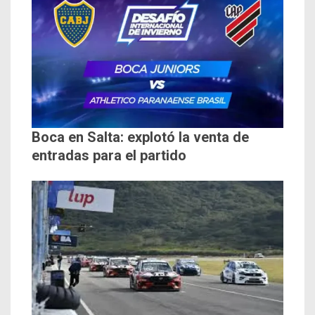
Boca en Salta: explotó la venta de
entradas para el partido