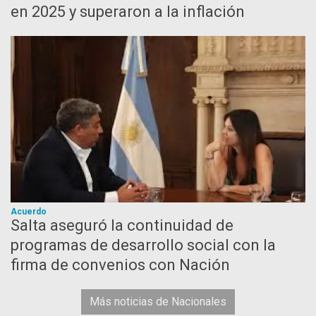
en 2025 y superaron a la inflación
Acuerdo
Salta aseguró la continuidad de
programas de desarrollo social con la
firma de convenios con Nación
Más noticias de Nacionales