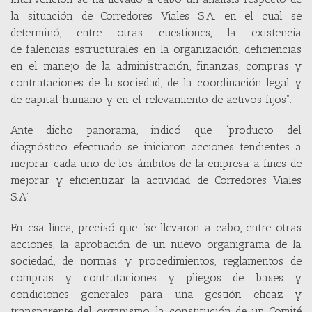
la situación de Corredores Viales S.A. en el cual se
determinó, entre otras cuestiones, la existencia
de falencias estructurales en la organización, deficiencias
en el manejo de la administración, finanzas, compras y
contrataciones de la sociedad, de la coordinación legal y
de capital humano y en el relevamiento de activos fijos”.
Ante dicho panorama, indicó que “producto del
diagnóstico efectuado se iniciaron acciones tendientes a
mejorar cada uno de los ámbitos de la empresa a fines de
mejorar y eficientizar la actividad de Corredores Viales
S.A”.
En esa línea, precisó que “se llevaron a cabo, entre otras
acciones, la aprobación de un nuevo organigrama de la
sociedad, de normas y procedimientos, reglamentos de
compras y contrataciones y pliegos de bases y
condiciones generales para una gestión eficaz y
transparente del organismo, la constitución de un Comité