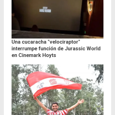
Una cucaracha "velociraptor"
interrumpe función de Jurassic World
en Cinemark Hoyts