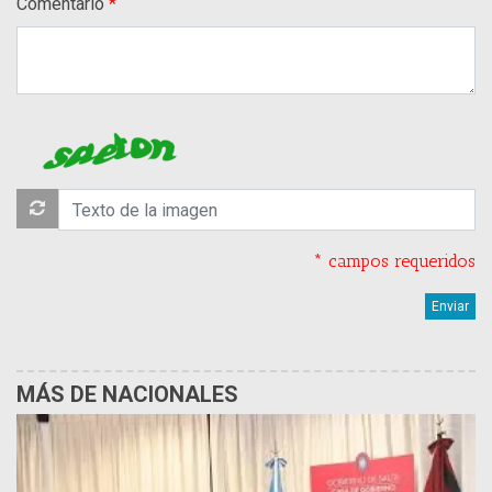
Comentario
* campos requeridos
MÁS DE NACIONALES