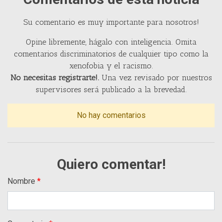
Su comentario es muy importante para nosotros!
Opine libremente, hágalo con inteligencia. Omita
comentarios discriminatorios de cualquier tipo como la
xenofobia y el racismo.
No necesitas registrarte!.
Una vez revisado por nuestros
supervisores será publicado a la brevedad.
No hay comentarios
Quiero comentar!
Nombre