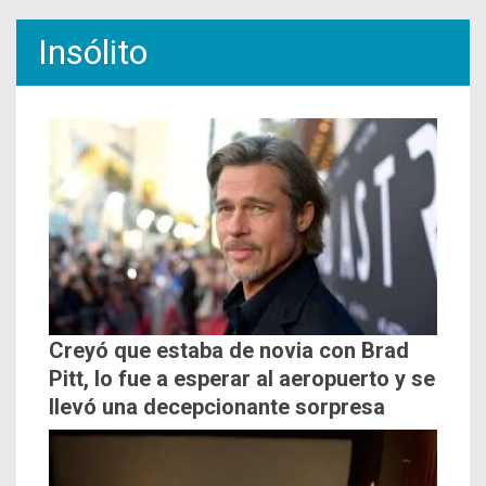
Insólito
Creyó que estaba de novia con Brad
Pitt, lo fue a esperar al aeropuerto y se
llevó una decepcionante sorpresa