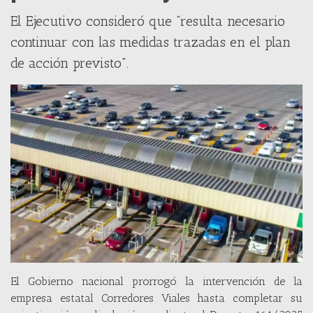
El Ejecutivo consideró que “resulta necesario
continuar con las medidas trazadas en el plan
de acción previsto".
El Gobierno nacional prorrogó la intervención de la
empresa estatal Corredores Viales hasta completar su