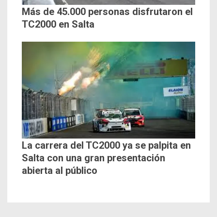
Más de 45.000 personas disfrutaron el
TC2000 en Salta
La carrera del TC2000 ya se palpita en
Salta con una gran presentación
abierta al público