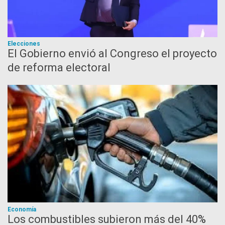
Elecciones
El Gobierno envió al Congreso el proyecto
de reforma electoral
Economía
Los combustibles subieron más del 40%