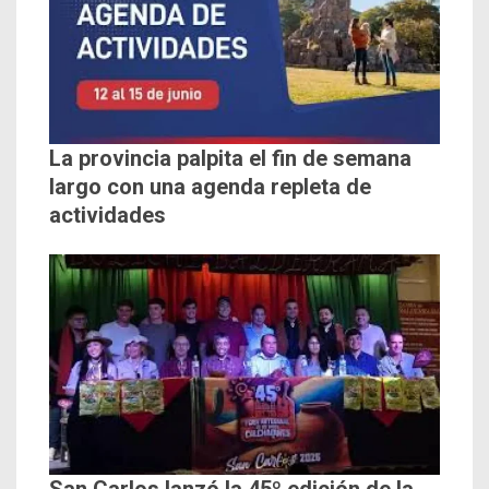
La provincia palpita el fin de semana
largo con una agenda repleta de
actividades
San Carlos lanzó la 45º edición de la