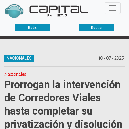
Radio
Buscar
10/07/2025.
NACIONALES
Nacionales
Prorrogan la intervención
de Corredores Viales
hasta completar su
privatización y disolución