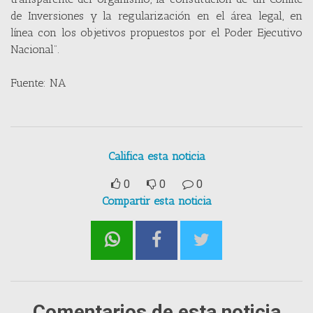
de Inversiones y la regularización en el área legal, en
línea con los objetivos propuestos por el Poder Ejecutivo
Nacional”.
Fuente: NA
Califica esta noticia
0
0
0
Compartir esta noticia
Comentarios de esta noticia