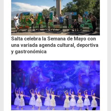
Salta celebra la Semana de Mayo con
una variada agenda cultural, deportiva
y gastronómica