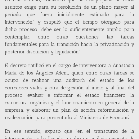
asuntos exige para su resolución de un plazo mayor al
período que fuera inicialmente estimado para la
Intervención” y estipuló que el tiempo otorgado para
dicho proceso “debe ser lo suficientemente amplio para
contemplar, entre otras cuestiones, las tareas
fundamentales para la transición hacia la privatización y
posterior disolución y liquidación”.
El decreto ratificó en el cargo de interventora a Anastasia
María de los Ángeles Adem, quien entre otras tareas se
ocupa de realizar una auditoría del estado de los
corredores viales y otra de gestión al inicio y al final del
proceso, evaluar e informar el estado financiero, la
estructura orgánica y el funcionamiento en general de la
empresa, y elaborar un plan de acción, reformulación y
readecuación para presentarlo al Ministerio de Economía.
En ese sentido, expuso que “en el transcurso de la
intervención se ha llevado a cabo un análisis respecto de