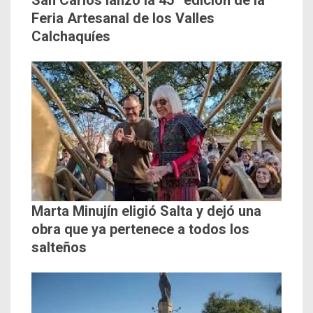
Feria Artesanal de los Valles
Calchaquíes
Marta Minujín eligió Salta y dejó una
obra que ya pertenece a todos los
salteños