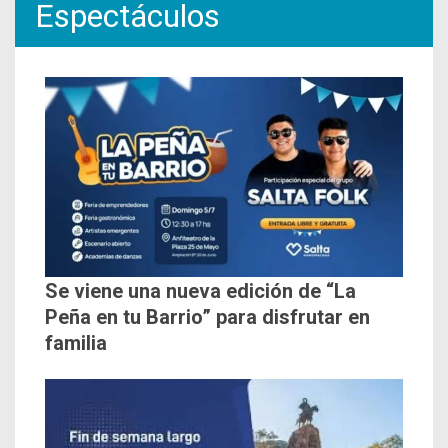
Espectáculos
Se viene una nueva edición de “La
Peña en tu Barrio” para disfrutar en
familia