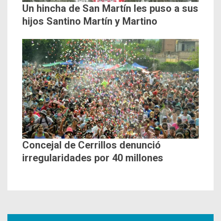
Un hincha de San Martín les puso a sus
hijos Santino Martín y Martino
Concejal de Cerrillos denunció
irregularidades por 40 millones