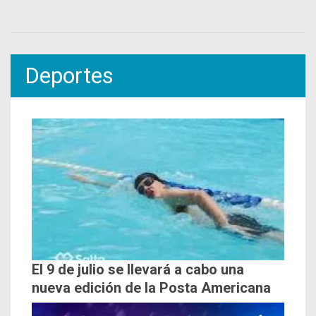
Deportes
El 9 de julio se llevará a cabo una
nueva edición de la Posta Americana