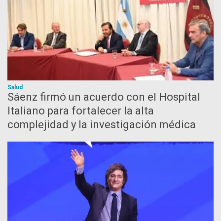
Salud
Sáenz firmó un acuerdo con el Hospital
Italiano para fortalecer la alta
complejidad y la investigación médica