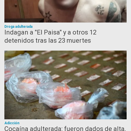
Droga adulterada
Indagan a "El Paisa" y a otros 12
detenidos tras las 23 muertes
Adicción
Cocaína adulterada: fueron dados de alta,