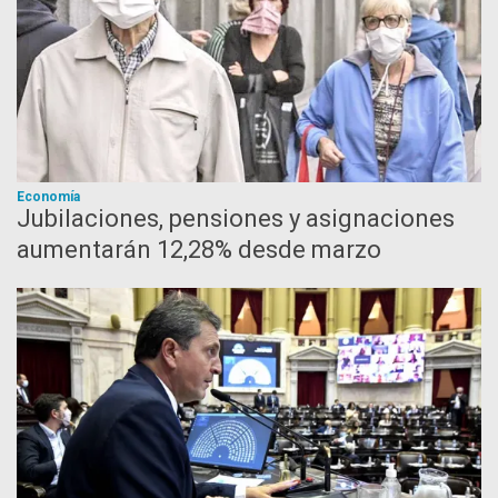
Economía
Jubilaciones, pensiones y asignaciones
aumentarán 12,28% desde marzo