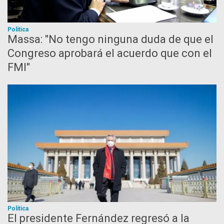
Política
Massa: "No tengo ninguna duda de que el
Congreso aprobará el acuerdo que con el
FMI"
Política
El presidente Fernández regresó a la