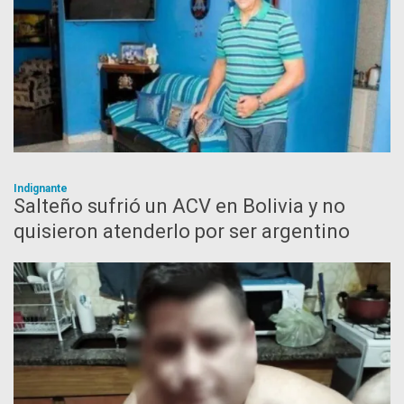
Indignante
Salteño sufrió un ACV en Bolivia y no
quisieron atenderlo por ser argentino