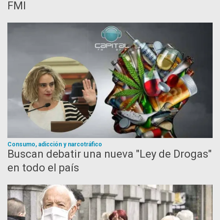
FMI
Consumo, adicción y narcotráfico
Buscan debatir una nueva "Ley de Drogas"
en todo el país