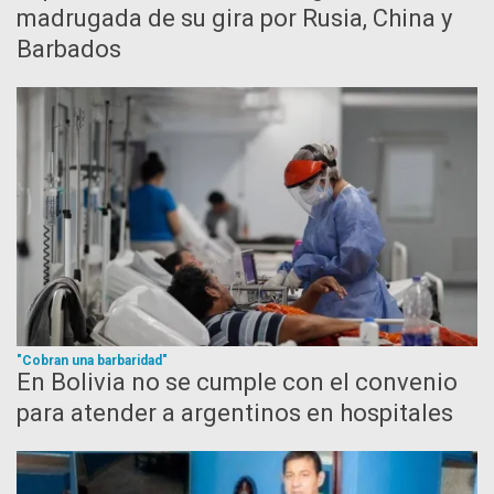
madrugada de su gira por Rusia, China y
Barbados
"Cobran una barbaridad"
En Bolivia no se cumple con el convenio
para atender a argentinos en hospitales