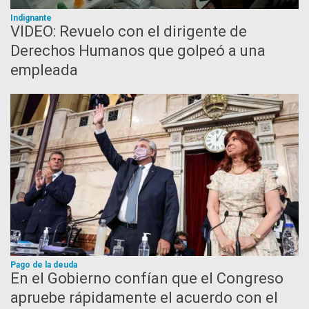
Indignante
VIDEO: Revuelo con el dirigente de
Derechos Humanos que golpeó a una
empleada
Pago de la deuda
En el Gobierno confían que el Congreso
apruebe rápidamente el acuerdo con el