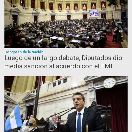
Congreso de la Nación
Luego de un largo debate, Diputados dio
media sanción al acuerdo con el FMI