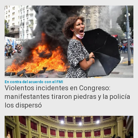
En contra del acuerdo con el FMI
Violentos incidentes en Congreso:
manifestantes tiraron piedras y la policía
los dispersó