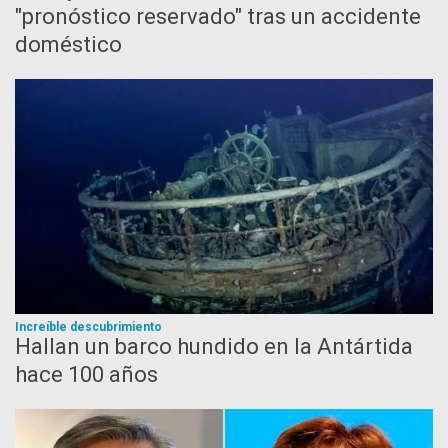
"pronóstico reservado" tras un accidente
doméstico
Increíble descubrimiento
Hallan un barco hundido en la Antártida
hace 100 años