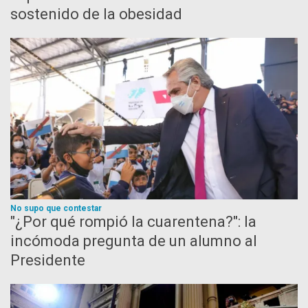
sostenido de la obesidad
No supo que contestar
"¿Por qué rompió la cuarentena?": la
incómoda pregunta de un alumno al
Presidente