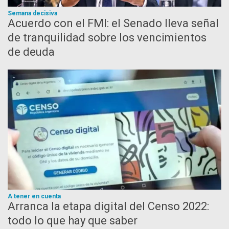
Semana decisiva
Acuerdo con el FMI: el Senado lleva señal
de tranquilidad sobre los vencimientos
de deuda
A tener en cuenta
Arranca la etapa digital del Censo 2022:
todo lo que hay que saber