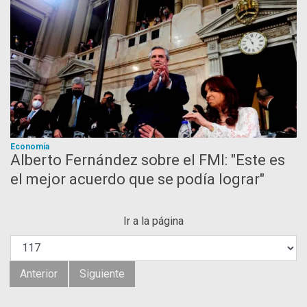
Economía
Alberto Fernández sobre el FMI: "Este es
el mejor acuerdo que se podía lograr"
Ir a la página
Anterior
Siguiente