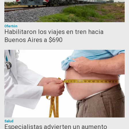
Ofertón
Habilitaron los viajes en tren hacia
Buenos Aires a $690
Salud
Especialistas advierten un aumento