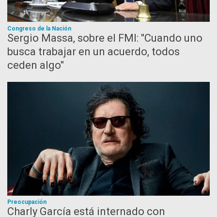
Congreso de la Nación
Sergio Massa, sobre el FMI: "Cuando uno
busca trabajar en un acuerdo, todos
ceden algo"
Preocupación
Charly García está internado con