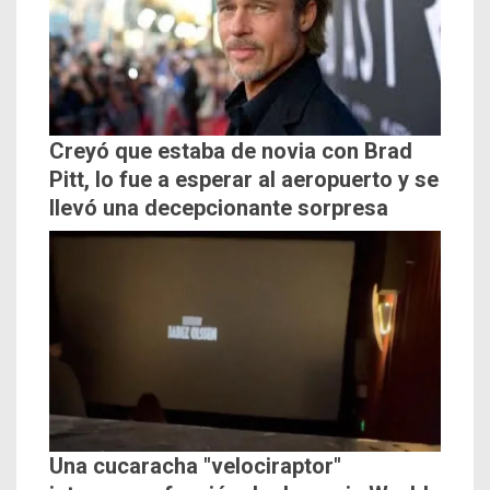
Creyó que estaba de novia con Brad
Pitt, lo fue a esperar al aeropuerto y se
llevó una decepcionante sorpresa
Una cucaracha "velociraptor"