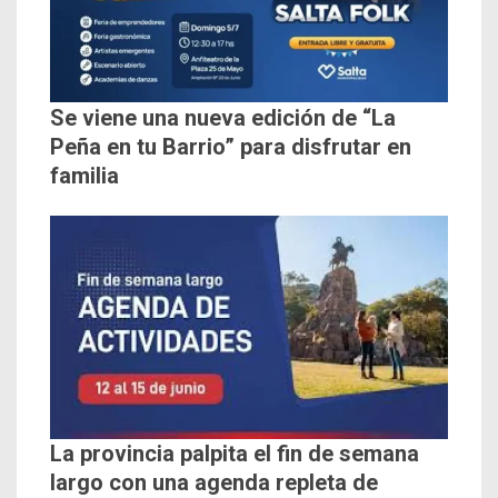
Se viene una nueva edición de “La
Peña en tu Barrio” para disfrutar en
familia
La provincia palpita el fin de semana
largo con una agenda repleta de