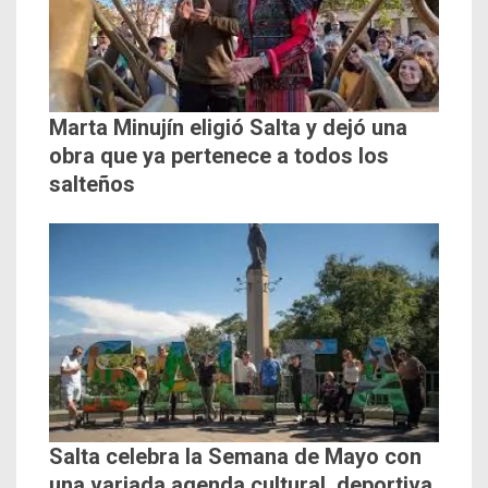
Marta Minujín eligió Salta y dejó una
obra que ya pertenece a todos los
salteños
Salta celebra la Semana de Mayo con
una variada agenda cultural, deportiva