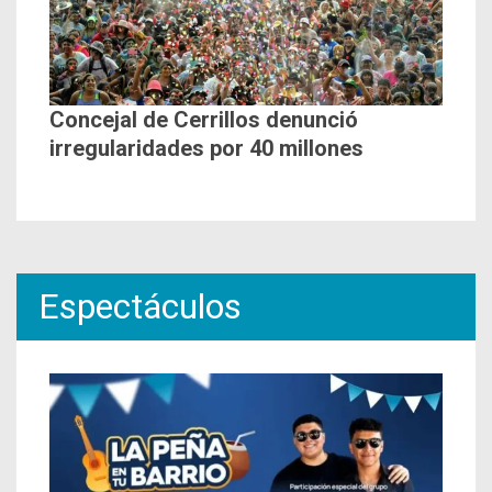
Concejal de Cerrillos denunció
irregularidades por 40 millones
Espectáculos