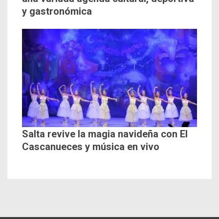
y gastronómica
Salta revive la magia navideña con El
Cascanueces y música en vivo