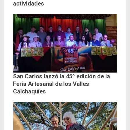
actividades
San Carlos lanzó la 45º edición de la
Feria Artesanal de los Valles
Calchaquíes