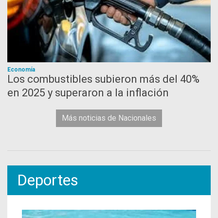
Economía
Los combustibles subieron más del 40%
en 2025 y superaron a la inflación
Más noticias de Nacionales
Deportes