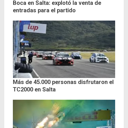
Boca en Salta: explotó la venta de
entradas para el partido
Más de 45.000 personas disfrutaron el
TC2000 en Salta