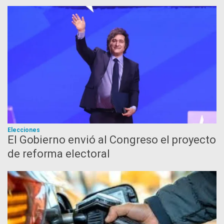
Elecciones
El Gobierno envió al Congreso el proyecto
de reforma electoral