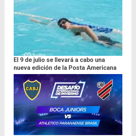
El 9 de julio se llevará a cabo una
nueva edición de la Posta Americana