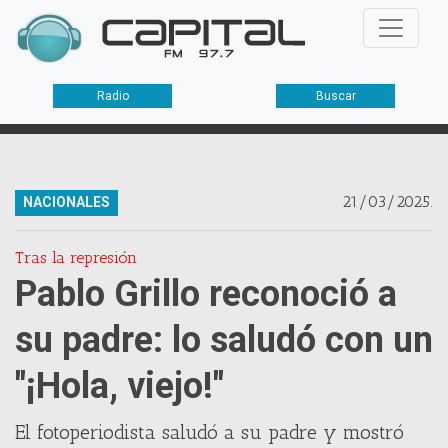
Radio
Buscar
21/03/2025.
NACIONALES
Tras la represión
Pablo Grillo reconoció a
su padre: lo saludó con un
"¡Hola, viejo!"
El fotoperiodista saludó a su padre y mostró