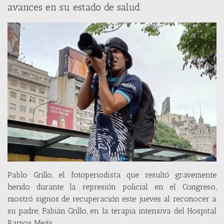
avances en su estado de salud.
Pablo Grillo, el fotoperiodista que resultó gravemente
herido durante la represión policial en el Congreso,
mostró signos de recuperación este jueves al reconocer a
su padre, Fabián Grillo, en la terapia intensiva del Hospital
Ramos Mejía.