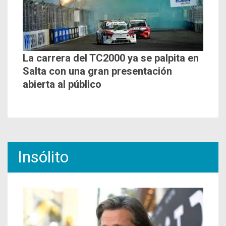
La carrera del TC2000 ya se palpita en
Salta con una gran presentación
abierta al público
Insólito