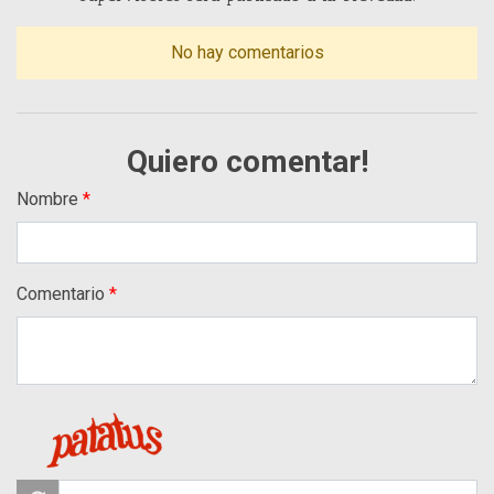
No hay comentarios
Quiero comentar!
Nombre
Comentario