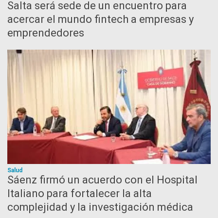
Salta será sede de un encuentro para
acercar el mundo fintech a empresas y
emprendedores
Salud
Sáenz firmó un acuerdo con el Hospital
Italiano para fortalecer la alta
complejidad y la investigación médica