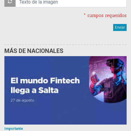
* campos requeridos
MÁS DE NACIONALES
Importante