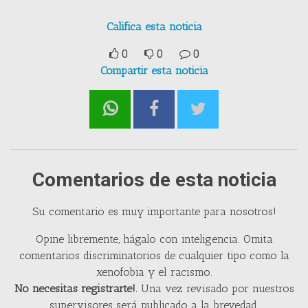
Califica esta noticia
0
0
0
Compartir esta noticia
Comentarios de esta noticia
Su comentario es muy importante para nosotros!
Opine libremente, hágalo con inteligencia. Omita
comentarios discriminatorios de cualquier tipo como la
xenofobia y el racismo.
No necesitas registrarte!.
Una vez revisado por nuestros
supervisores será publicado a la brevedad.