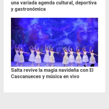
una variada agenda cultural, deportiva
y gastronómica
Salta revive la magia navideña con El
Cascanueces y música en vivo