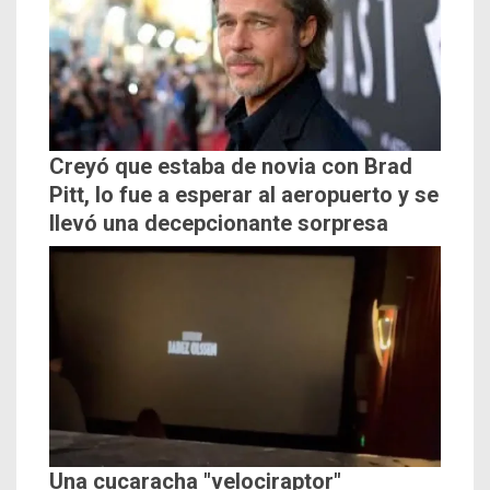
Creyó que estaba de novia con Brad
Pitt, lo fue a esperar al aeropuerto y se
llevó una decepcionante sorpresa
Una cucaracha "velociraptor"