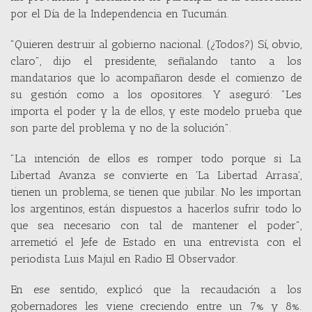
por el Día de la Independencia en Tucumán.
"Quieren destruir al gobierno nacional. (¿Todos?) Sí, obvio,
claro", dijo el presidente, señalando tanto a los
mandatarios que lo acompañaron desde el comienzo de
su gestión como a los opositores. Y aseguró: "Les
importa el poder y la de ellos, y este modelo prueba que
son parte del problema y no de la solución".
"La intención de ellos es romper todo porque si La
Libertad Avanza se convierte en 'La Libertad Arrasa',
tienen un problema, se tienen que jubilar. No les importan
los argentinos, están dispuestos a hacerlos sufrir todo lo
que sea necesario con tal de mantener el poder",
arremetió el Jefe de Estado en una entrevista con el
periodista Luis Majul en Radio El Observador.
En ese sentido, explicó que la recaudación a los
gobernadores les viene creciendo entre un 7% y 8%.