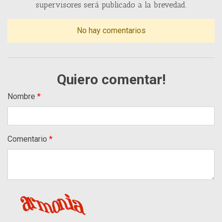
supervisores será publicado a la brevedad.
No hay comentarios
Quiero comentar!
Nombre
Comentario