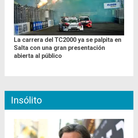
La carrera del TC2000 ya se palpita en
Salta con una gran presentación
abierta al público
Insólito