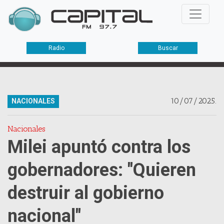
Radio
Buscar
10/07/2025.
NACIONALES
Nacionales
Milei apuntó contra los
gobernadores: "Quieren
destruir al gobierno
nacional"