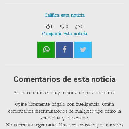
Califica esta noticia
0
0
0
Compartir esta noticia
Comentarios de esta noticia
Su comentario es muy importante para nosotros!
Opine libremente, hágalo con inteligencia. Omita
comentarios discriminatorios de cualquier tipo como la
xenofobia y el racismo.
No necesitas registrarte!.
Una vez revisado por nuestros