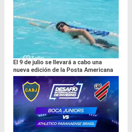
El 9 de julio se llevará a cabo una
nueva edición de la Posta Americana