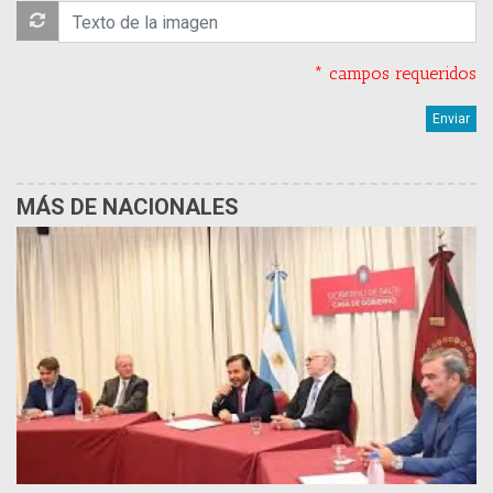
* campos requeridos
MÁS DE NACIONALES