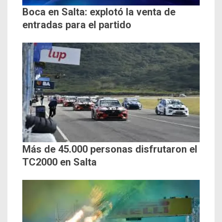
Boca en Salta: explotó la venta de
entradas para el partido
Más de 45.000 personas disfrutaron el
TC2000 en Salta