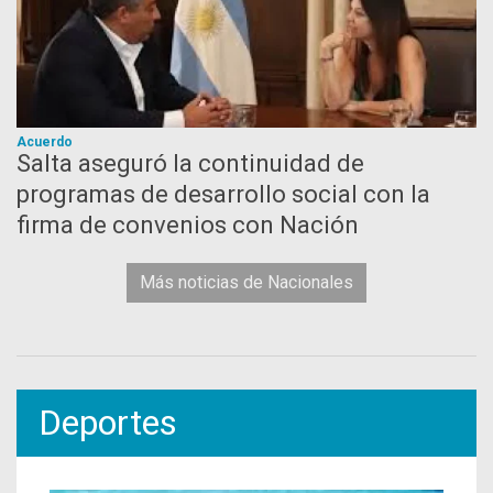
Acuerdo
Salta aseguró la continuidad de
programas de desarrollo social con la
firma de convenios con Nación
Más noticias de Nacionales
Deportes