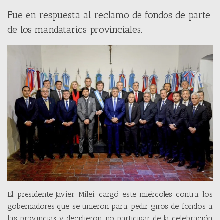
Fue en respuesta al reclamo de fondos de parte
de los mandatarios provinciales.
El presidente Javier Milei cargó este miércoles contra los
gobernadores que se unieron para pedir giros de fondos a
las provincias y decidieron no participar de la celebración