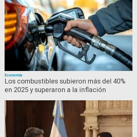
Economía
Los combustibles subieron más del 40%
en 2025 y superaron a la inflación