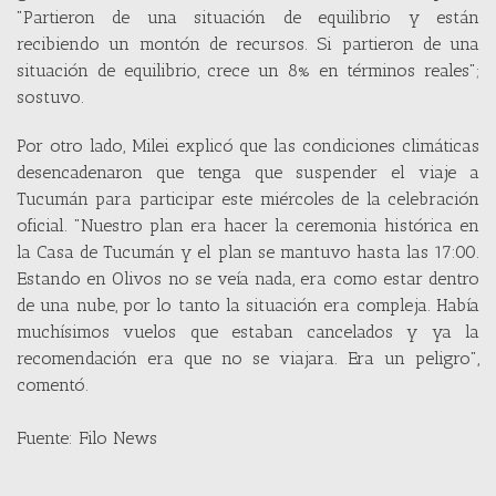
"Partieron de una situación de equilibrio y están
recibiendo un montón de recursos. Si partieron de una
situación de equilibrio, crece un 8% en términos reales";
sostuvo.
Por otro lado, Milei explicó que las condiciones climáticas
desencadenaron que tenga que suspender el viaje a
Tucumán para participar este miércoles de la celebración
oficial. "Nuestro plan era hacer la ceremonia histórica en
la Casa de Tucumán y el plan se mantuvo hasta las 17:00.
Estando en Olivos no se veía nada, era como estar dentro
de una nube, por lo tanto la situación era compleja. Había
muchísimos vuelos que estaban cancelados y ya la
recomendación era que no se viajara. Era un peligro",
comentó.
Fuente: Filo News