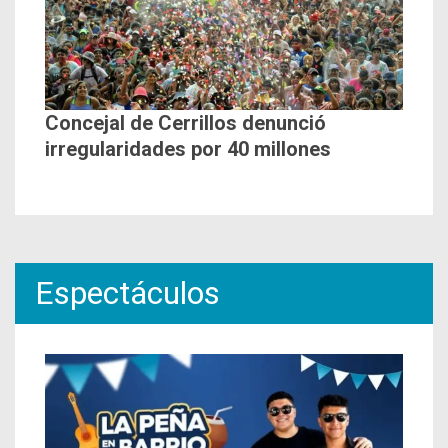
Concejal de Cerrillos denunció
irregularidades por 40 millones
Espectáculos