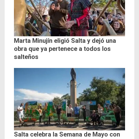
Marta Minujín eligió Salta y dejó una
obra que ya pertenece a todos los
salteños
Salta celebra la Semana de Mayo con