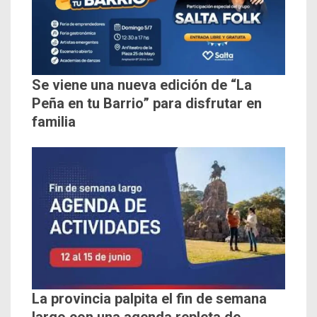
Se viene una nueva edición de “La
Peña en tu Barrio” para disfrutar en
familia
La provincia palpita el fin de semana