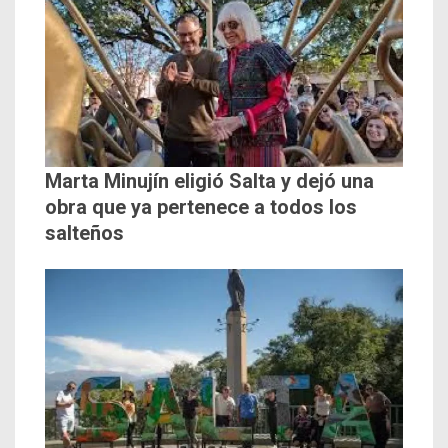
Marta Minujín eligió Salta y dejó una
obra que ya pertenece a todos los
salteños