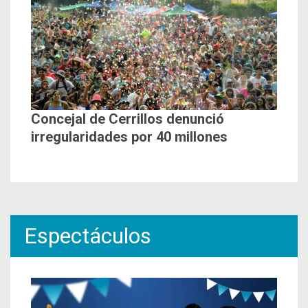
Concejal de Cerrillos denunció
irregularidades por 40 millones
Espectáculos