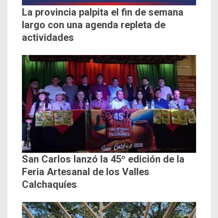
La provincia palpita el fin de semana
largo con una agenda repleta de
actividades
San Carlos lanzó la 45º edición de la
Feria Artesanal de los Valles
Calchaquíes