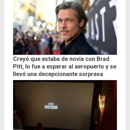
Creyó que estaba de novia con Brad
Pitt, lo fue a esperar al aeropuerto y se
llevó una decepcionante sorpresa