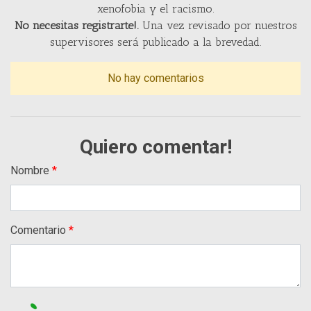
xenofobia y el racismo.
No necesitas registrarte!.
Una vez revisado por nuestros
supervisores será publicado a la brevedad.
No hay comentarios
Quiero comentar!
Nombre
Comentario