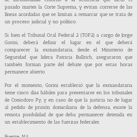
pasado martes la Corte Suprema, y evitan correrse de las
líneas acordadas que se limitan a remarcar que se trata de
un proceso judicial y no político.
Si bien el Tribunal Oral Federal 2 (TOF2) a cargo de Jorge
Gorini, deberá definir el lugar en el que deberá
comparecer la exmandataria, desde el Ministerio de
Seguridad que lidera Patricia Bullrich, aseguraron que
también forman parte del debate que por estas horas
permanece abierto.
Por el momento, Gorini estableció que la exmandataria
tiene cinco días hábiles para presentarse en los tribunales
de Comodoro Py, y en caso de que la justicia no de lugar
al pedido de prisión domiciliaria de la defensa, existe la
remota posibilidad de que deba permanecer detenida en
un establecimiento de las fuerzas federales.
Fuente: NA