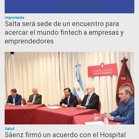
Importante
Salta será sede de un encuentro para
acercar el mundo fintech a empresas y
emprendedores
Salud
Sáenz firmó un acuerdo con el Hospital