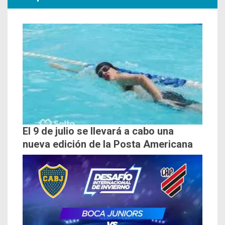
El 9 de julio se llevará a cabo una
nueva edición de la Posta Americana