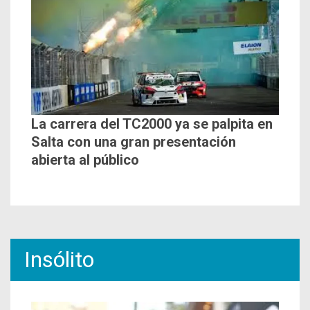
La carrera del TC2000 ya se palpita en
Salta con una gran presentación
abierta al público
Insólito