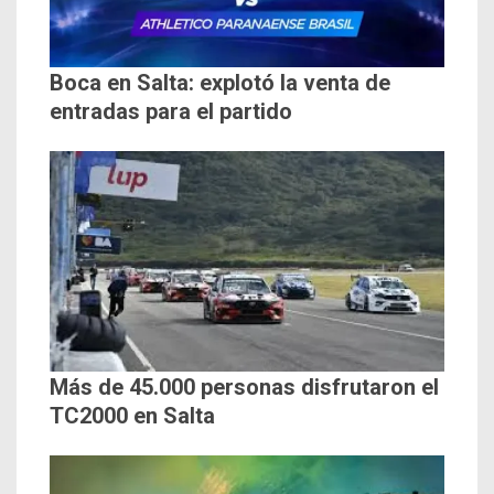
Boca en Salta: explotó la venta de
entradas para el partido
Más de 45.000 personas disfrutaron el
TC2000 en Salta