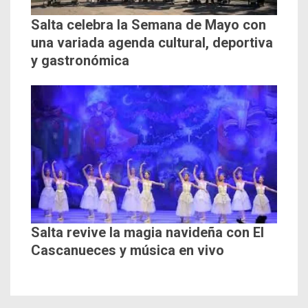
Salta celebra la Semana de Mayo con
una variada agenda cultural, deportiva
y gastronómica
Salta revive la magia navideña con El
Cascanueces y música en vivo