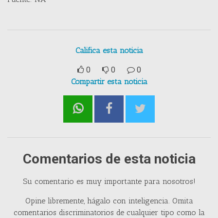
Califica esta noticia
0
0
0
Compartir esta noticia
Comentarios de esta noticia
Su comentario es muy importante para nosotros!
Opine libremente, hágalo con inteligencia. Omita
comentarios discriminatorios de cualquier tipo como la