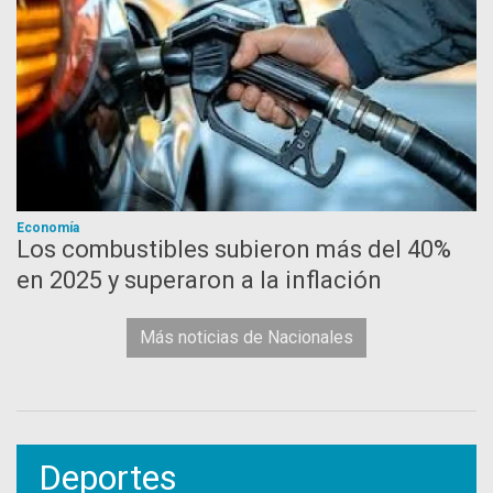
Economía
Los combustibles subieron más del 40%
en 2025 y superaron a la inflación
Más noticias de Nacionales
Deportes