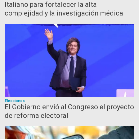
Italiano para fortalecer la alta
complejidad y la investigación médica
Elecciones
El Gobierno envió al Congreso el proyecto
de reforma electoral