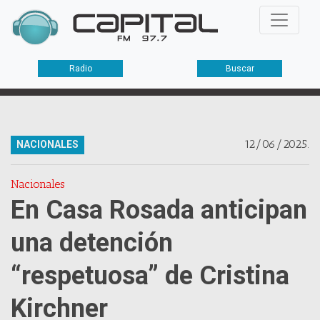
Radio
Buscar
12/06/2025.
NACIONALES
Nacionales
En Casa Rosada anticipan
una detención
“respetuosa” de Cristina
Kirchner