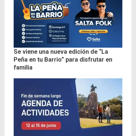
Se viene una nueva edición de “La
Peña en tu Barrio” para disfrutar en
familia