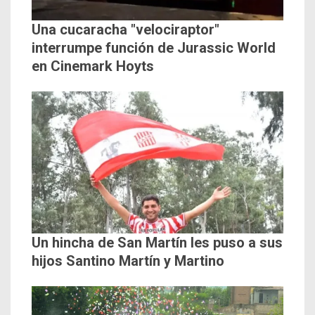
Una cucaracha "velociraptor"
interrumpe función de Jurassic World
en Cinemark Hoyts
Un hincha de San Martín les puso a sus
hijos Santino Martín y Martino