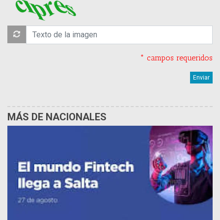
* campos requeridos
MÁS DE NACIONALES