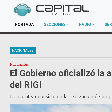
(current)
PORTADA
SECCIONES
RADIO
SER
NACIONALES
Nacionales
El Gobierno oficializó la
del RIGI
La iniciativa consiste en la realización de un