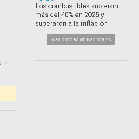
Economía
Los combustibles subieron
más del 40% en 2025 y
superaron a la inflación
Más noticias de Nacionales
y el