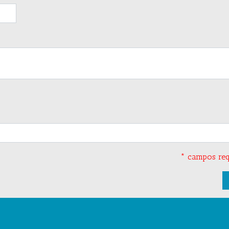
* campos req