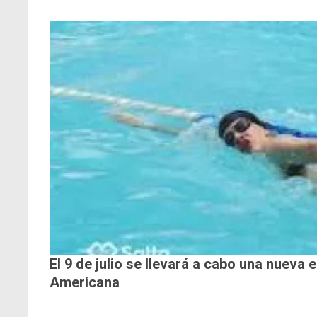
El 9 de julio se llevará a cabo una nueva 
Americana