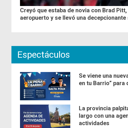
Creyó que estaba de novia con Brad Pitt, 
aeropuerto y se llevó una decepcionante
Espectáculos
Se viene una nueva
en tu Barrio” para 
La provincia palpit
largo con una agen
actividades