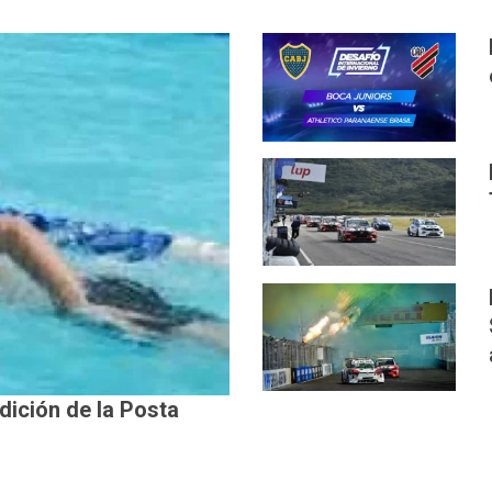
edición de la Posta