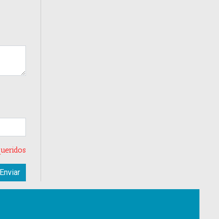
ueridos