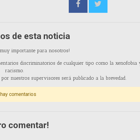
os de esta noticia
 muy importante para nosotros!
entarios discriminatorios de cualquier tipo como la xenofobia 
racismo.
por nuestros supervisores será publicado a la brevedad.
 hay comentarios
ro comentar!