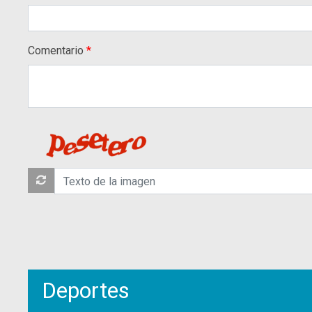
Comentario
Deportes