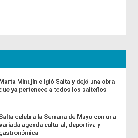
Marta Minujín eligió Salta y dejó una obra
que ya pertenece a todos los salteños
Salta celebra la Semana de Mayo con una
variada agenda cultural, deportiva y
gastronómica