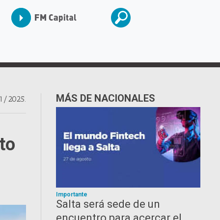
MÁS DE NACIONALES
1/2025.
to
Importante
Salta será sede de un
encuentro para acercar el