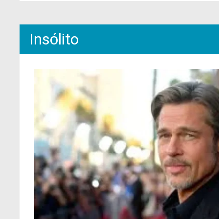
Insólito