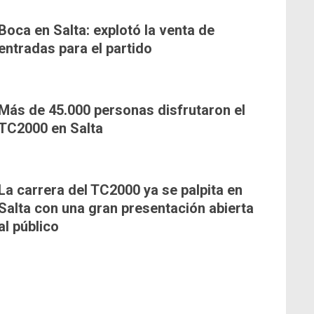
Boca en Salta: explotó la venta de
entradas para el partido
Más de 45.000 personas disfrutaron el
TC2000 en Salta
La carrera del TC2000 ya se palpita en
Salta con una gran presentación abierta
al público