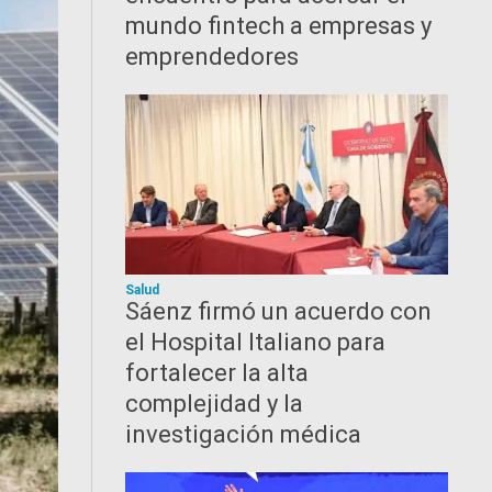
mundo fintech a empresas y
emprendedores
Salud
Sáenz firmó un acuerdo con
el Hospital Italiano para
fortalecer la alta
complejidad y la
investigación médica