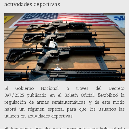
actividades deportivas.
El Gobierno Nacional, a través del Decreto
397/2025 publicado en el Boletín Oficial, flexibilizó la
regulación de armas semiautomáticas y de este modo
habrá un régimen especial para que los usuarios las
utilicen en actividades deportivas.
El documento firmado por el presidente Javier Milei; el jefe