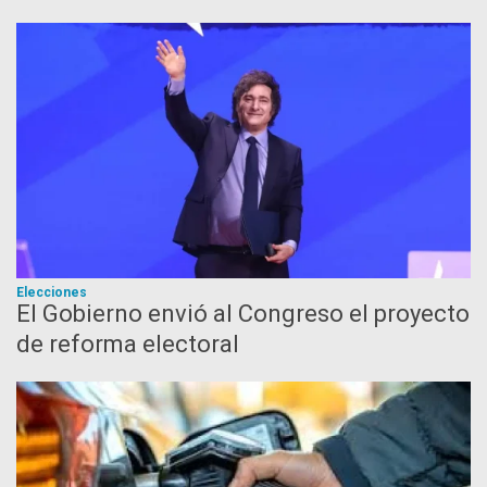
Elecciones
El Gobierno envió al Congreso el proyecto
de reforma electoral