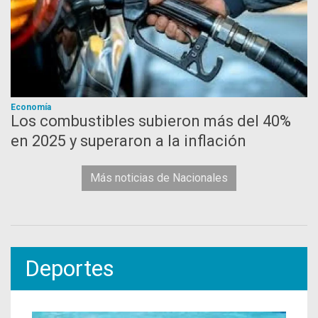
Economía
Los combustibles subieron más del 40%
en 2025 y superaron a la inflación
Más noticias de Nacionales
Deportes