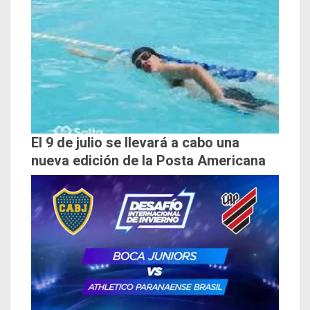
El 9 de julio se llevará a cabo una
nueva edición de la Posta Americana