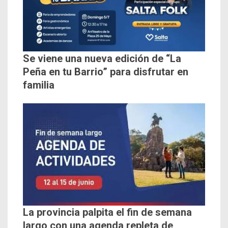
Se viene una nueva edición de “La
Peña en tu Barrio” para disfrutar en
familia
La provincia palpita el fin de semana
largo con una agenda repleta de