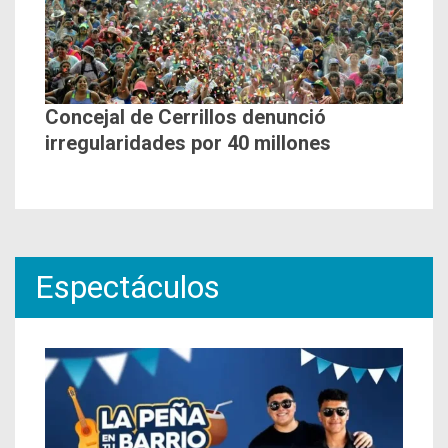
Concejal de Cerrillos denunció
irregularidades por 40 millones
Espectáculos