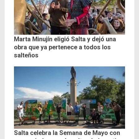
Marta Minujín eligió Salta y dejó una
obra que ya pertenece a todos los
salteños
Salta celebra la Semana de Mayo con