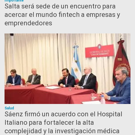
Importante
Salta será sede de un encuentro para
acercar el mundo fintech a empresas y
emprendedores
Salud
Sáenz firmó un acuerdo con el Hospital
Italiano para fortalecer la alta
complejidad y la investigación médica