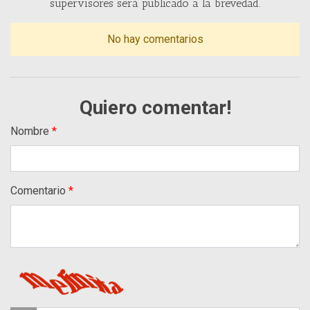
supervisores será publicado a la brevedad.
No hay comentarios
Quiero comentar!
Nombre
Comentario