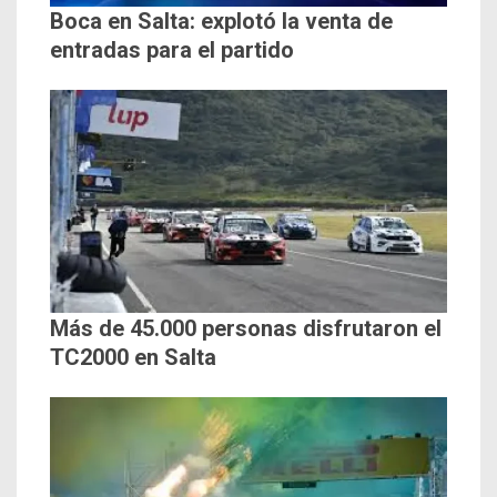
Boca en Salta: explotó la venta de
entradas para el partido
Más de 45.000 personas disfrutaron el
TC2000 en Salta