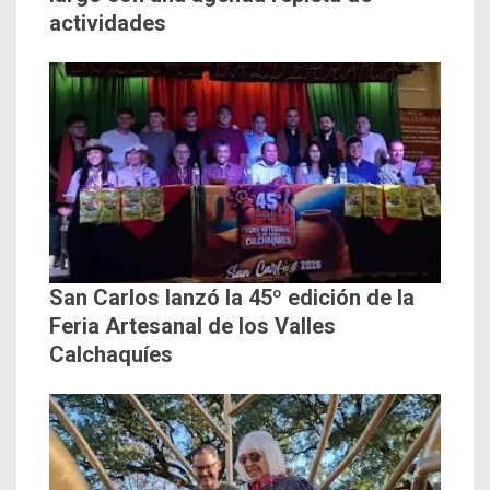
actividades
San Carlos lanzó la 45º edición de la
Feria Artesanal de los Valles
Calchaquíes