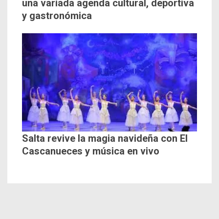
una variada agenda cultural, deportiva
y gastronómica
Salta revive la magia navideña con El
Cascanueces y música en vivo