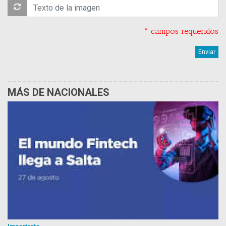
* campos requeridos
MÁS DE NACIONALES