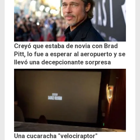
Creyó que estaba de novia con Brad
Pitt, lo fue a esperar al aeropuerto y se
llevó una decepcionante sorpresa
Una cucaracha "velociraptor"