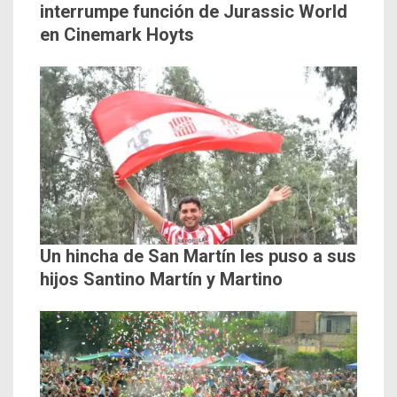
interrumpe función de Jurassic World
en Cinemark Hoyts
Un hincha de San Martín les puso a sus
hijos Santino Martín y Martino