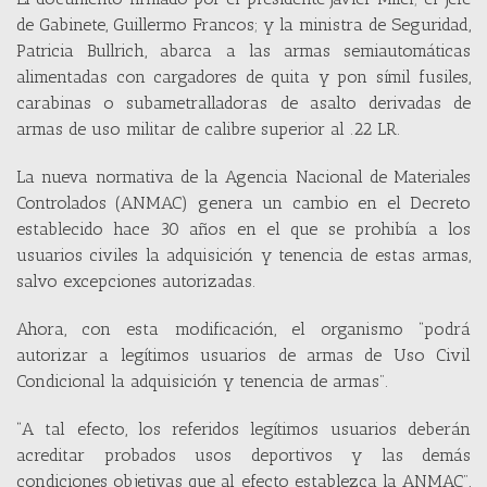
de Gabinete, Guillermo Francos; y la ministra de Seguridad,
Patricia Bullrich, abarca a las armas semiautomáticas
alimentadas con cargadores de quita y pon símil fusiles,
carabinas o subametralladoras de asalto derivadas de
armas de uso militar de calibre superior al .22 LR.
La nueva normativa de la Agencia Nacional de Materiales
Controlados (ANMAC) genera un cambio en el Decreto
establecido hace 30 años en el que se prohibía a los
usuarios civiles la adquisición y tenencia de estas armas,
salvo excepciones autorizadas.
Ahora, con esta modificación, el organismo “podrá
autorizar a legítimos usuarios de armas de Uso Civil
Condicional la adquisición y tenencia de armas”.
“A tal efecto, los referidos legítimos usuarios deberán
acreditar probados usos deportivos y las demás
condiciones objetivas que al efecto establezca la ANMAC”,