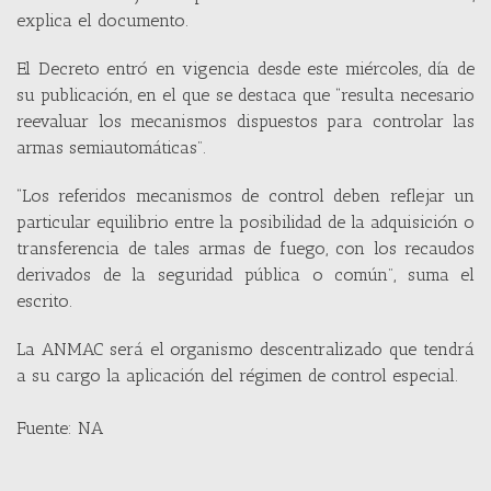
explica el documento.
El Decreto entró en vigencia desde este miércoles, día de
su publicación, en el que se destaca que “resulta necesario
reevaluar los mecanismos dispuestos para controlar las
armas semiautomáticas”.
“Los referidos mecanismos de control deben reflejar un
particular equilibrio entre la posibilidad de la adquisición o
transferencia de tales armas de fuego, con los recaudos
derivados de la seguridad pública o común”, suma el
escrito.
La ANMAC será el organismo descentralizado que tendrá
a su cargo la aplicación del régimen de control especial.
Fuente: NA