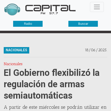
Radio
Buscar
18/06/2025.
NACIONALES
Nacionales
El Gobierno flexibilizó la
regulación de armas
semiautomáticas
A partir de este miércoles se podrán utilizar en