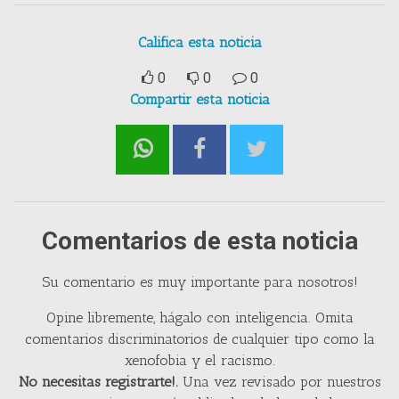
Califica esta noticia
0
0
0
Compartir esta noticia
Comentarios de esta noticia
Su comentario es muy importante para nosotros!
Opine libremente, hágalo con inteligencia. Omita
comentarios discriminatorios de cualquier tipo como la
xenofobia y el racismo.
No necesitas registrarte!.
Una vez revisado por nuestros