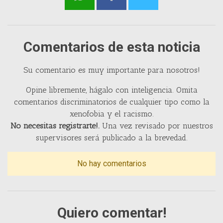
Comentarios de esta noticia
Su comentario es muy importante para nosotros!
Opine libremente, hágalo con inteligencia. Omita
comentarios discriminatorios de cualquier tipo como la
xenofobia y el racismo.
No necesitas registrarte!.
Una vez revisado por nuestros
supervisores será publicado a la brevedad.
No hay comentarios
Quiero comentar!