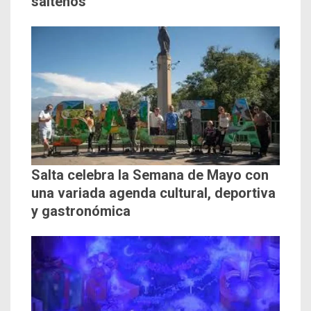
salteños
Salta celebra la Semana de Mayo con
una variada agenda cultural, deportiva
y gastronómica