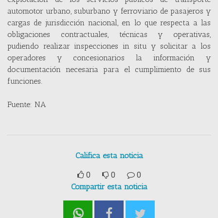
automotor urbano, suburbano y ferroviario de pasajeros y
cargas de jurisdicción nacional, en lo que respecta a las
obligaciones contractuales, técnicas y operativas,
pudiendo realizar inspecciones in situ y solicitar a los
operadores y concesionarios la información y
documentación necesaria para el cumplimiento de sus
funciones.
Fuente: NA
Califica esta noticia
0
0
0
Compartir esta noticia