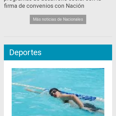
firma de convenios con Nación
Más noticias de Nacionales
Deportes