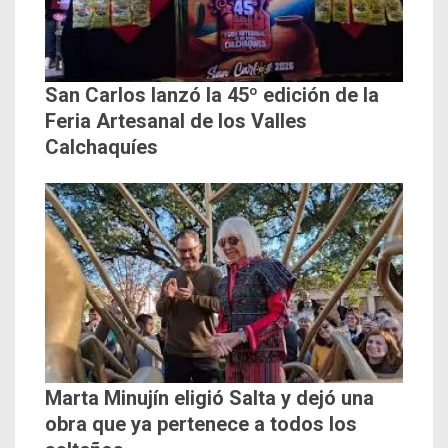
San Carlos lanzó la 45º edición de la
Feria Artesanal de los Valles
Calchaquíes
Marta Minujín eligió Salta y dejó una
obra que ya pertenece a todos los