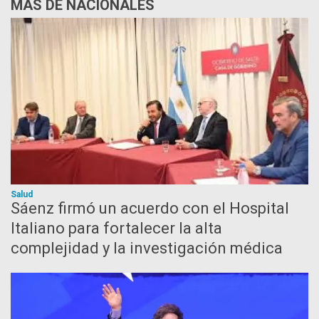
MÁS DE NACIONALES
Salud
Sáenz firmó un acuerdo con el Hospital
Italiano para fortalecer la alta
complejidad y la investigación médica