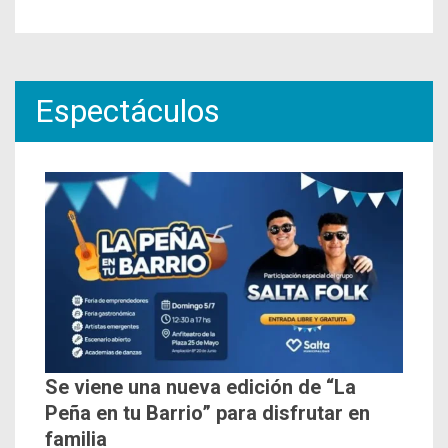
Espectáculos
Se viene una nueva edición de “La
Peña en tu Barrio” para disfrutar en
familia