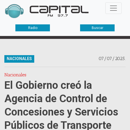
Radio
Buscar
07/07/2025.
NACIONALES
Nacionales
El Gobierno creó la
Agencia de Control de
Concesiones y Servicios
Públicos de Transporte