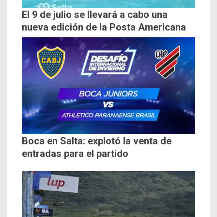
El 9 de julio se llevará a cabo una
nueva edición de la Posta Americana
Boca en Salta: explotó la venta de
entradas para el partido