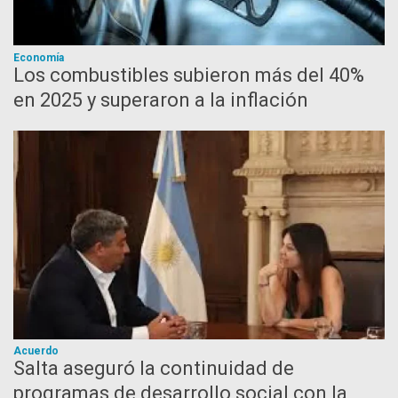
Economía
Los combustibles subieron más del 40%
en 2025 y superaron a la inflación
Acuerdo
Salta aseguró la continuidad de
programas de desarrollo social con la