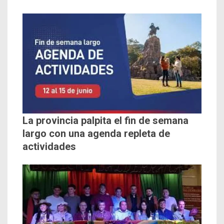
La provincia palpita el fin de semana
largo con una agenda repleta de
actividades