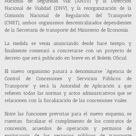
Nacional de Seguridad Vial (ANSV) y la Dirección
Nacional de Vialidad (DNV), y la reorganización de la
Comisión Nacional de Regulación del Transporte
(CNRT), ambos organismos descentralizados dependientes
de la Secretaría de transporte del Ministerio de Economía.
La medida se venía anunciando desde hace tiempo, y
finalmente comenzó a concretarse con un proyecto de
decreto que será publicado en breve en el Boletín Oficial.
El nuevo organismo pasará a denominarse “Agencia de
Control de Concesiones y Servicios Públicos de
Transporte” y será la Autoridad de Aplicación a que
refieren todas las normas y actos administrativos que se
relacionen con la fiscalización de las concesiones viales.
Entre las funciones previstas para el nuevo esquema, se
cuentan: fiscalizar el cumplimiento de los contratos de
concesión, acuerdos de operación y permisos de
explotación de los servicios públicos de transporte