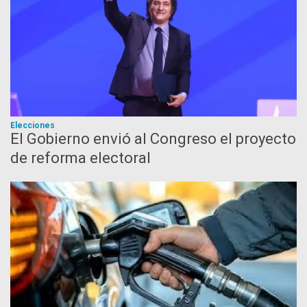
Elecciones
El Gobierno envió al Congreso el proyecto
de reforma electoral