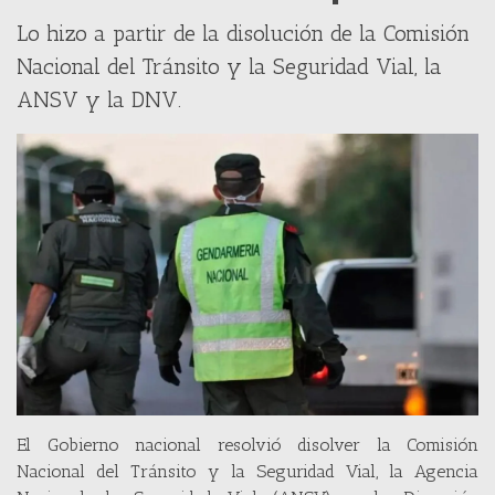
Lo hizo a partir de la disolución de la Comisión
Nacional del Tránsito y la Seguridad Vial, la
ANSV y la DNV.
El Gobierno nacional resolvió disolver la Comisión
Nacional del Tránsito y la Seguridad Vial, la Agencia