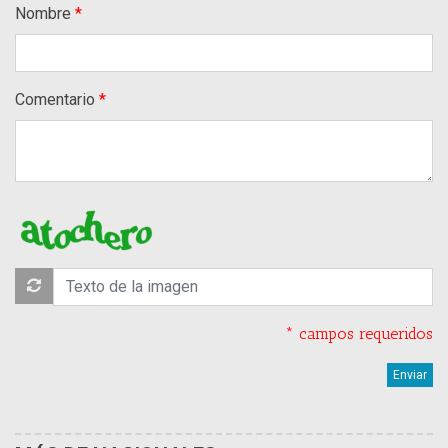
Nombre
Comentario
* campos requeridos