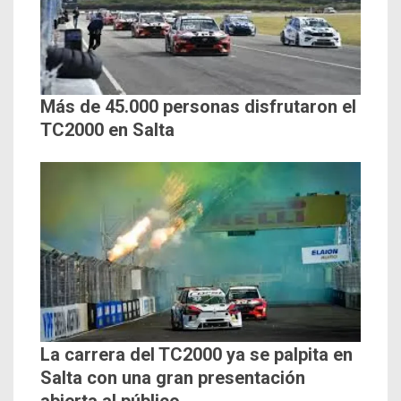
Más de 45.000 personas disfrutaron el
TC2000 en Salta
La carrera del TC2000 ya se palpita en
Salta con una gran presentación
abierta al público