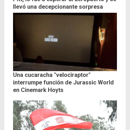
llevó una decepcionante sorpresa
Una cucaracha "velociraptor"
interrumpe función de Jurassic World
en Cinemark Hoyts