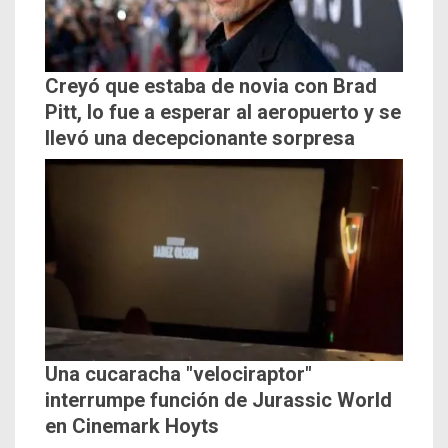
Creyó que estaba de novia con Brad
Pitt, lo fue a esperar al aeropuerto y se
llevó una decepcionante sorpresa
Una cucaracha "velociraptor"
interrumpe función de Jurassic World
en Cinemark Hoyts