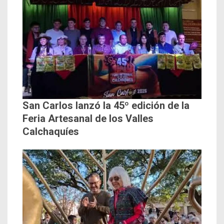
San Carlos lanzó la 45º edición de la
Feria Artesanal de los Valles
Calchaquíes