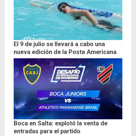
El 9 de julio se llevará a cabo una
nueva edición de la Posta Americana
Boca en Salta: explotó la venta de
entradas para el partido