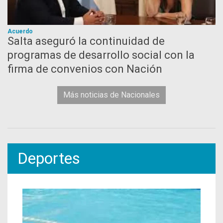
Acuerdo
Salta aseguró la continuidad de
programas de desarrollo social con la
firma de convenios con Nación
Más noticias de Nacionales
Deportes