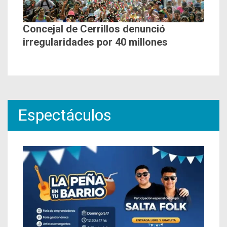
Concejal de Cerrillos denunció
irregularidades por 40 millones
Espectáculos