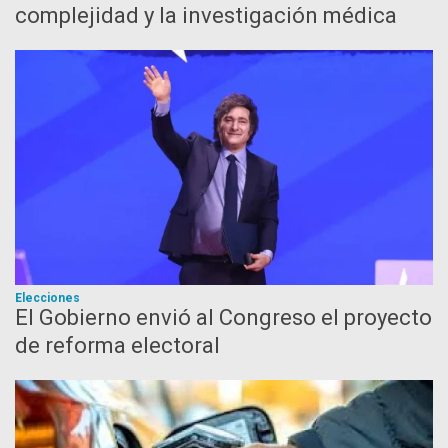
complejidad y la investigación médica
Elecciones
El Gobierno envió al Congreso el proyecto
de reforma electoral