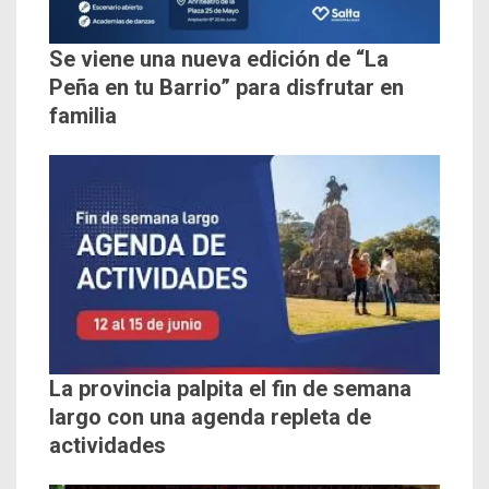
Se viene una nueva edición de “La
Peña en tu Barrio” para disfrutar en
familia
La provincia palpita el fin de semana
largo con una agenda repleta de
actividades