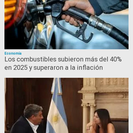
Economía
Los combustibles subieron más del 40%
en 2025 y superaron a la inflación