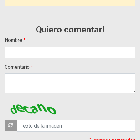
Quiero comentar!
Nombre
Comentario