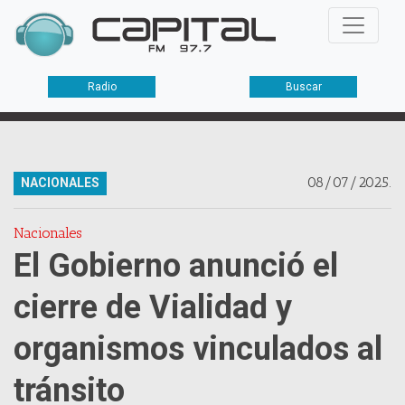
Radio
Buscar
08/07/2025.
NACIONALES
Nacionales
El Gobierno anunció el
cierre de Vialidad y
organismos vinculados al
tránsito