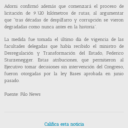
Adorni confirmó además que comenzará el proceso de
licitación de 9.120 kilómetros de rutas, al argumentar
que “tras décadas de despilfarro y corrupción se vieron
degradadas como nunca antes en la historia”.
La medida fue tomada el último día de vigencia de las
facultades delegadas que había recibido el ministro de
Desregulación y Transformación del Estado, Federico
Sturzenegger. Estas atribuciones, que permitieron al
Ejecutivo tomar decisiones sin intervención del Congreso,
fueron otorgadas por la ley Bases aprobada en junio
pasado.
Fuente: Filo News
Califica esta noticia