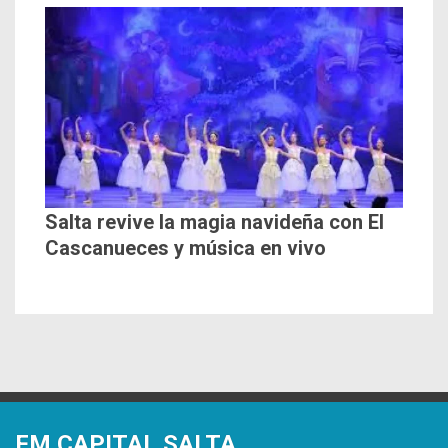
Salta revive la magia navideña con El
Cascanueces y música en vivo
FM CAPITAL SALTA