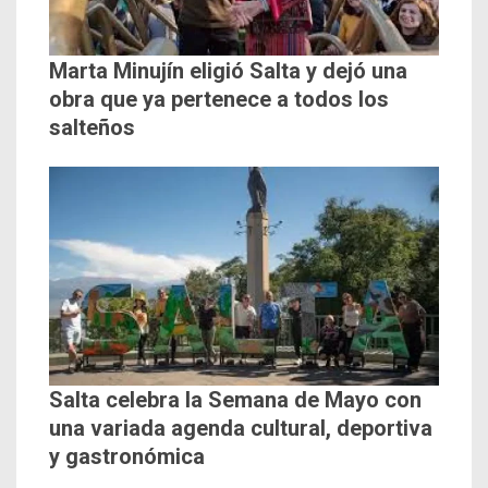
Marta Minujín eligió Salta y dejó una
obra que ya pertenece a todos los
salteños
Salta celebra la Semana de Mayo con
una variada agenda cultural, deportiva
y gastronómica