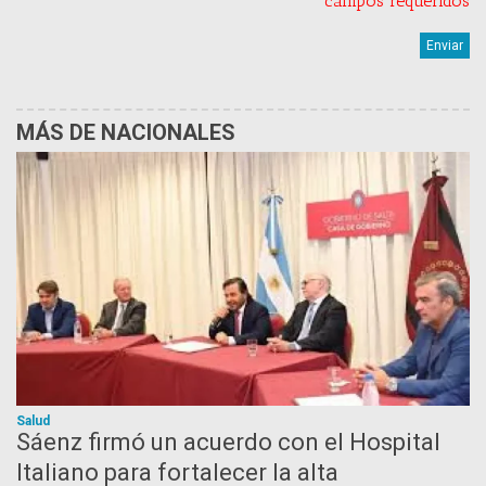
* campos requeridos
MÁS DE NACIONALES
Salud
Sáenz firmó un acuerdo con el Hospital
Italiano para fortalecer la alta