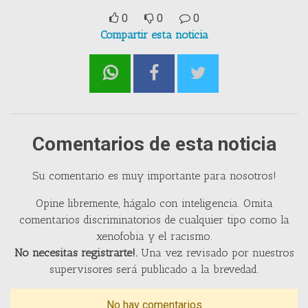
0
0
0
Compartir esta noticia
Comentarios de esta noticia
Su comentario es muy importante para nosotros!
Opine libremente, hágalo con inteligencia. Omita
comentarios discriminatorios de cualquier tipo como la
xenofobia y el racismo.
No necesitas registrarte!.
Una vez revisado por nuestros
supervisores será publicado a la brevedad.
No hay comentarios