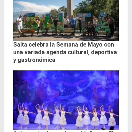
Salta celebra la Semana de Mayo con
una variada agenda cultural, deportiva
y gastronómica