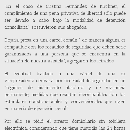
"En el caso de Cristina Fernández de Kirchner, el
cumplimiento de una pena privativa de libertad sólo puede
ser llevado a cabo bajo la modalidad de detención
domiciliaria", sostuvieron sus abogados.
Dejarla presa en una cárcel común " de manera alguna es
compatible con los recaudos de seguridad que deben serle
garantizados a una persona que se encuentra en la
situación de nuestra asistida”, agregaron los letrados.
El eventual traslado a una cárcel de una ex
vicepresidenta derivaría por necesidad de seguridad en un
"régimen de aislamiento absoluto y de vigilancia
permanente, medidas que resultan incompatibles con los
estándares constitucionales y convencionales que rigen
en materia de ejecución penal".
Por ello se pidió el arresto domiciliario sin tobillera
electrónica, considerando que tiene custodia las 24 horas