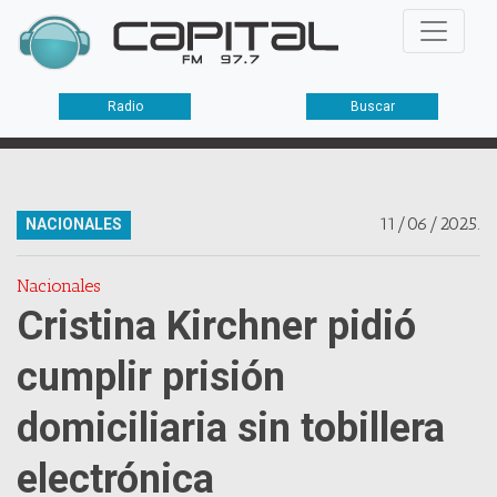
Radio
Buscar
11/06/2025.
NACIONALES
Nacionales
Cristina Kirchner pidió
cumplir prisión
domiciliaria sin tobillera
electrónica