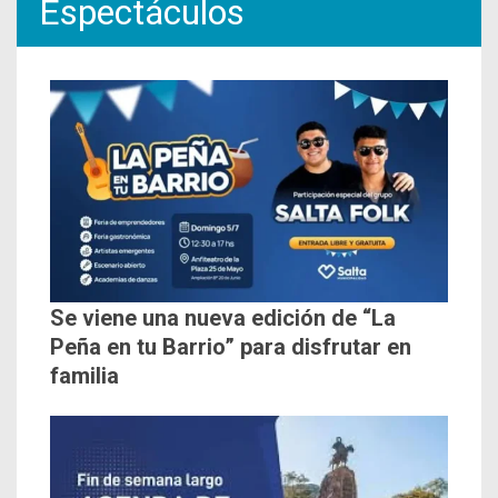
Espectáculos
Se viene una nueva edición de “La
Peña en tu Barrio” para disfrutar en
familia