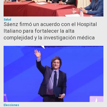
Salud
Sáenz firmó un acuerdo con el Hospital
Italiano para fortalecer la alta
complejidad y la investigación médica
Elecciones