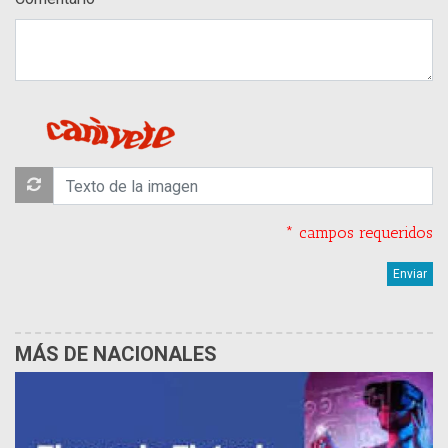
* campos requeridos
MÁS DE NACIONALES