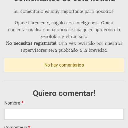
Su comentario es muy importante para nosotros!
Opine libremente, hágalo con inteligencia. Omita
comentarios discriminatorios de cualquier tipo como la
xenofobia y el racismo.
No necesitas registrarte!.
Una vez revisado por nuestros
supervisores será publicado a la brevedad.
No hay comentarios
Quiero comentar!
Nombre
Comentario