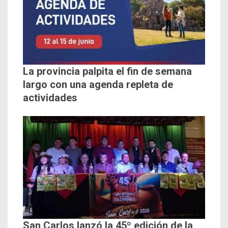
La provincia palpita el fin de semana
largo con una agenda repleta de
actividades
San Carlos lanzó la 45º edición de la