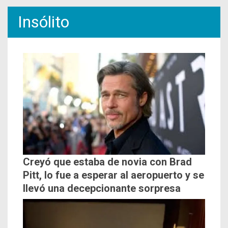
Insólito
Creyó que estaba de novia con Brad
Pitt, lo fue a esperar al aeropuerto y se
llevó una decepcionante sorpresa