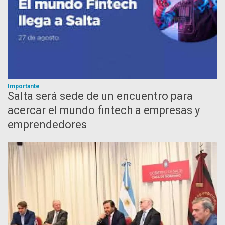
Importante
Salta será sede de un encuentro para
acercar el mundo fintech a empresas y
emprendedores