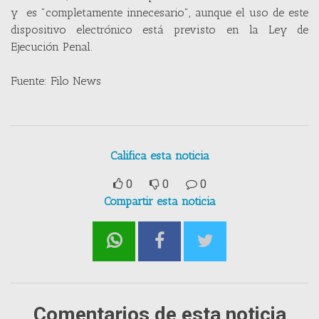
y es "completamente innecesario", aunque el uso de este
dispositivo electrónico está previsto en la Ley de
Ejecución Penal.
Fuente: Filo News
Califica esta noticia
0
0
0
Compartir esta noticia
Comentarios de esta noticia