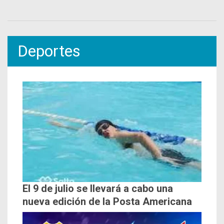
Deportes
El 9 de julio se llevará a cabo una
nueva edición de la Posta Americana