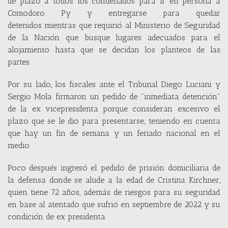
de plazo a todos los condenados para ir en persona a
Comodoro Py y entregarse para quedar
detenidos mientras que requirió al Ministerio de Seguridad
de la Nación que busque lugares adecuados para el
alojamiento hasta que se decidan los planteos de las
partes.
Por su lado, los fiscales ante el Tribunal Diego Luciani y
Sergio Mola firmaron un pedido de "inmediata detención"
de la ex vicepresidenta porque consideran excesivo el
plazo que se le dio para presentarse, teniendo en cuenta
que hay un fin de semana y un feriado nacional en el
medio.
Poco después ingresó el pedido de prisión domiciliaria de
la defensa donde se alude a la edad de Cristina Kirchner,
quien tiene 72 años, además de riesgos para su seguridad
en base al atentado que sufrió en septiembre de 2022 y su
condición de ex presidenta.