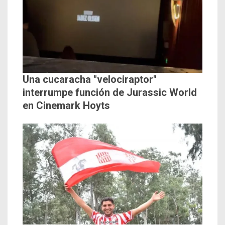
Una cucaracha "velociraptor"
interrumpe función de Jurassic World
en Cinemark Hoyts