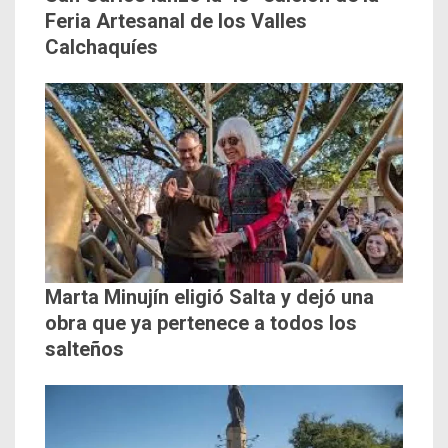
Feria Artesanal de los Valles
Calchaquíes
Marta Minujín eligió Salta y dejó una
obra que ya pertenece a todos los
salteños