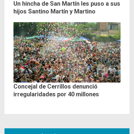
Un hincha de San Martín les puso a sus
hijos Santino Martín y Martino
Concejal de Cerrillos denunció
irregularidades por 40 millones