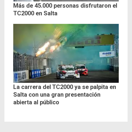
Más de 45.000 personas disfrutaron el
TC2000 en Salta
La carrera del TC2000 ya se palpita en
Salta con una gran presentación
abierta al público