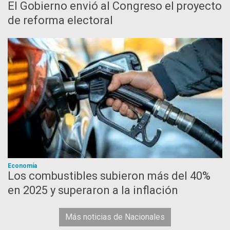
El Gobierno envió al Congreso el proyecto
de reforma electoral
Economía
Los combustibles subieron más del 40%
en 2025 y superaron a la inflación
Más noticias de Nacionales