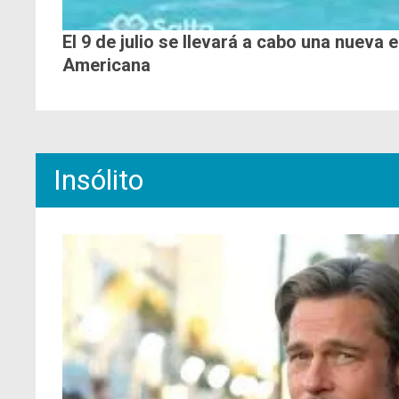
El 9 de julio se llevará a cabo una nueva 
Americana
Insólito