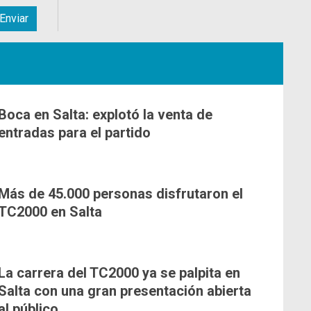
Boca en Salta: explotó la venta de
entradas para el partido
Más de 45.000 personas disfrutaron el
TC2000 en Salta
La carrera del TC2000 ya se palpita en
Salta con una gran presentación abierta
al público