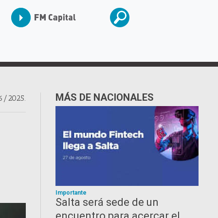
MÁS DE NACIONALES
6/2025.
Importante
Salta será sede de un
encuentro para acercar el