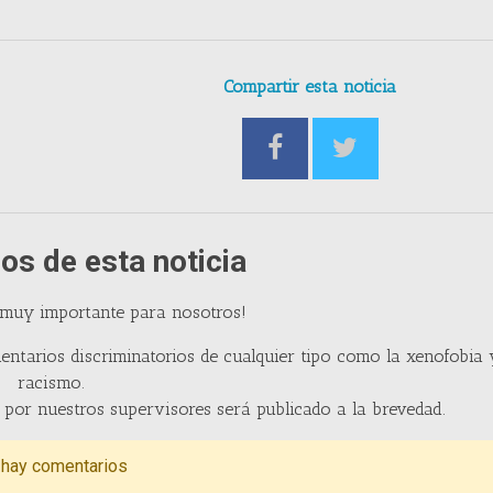
Compartir esta noticia
os de esta noticia
 muy importante para nosotros!
entarios discriminatorios de cualquier tipo como la xenofobia 
racismo.
por nuestros supervisores será publicado a la brevedad.
 hay comentarios