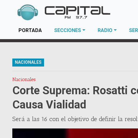
(current)
PORTADA
SECCIONES
RADIO
SER
NACIONALES
Nacionales
Corte Suprema: Rosatti c
Causa Vialidad
Será a las 16 con el objetivo de definir la reso