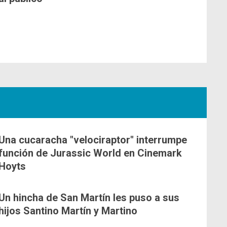
Una cucaracha "velociraptor" interrumpe
función de Jurassic World en Cinemark
Hoyts
Un hincha de San Martín les puso a sus
hijos Santino Martín y Martino