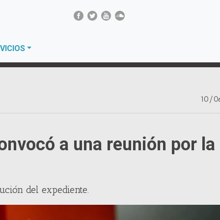
VICIOS
10/0
onvocó a una reunión por la
lución del expediente.