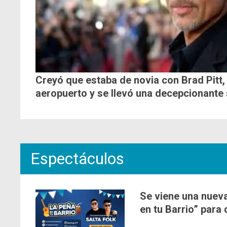
Creyó que estaba de novia con Brad Pitt, 
aeropuerto y se llevó una decepcionante
Espectáculos
Se viene una nueva
en tu Barrio” para 