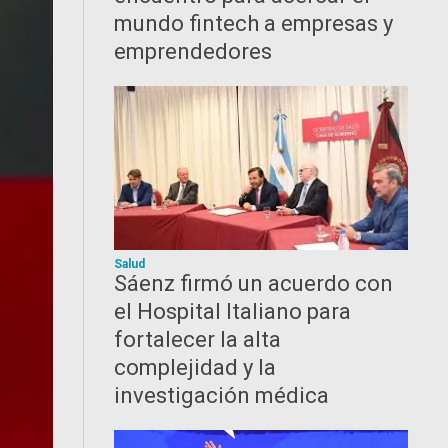
mundo fintech a empresas y
emprendedores
Salud
Sáenz firmó un acuerdo con
el Hospital Italiano para
fortalecer la alta
complejidad y la
investigación médica