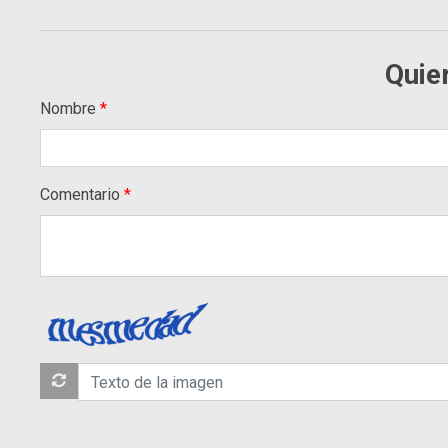
Quie
Nombre
Comentario