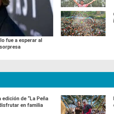
lo fue a esperar al
 sorpresa
 edición de “La Peña
disfrutar en familia