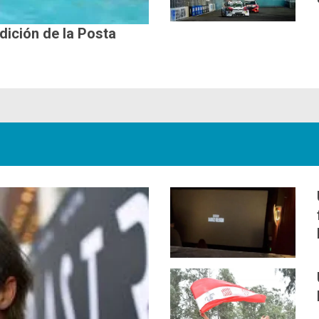
edición de la Posta