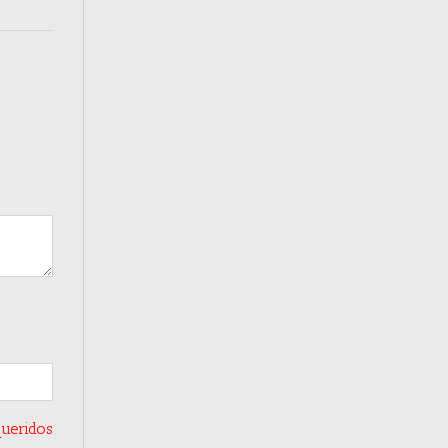
ueridos