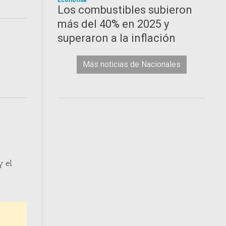
Economía
Los combustibles subieron
más del 40% en 2025 y
superaron a la inflación
Más noticias de Nacionales
y el