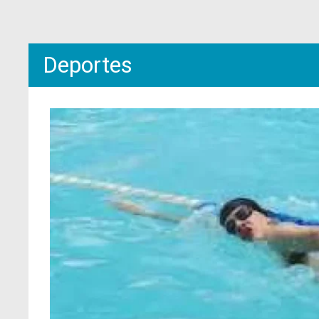
Deportes