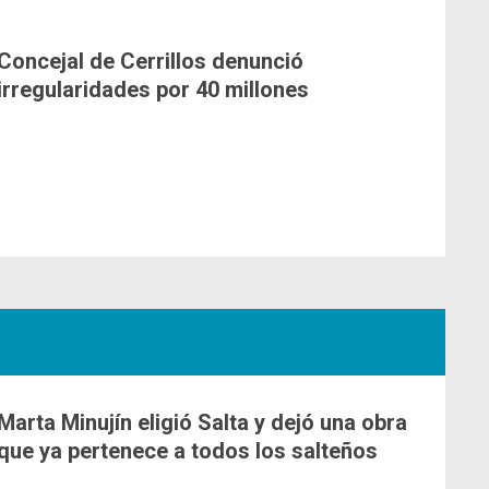
Concejal de Cerrillos denunció
irregularidades por 40 millones
Marta Minujín eligió Salta y dejó una obra
que ya pertenece a todos los salteños