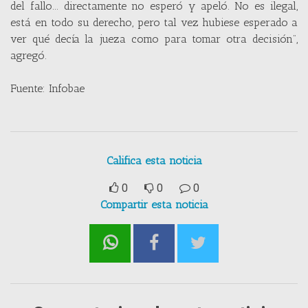
del fallo... directamente no esperó y apeló. No es ilegal,
está en todo su derecho, pero tal vez hubiese esperado a
ver qué decía la jueza como para tomar otra decisión”,
agregó.
Fuente: Infobae
Califica esta noticia
0
0
0
Compartir esta noticia