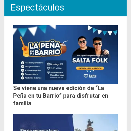
Espectáculos
Se viene una nueva edición de “La
Peña en tu Barrio” para disfrutar en
familia