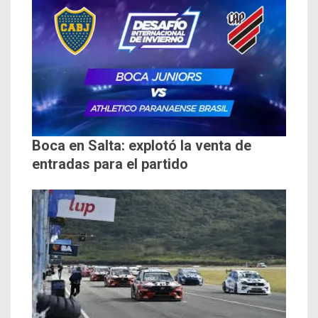
Boca en Salta: explotó la venta de
entradas para el partido