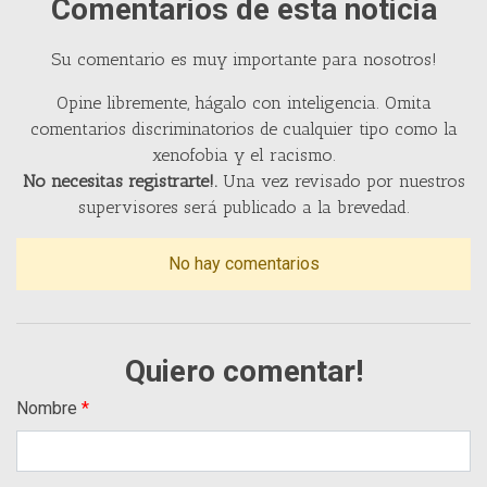
Comentarios de esta noticia
Su comentario es muy importante para nosotros!
Opine libremente, hágalo con inteligencia. Omita
comentarios discriminatorios de cualquier tipo como la
xenofobia y el racismo.
No necesitas registrarte!.
Una vez revisado por nuestros
supervisores será publicado a la brevedad.
No hay comentarios
Quiero comentar!
Nombre