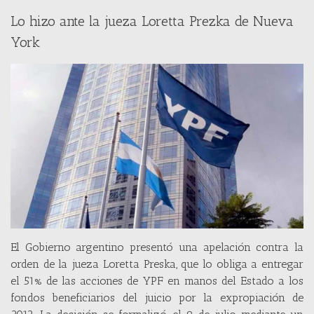
Lo hizo ante la jueza Loretta Prezka de Nueva
York
El Gobierno argentino presentó una apelación contra la
orden de la jueza Loretta Preska, que lo obliga a entregar
el 51% de las acciones de YPF en manos del Estado a los
fondos beneficiarios del juicio por la expropiación de