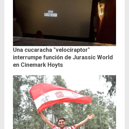
Una cucaracha "velociraptor"
interrumpe función de Jurassic World
en Cinemark Hoyts