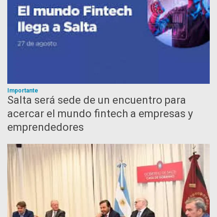
Importante
Salta será sede de un encuentro para
acercar el mundo fintech a empresas y
emprendedores