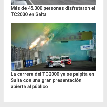
Más de 45.000 personas disfrutaron el
TC2000 en Salta
La carrera del TC2000 ya se palpita en
Salta con una gran presentación
abierta al público