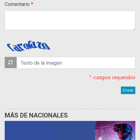
Comentario
* campos requeridos
MÁS DE NACIONALES