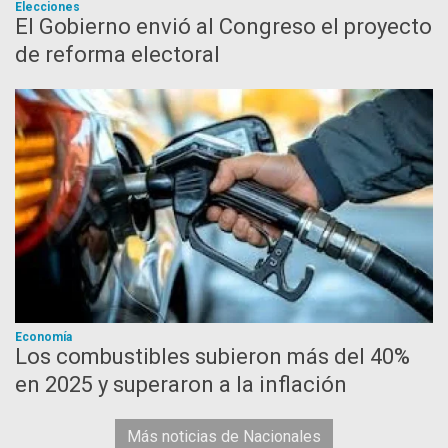
Elecciones
El Gobierno envió al Congreso el proyecto
de reforma electoral
Economía
Los combustibles subieron más del 40%
en 2025 y superaron a la inflación
Más noticias de Nacionales