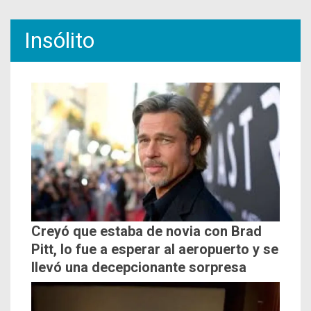
Insólito
Creyó que estaba de novia con Brad
Pitt, lo fue a esperar al aeropuerto y se
llevó una decepcionante sorpresa