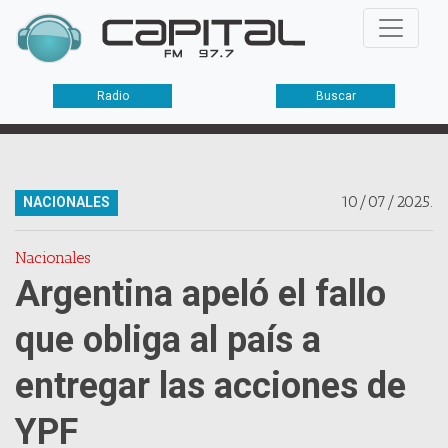
Radio
Buscar
10/07/2025.
NACIONALES
Nacionales
Argentina apeló el fallo
que obliga al país a
entregar las acciones de
YPF