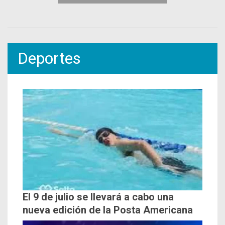
Deportes
El 9 de julio se llevará a cabo una
nueva edición de la Posta Americana