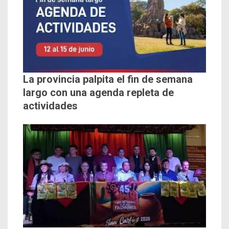
La provincia palpita el fin de semana
largo con una agenda repleta de
actividades