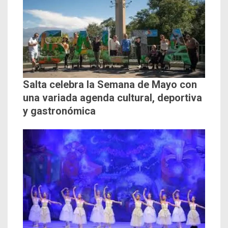
Salta celebra la Semana de Mayo con
una variada agenda cultural, deportiva
y gastronómica