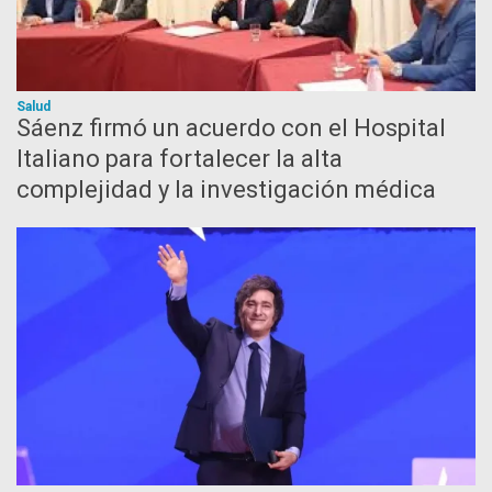
Salud
Sáenz firmó un acuerdo con el Hospital
Italiano para fortalecer la alta
complejidad y la investigación médica