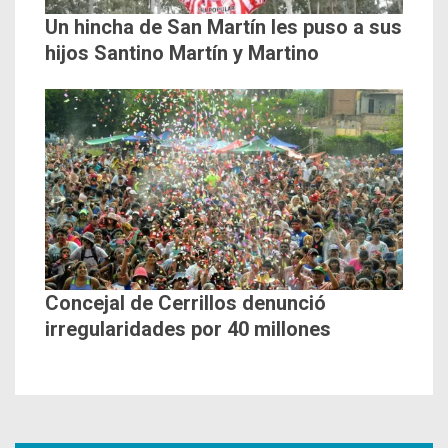
Un hincha de San Martín les puso a sus
hijos Santino Martín y Martino
Concejal de Cerrillos denunció
irregularidades por 40 millones