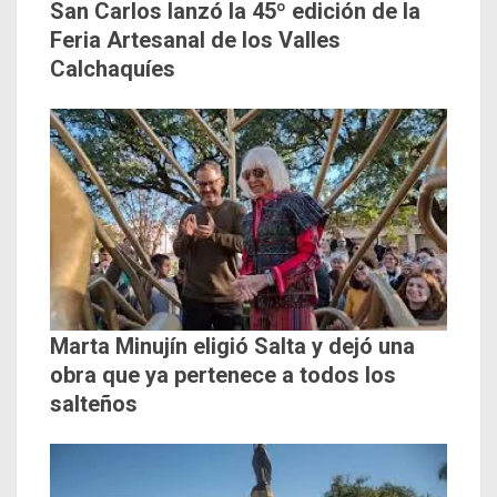
San Carlos lanzó la 45º edición de la
Feria Artesanal de los Valles
Calchaquíes
Marta Minujín eligió Salta y dejó una
obra que ya pertenece a todos los
salteños