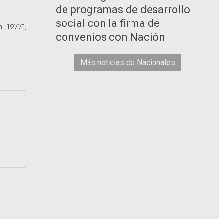
de programas de desarrollo
social con la firma de
 1977",
convenios con Nación
Más noticias de Nacionales