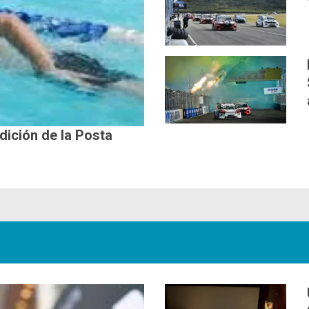
edición de la Posta