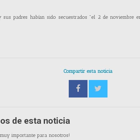
y sus padres habían sido secuestrados "el 2 de noviembre en
Compartir esta noticia
os de esta noticia
 muy importante para nosotros!