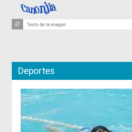
Deportes