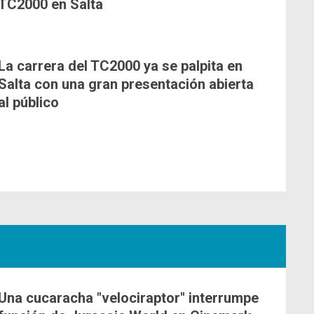
TC2000 en Salta
La carrera del TC2000 ya se palpita en
Salta con una gran presentación abierta
al público
Una cucaracha "velociraptor" interrumpe