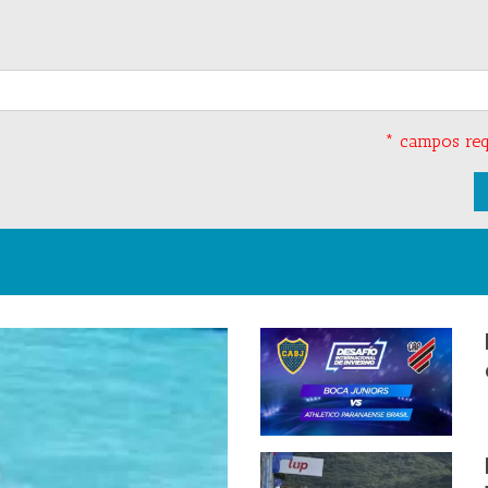
* campos req