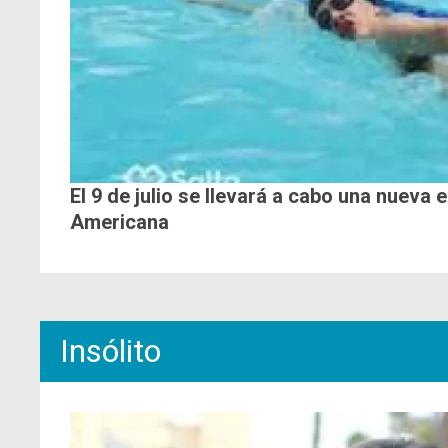
El 9 de julio se llevará a cabo una nueva 
Americana
Insólito