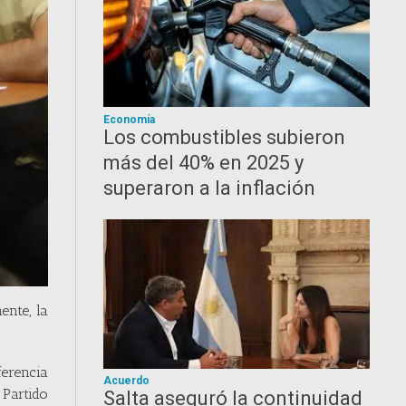
Economía
Los combustibles subieron
más del 40% en 2025 y
superaron a la inflación
ente, la
ferencia
Acuerdo
 Partido
Salta aseguró la continuidad