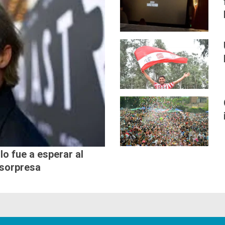
lo fue a esperar al
 sorpresa