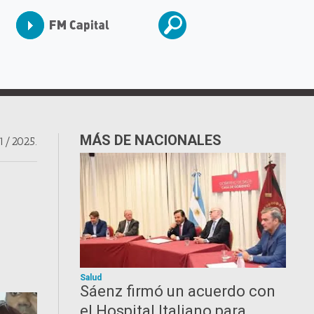
MÁS DE NACIONALES
1/2025.
Salud
Sáenz firmó un acuerdo con
el Hospital Italiano para