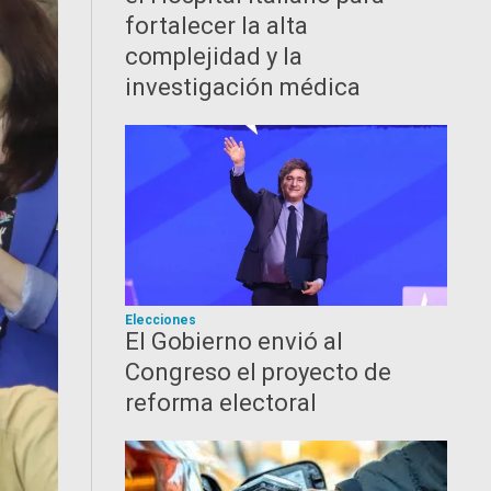
fortalecer la alta
complejidad y la
investigación médica
Elecciones
El Gobierno envió al
Congreso el proyecto de
reforma electoral