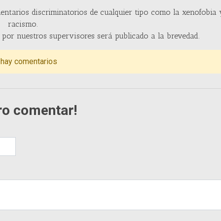
entarios discriminatorios de cualquier tipo como la xenofobia 
racismo.
por nuestros supervisores será publicado a la brevedad.
 hay comentarios
ro comentar!