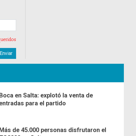
ueridos
Boca en Salta: explotó la venta de
entradas para el partido
Más de 45.000 personas disfrutaron el