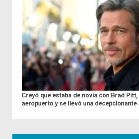
Creyó que estaba de novia con Brad Pitt, 
aeropuerto y se llevó una decepcionante