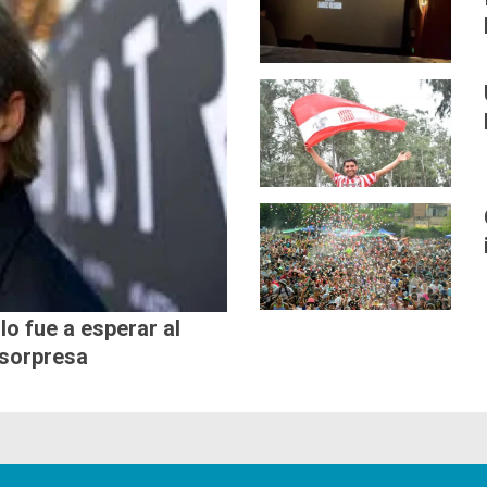
lo fue a esperar al
 sorpresa