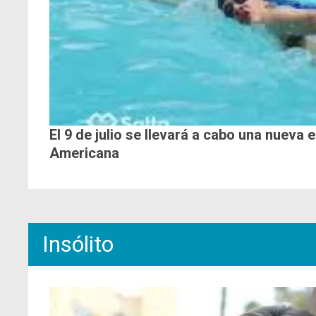
El 9 de julio se llevará a cabo una nueva 
Americana
Insólito