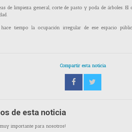
as de limpieza general, corte de pasto y poda de árboles. El 
dad.
 hace tiempo la ocupación irregular de ese espacio públi
Compartir esta noticia
os de esta noticia
 muy importante para nosotros!