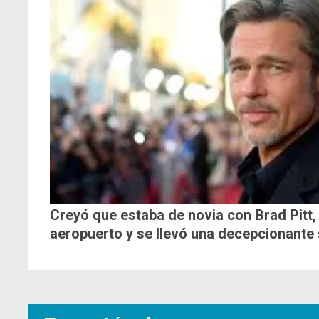
Creyó que estaba de novia con Brad Pitt, 
aeropuerto y se llevó una decepcionante