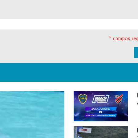
* campos req