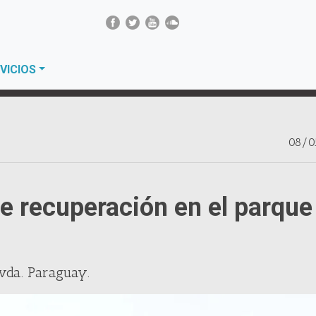
VICIOS
08/0
de recuperación en el parque
Avda. Paraguay.