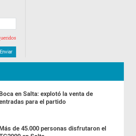
ueridos
Boca en Salta: explotó la venta de
entradas para el partido
Más de 45.000 personas disfrutaron el