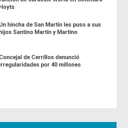
Hoyts
Un hincha de San Martín les puso a sus
hijos Santino Martín y Martino
Concejal de Cerrillos denunció
irregularidades por 40 millones