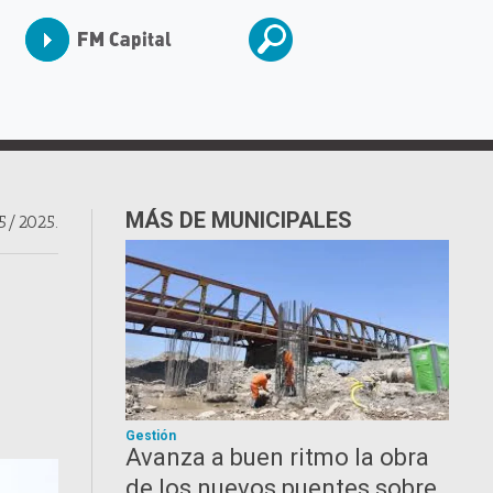
MÁS DE MUNICIPALES
5/2025.
Gestión
Avanza a buen ritmo la obra
de los nuevos puentes sobre