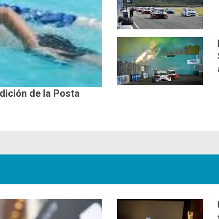
edición de la Posta