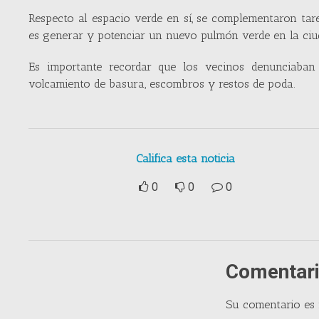
Respecto al espacio verde en sí, se complementaron tare
es generar y potenciar un nuevo pulmón verde en la ciu
Es importante recordar que los vecinos denunciaban
volcamiento de basura, escombros y restos de poda.
Califica esta noticia
0
0
0
Comentari
Su comentario es