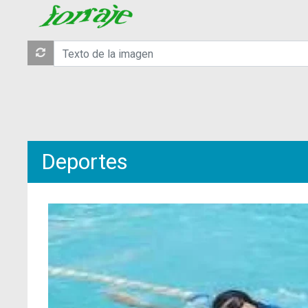
Deportes