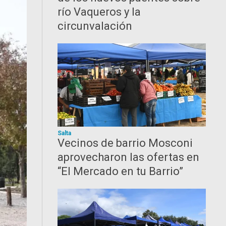
río Vaqueros y la
circunvalación
Salta
Vecinos de barrio Mosconi
aprovecharon las ofertas en
“El Mercado en tu Barrio”