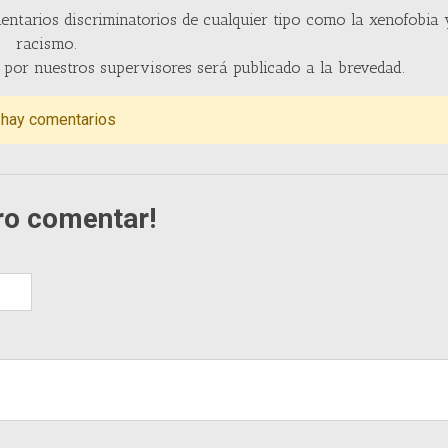
entarios discriminatorios de cualquier tipo como la xenofobia 
racismo.
por nuestros supervisores será publicado a la brevedad.
 hay comentarios
ro comentar!