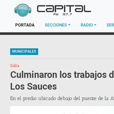
(current)
PORTADA
SECCIONES
RADIO
SER
MUNICIPALES
Salta
Culminaron los trabajos 
Los Sauces
En el predio ubicado debajo del puente de la 