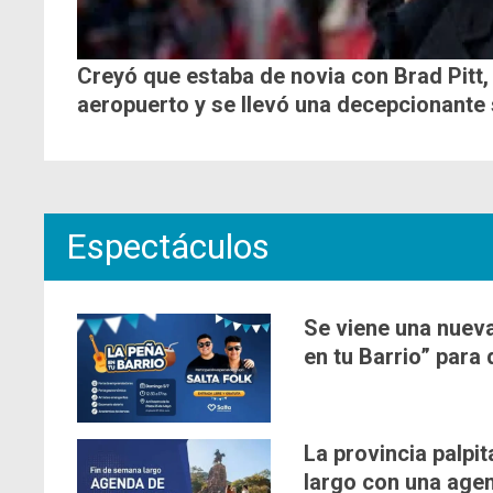
Creyó que estaba de novia con Brad Pitt, 
aeropuerto y se llevó una decepcionante
Espectáculos
Se viene una nueva
en tu Barrio” para 
La provincia palpit
largo con una agen