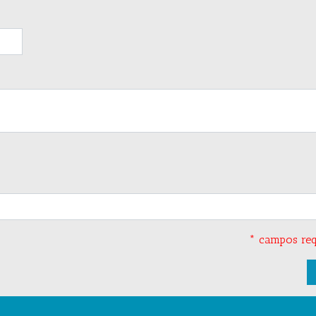
* campos req