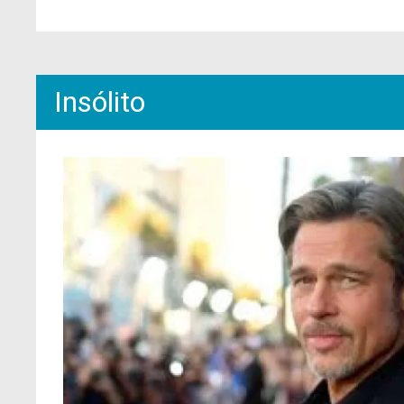
Insólito