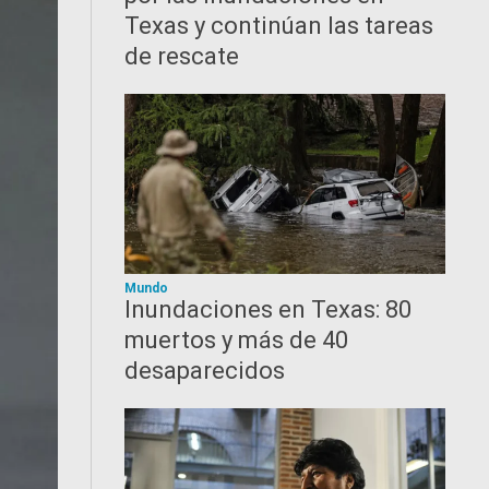
Texas y continúan las tareas
de rescate
Mundo
Inundaciones en Texas: 80
muertos y más de 40
desaparecidos