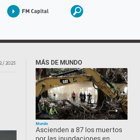
MÁS DE MUNDO
2/2025.
Mundo
Ascienden a 87 los muertos
por las inundaciones en