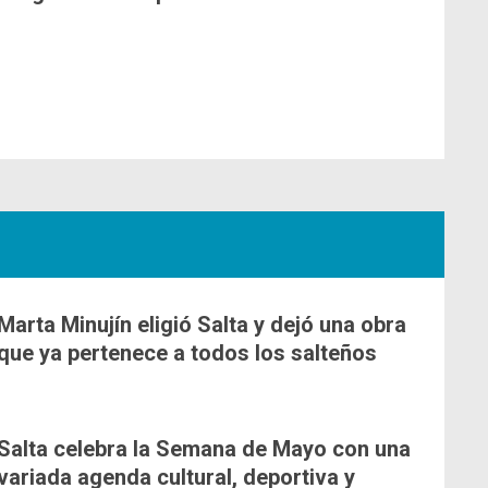
Marta Minujín eligió Salta y dejó una obra
que ya pertenece a todos los salteños
Salta celebra la Semana de Mayo con una
variada agenda cultural, deportiva y