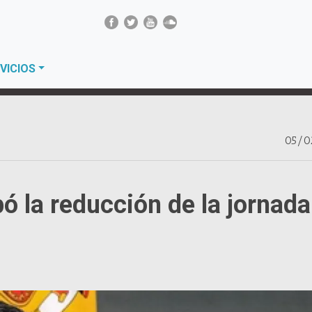
VICIOS
05/0
ó la reducción de la jornada