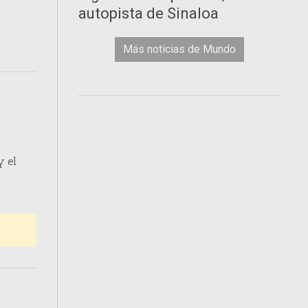
autopista de Sinaloa
Más noticias de Mundo
y el