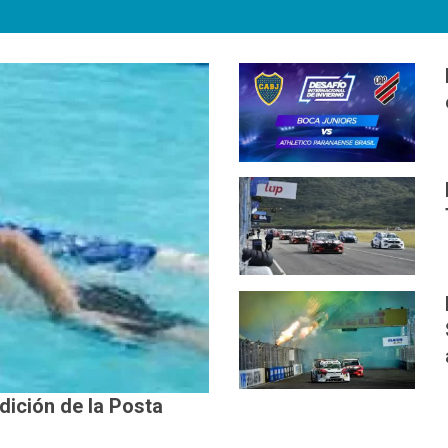
edición de la Posta