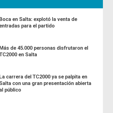
Boca en Salta: explotó la venta de
entradas para el partido
Más de 45.000 personas disfrutaron el
TC2000 en Salta
La carrera del TC2000 ya se palpita en
Salta con una gran presentación abierta
al público