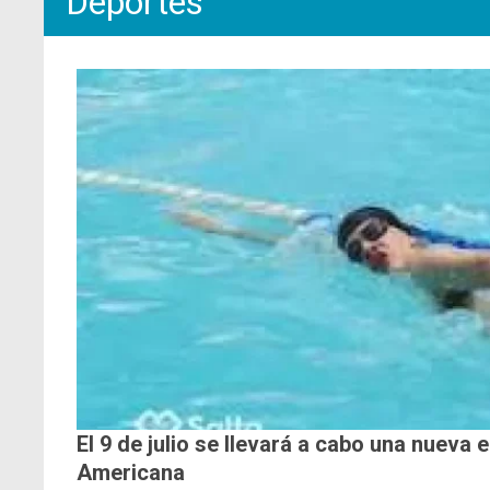
Deportes
El 9 de julio se llevará a cabo una nueva 
Americana