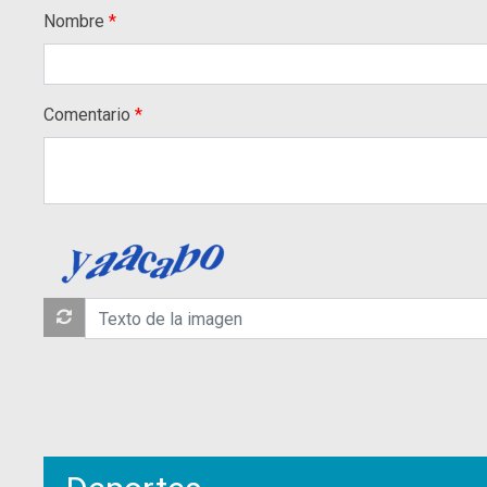
Nombre
Comentario