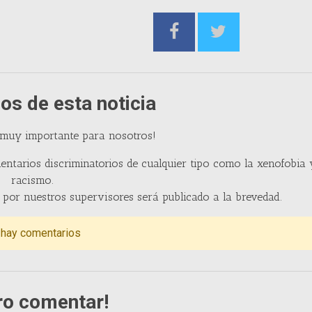
os de esta noticia
 muy importante para nosotros!
entarios discriminatorios de cualquier tipo como la xenofobia 
racismo.
por nuestros supervisores será publicado a la brevedad.
 hay comentarios
ro comentar!