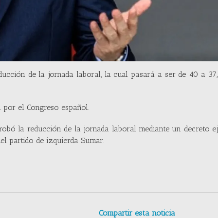
ucción de la jornada laboral, la cual pasará a ser de 40 a 37
a por el Congreso español.
robó la reducción de la jornada laboral mediante un decreto e
del partido de izquierda Sumar.
Compartir esta noticia