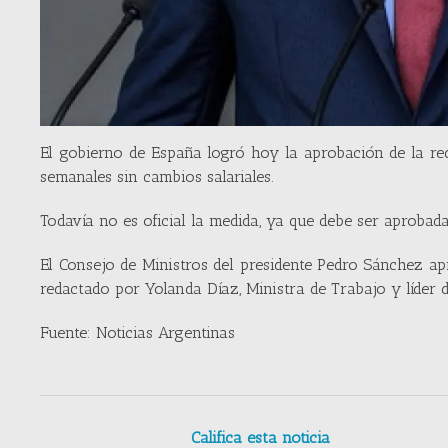
El gobierno de España logró hoy la aprobación de la red
semanales sin cambios salariales.
Todavía no es oficial la medida, ya que debe ser aprobad
El Consejo de Ministros del presidente Pedro Sánchez ap
redactado por Yolanda Díaz, Ministra de Trabajo y líder 
Fuente: Noticias Argentinas
Califica esta noticia