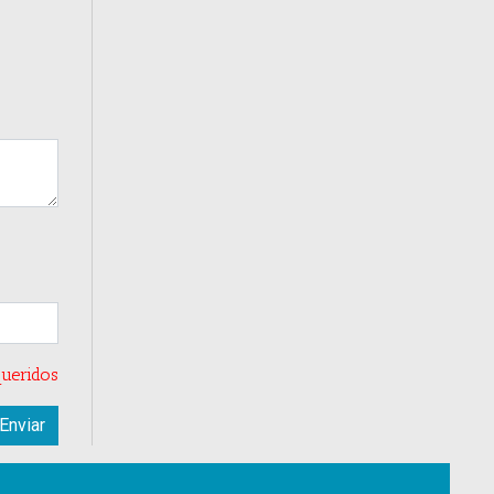
ueridos