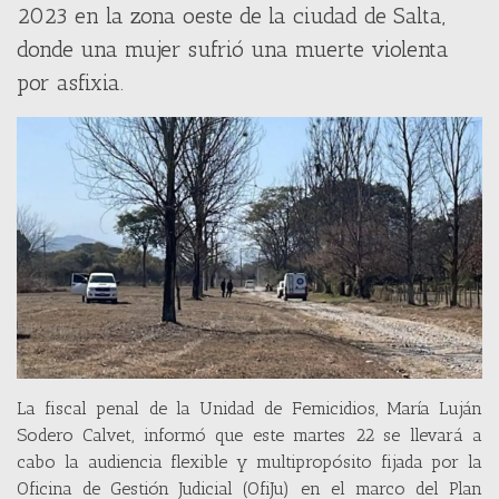
2023 en la zona oeste de la ciudad de Salta,
donde una mujer sufrió una muerte violenta
por asfixia.
La fiscal penal de la Unidad de Femicidios, María Luján
Sodero Calvet, informó que este martes 22 se llevará a
cabo la audiencia flexible y multipropósito fijada por la
Oficina de Gestión Judicial (OfiJu) en el marco del Plan