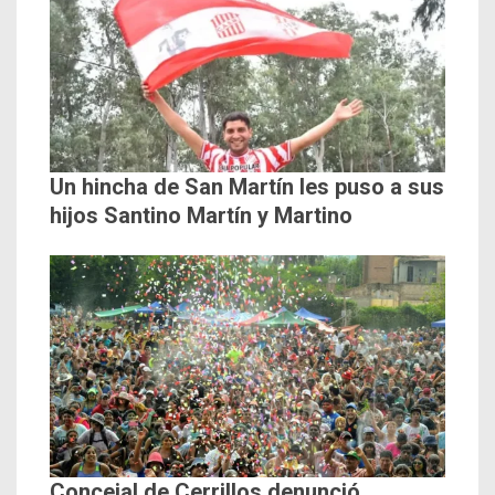
Un hincha de San Martín les puso a sus
hijos Santino Martín y Martino
Concejal de Cerrillos denunció