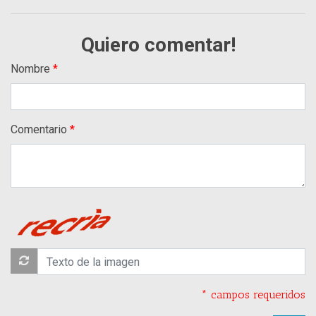
Quiero comentar!
Nombre
Comentario
* campos requeridos