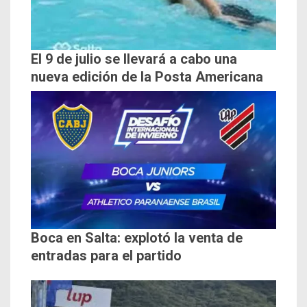
El 9 de julio se llevará a cabo una
nueva edición de la Posta Americana
Boca en Salta: explotó la venta de
entradas para el partido