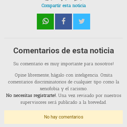
Compartir esta noticia
Comentarios de esta noticia
Su comentario es muy importante para nosotros!
Opine libremente, hágalo con inteligencia. Omita
comentarios discriminatorios de cualquier tipo como la
xenofobia y el racismo.
No necesitas registrarte!.
Una vez revisado por nuestros
supervisores será publicado a la brevedad.
No hay comentarios