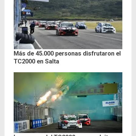
Más de 45.000 personas disfrutaron el
TC2000 en Salta