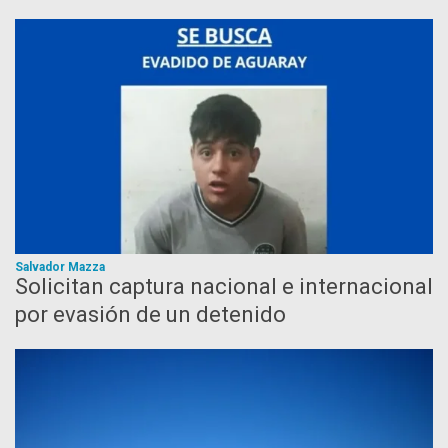
Salvador Mazza
Solicitan captura nacional e internacional
por evasión de un detenido