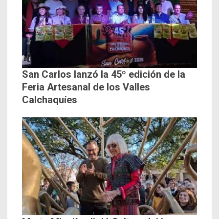
San Carlos lanzó la 45º edición de la
Feria Artesanal de los Valles
Calchaquíes