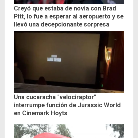
Creyó que estaba de novia con Brad
Pitt, lo fue a esperar al aeropuerto y se
llevó una decepcionante sorpresa
Una cucaracha "velociraptor"
interrumpe función de Jurassic World
en Cinemark Hoyts