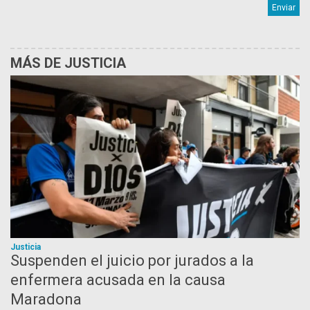
MÁS DE JUSTICIA
Justicia
Suspenden el juicio por jurados a la
enfermera acusada en la causa
Maradona