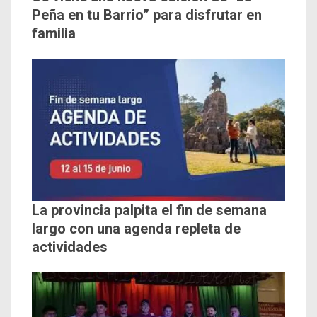
Peña en tu Barrio” para disfrutar en
familia
La provincia palpita el fin de semana
largo con una agenda repleta de
actividades