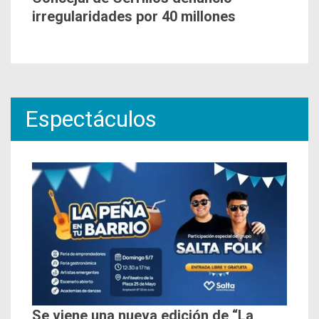
irregularidades por 40 millones
Espectáculos
Se viene una nueva edición de “La