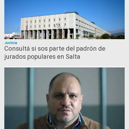
Justicia
Consultá si sos parte del padrón de
jurados populares en Salta