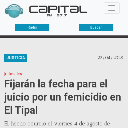
Radio
Buscar
22/04/2025.
JUSTICIA
Judiciales
Fijarán la fecha para el
juicio por un femicidio en
El Tipal
El hecho ocurrió el viernes 4 de agosto de