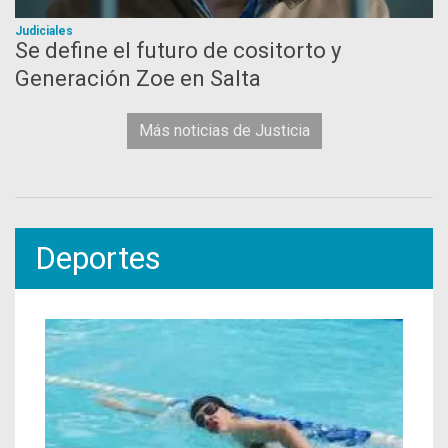
Judiciales
Se define el futuro de cositorto y
Generación Zoe en Salta
Más noticias de Justicia
Deportes