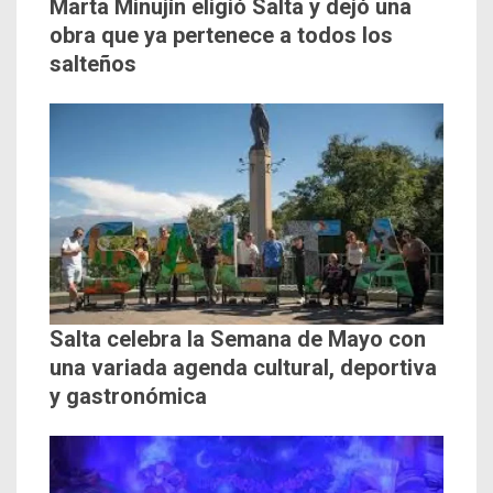
Marta Minujín eligió Salta y dejó una
obra que ya pertenece a todos los
salteños
Salta celebra la Semana de Mayo con
una variada agenda cultural, deportiva
y gastronómica