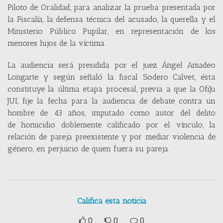
Piloto de Oralidad, para analizar la prueba presentada por
la Fiscalía, la defensa técnica del acusado, la querella y el
Ministerio Público Pupilar, en representación de los
menores hijos de la víctima.
La audiencia será presidida por el juez Ángel Amadeo
Longarte y según señaló la fiscal Sodero Calvet, ésta
constituye la última etapa procesal, previa a que la OfiJu
JUI, fije la fecha para la audiencia de debate contra un
hombre de 43 años, imputado como autor del delito
de homicidio doblemente calificado por el vínculo, la
relación de pareja preexistente y por mediar violencia de
género, en perjuicio de quien fuera su pareja.
Califica esta noticia
0
0
0