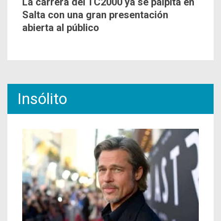
La carrera del TC2000 ya se palpita en
Salta con una gran presentación
abierta al público
Insólito