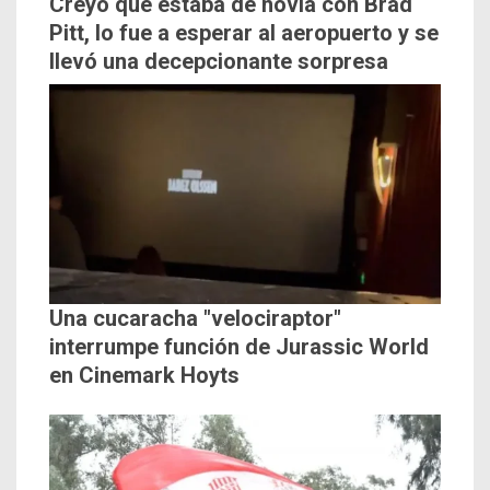
Creyó que estaba de novia con Brad
Pitt, lo fue a esperar al aeropuerto y se
llevó una decepcionante sorpresa
Una cucaracha "velociraptor"
interrumpe función de Jurassic World
en Cinemark Hoyts