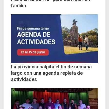
familia
La provincia palpita el fin de semana
largo con una agenda repleta de
actividades