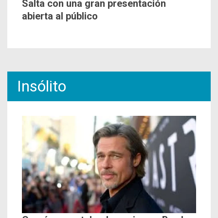
Salta con una gran presentación
abierta al público
Insólito