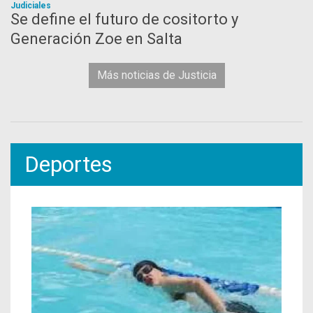
Judiciales
Se define el futuro de cositorto y
Generación Zoe en Salta
Más noticias de Justicia
Deportes