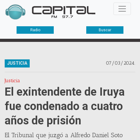
Radio
Buscar
07/03/2024.
JUSTICIA
Justicia
El exintendente de Iruya
fue condenado a cuatro
años de prisión
El Tribunal que juzgó a Alfredo Daniel Soto