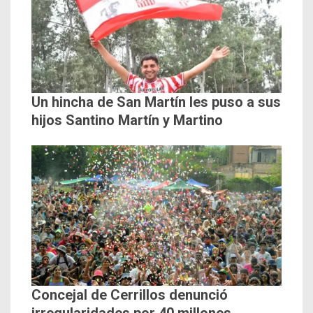
Un hincha de San Martín les puso a sus
hijos Santino Martín y Martino
Concejal de Cerrillos denunció