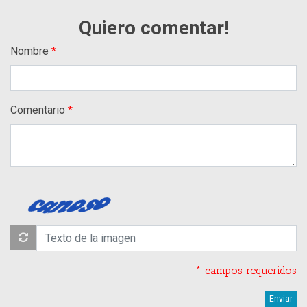
Quiero comentar!
Nombre
Comentario
* campos requeridos