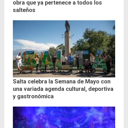
obra que ya pertenece a todos los
salteños
Salta celebra la Semana de Mayo con
una variada agenda cultural, deportiva
y gastronómica