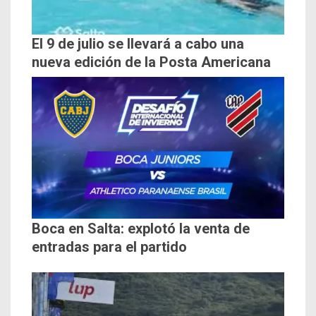
El 9 de julio se llevará a cabo una
nueva edición de la Posta Americana
Boca en Salta: explotó la venta de
entradas para el partido