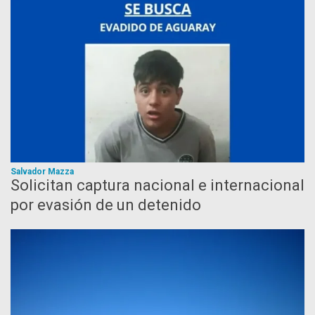
Salvador Mazza
Solicitan captura nacional e internacional
por evasión de un detenido