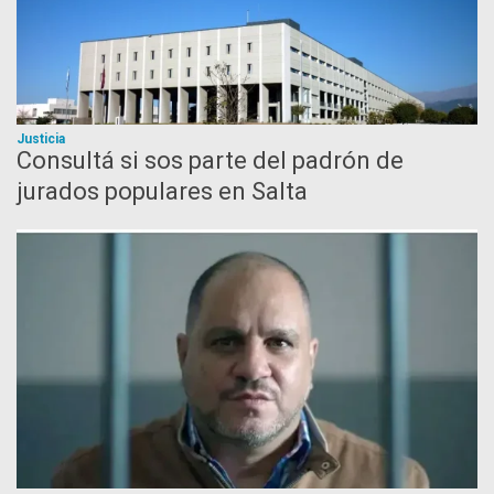
Justicia
Consultá si sos parte del padrón de
jurados populares en Salta