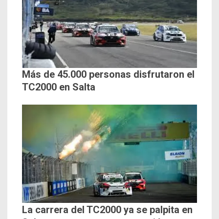
Más de 45.000 personas disfrutaron el
TC2000 en Salta
La carrera del TC2000 ya se palpita en