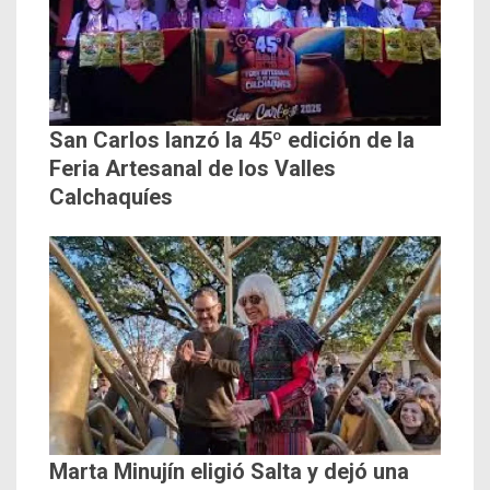
San Carlos lanzó la 45º edición de la
Feria Artesanal de los Valles
Calchaquíes
Marta Minujín eligió Salta y dejó una