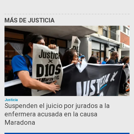
MÁS DE JUSTICIA
Justicia
Suspenden el juicio por jurados a la
enfermera acusada en la causa
Maradona