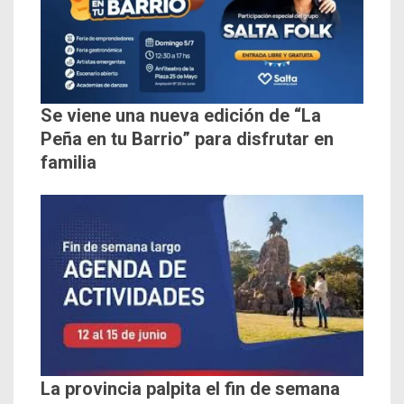
Se viene una nueva edición de “La
Peña en tu Barrio” para disfrutar en
familia
La provincia palpita el fin de semana