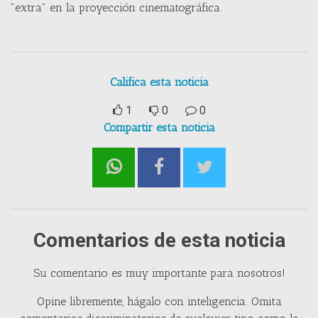
"extra" en la proyección cinematográfica.
Califica esta noticia
1
0
0
Compartir esta noticia
Comentarios de esta noticia
Su comentario es muy importante para nosotros!
Opine libremente, hágalo con inteligencia. Omita