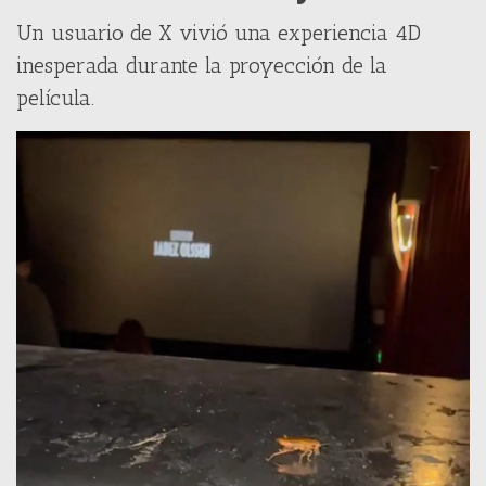
Un usuario de X vivió una experiencia 4D
inesperada durante la proyección de la
película.