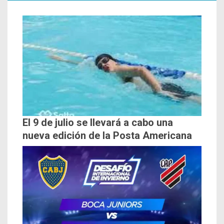
El 9 de julio se llevará a cabo una
nueva edición de la Posta Americana