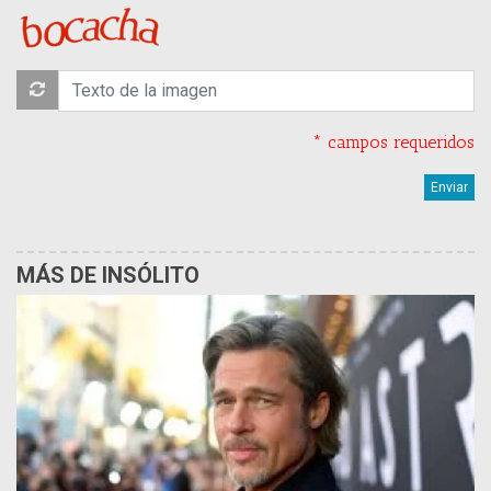
* campos requeridos
MÁS DE INSÓLITO