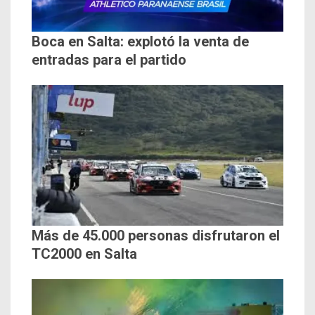
Boca en Salta: explotó la venta de
entradas para el partido
Más de 45.000 personas disfrutaron el
TC2000 en Salta