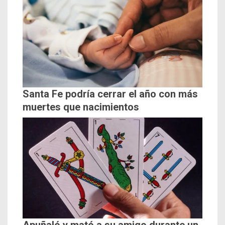
Santa Fe podría cerrar el año con más
muertes que nacimientos