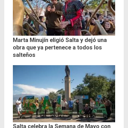
Marta Minujín eligió Salta y dejó una
obra que ya pertenece a todos los
salteños
Salta celebra la Semana de Mayo con