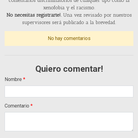
comentarios discriminatorios de cualquier tipo como la
xenofobia y el racismo.
No necesitas registrarte!.
Una vez revisado por nuestros
supervisores será publicado a la brevedad.
No hay comentarios
Quiero comentar!
Nombre
Comentario