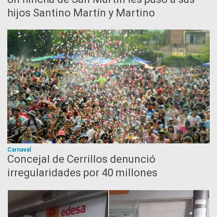
hijos Santino Martín y Martino
Carnaval
Concejal de Cerrillos denunció
irregularidades por 40 millones