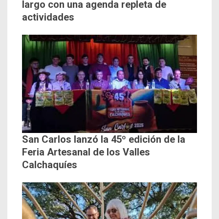
largo con una agenda repleta de
actividades
San Carlos lanzó la 45º edición de la
Feria Artesanal de los Valles
Calchaquíes