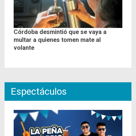
Córdoba desmintió que se vaya a
multar a quienes tomen mate al
volante
Espectáculos