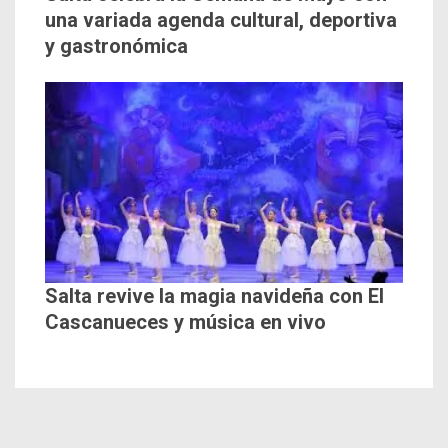
una variada agenda cultural, deportiva
y gastronómica
Salta revive la magia navideña con El
Cascanueces y música en vivo