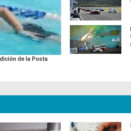
edición de la Posta