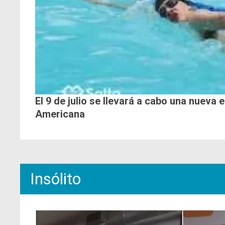
El 9 de julio se llevará a cabo una nueva 
Americana
Insólito