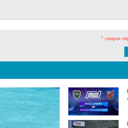
* campos req