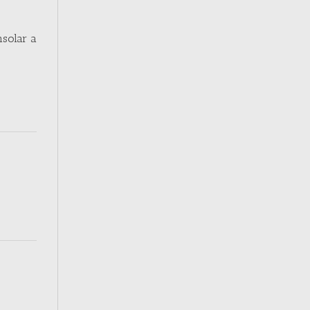
nsolar a