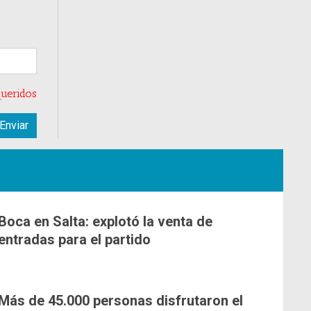
ueridos
Boca en Salta: explotó la venta de
entradas para el partido
Más de 45.000 personas disfrutaron el