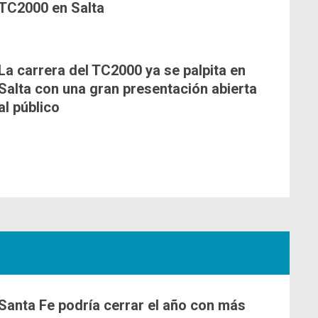
TC2000 en Salta
La carrera del TC2000 ya se palpita en
Salta con una gran presentación abierta
al público
Santa Fe podría cerrar el año con más