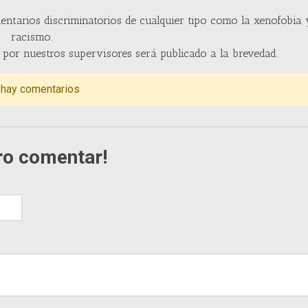
entarios discriminatorios de cualquier tipo como la xenofobia 
racismo.
por nuestros supervisores será publicado a la brevedad.
 hay comentarios
ro comentar!