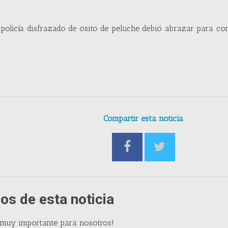
l policía disfrazado de osito de peluche debió abrazar para co
Compartir esta noticia
os de esta noticia
 muy importante para nosotros!