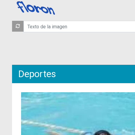
Deportes