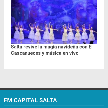
Salta revive la magia navideña con El
Cascanueces y música en vivo
FM CAPITAL SALTA