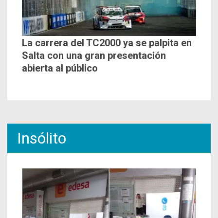
La carrera del TC2000 ya se palpita en
Salta con una gran presentación
abierta al público
Insólito