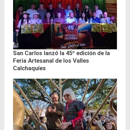
San Carlos lanzó la 45º edición de la
Feria Artesanal de los Valles
Calchaquíes