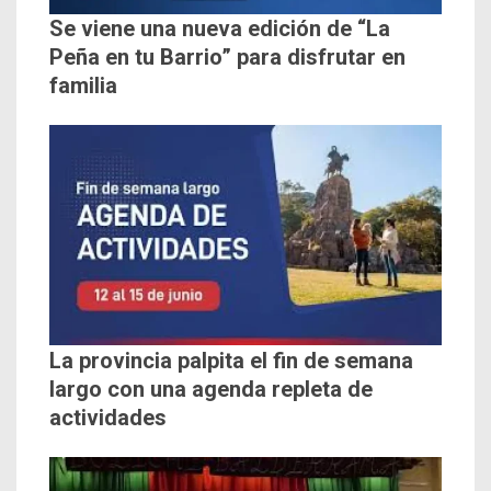
Se viene una nueva edición de “La
Peña en tu Barrio” para disfrutar en
familia
La provincia palpita el fin de semana
largo con una agenda repleta de
actividades