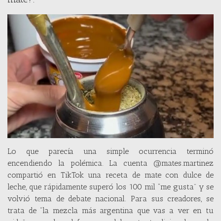
Lo que parecía una simple ocurrencia terminó
encendiendo la polémica. La cuenta @mates.martinez
compartió en TikTok una receta de mate con dulce de
leche, que rápidamente superó los 100 mil “me gusta” y se
volvió tema de debate nacional. Para sus creadores, se
trata de “la mezcla más argentina que vas a ver en tu