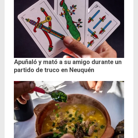
Apuñaló y mató a su amigo durante un
partido de truco en Neuquén