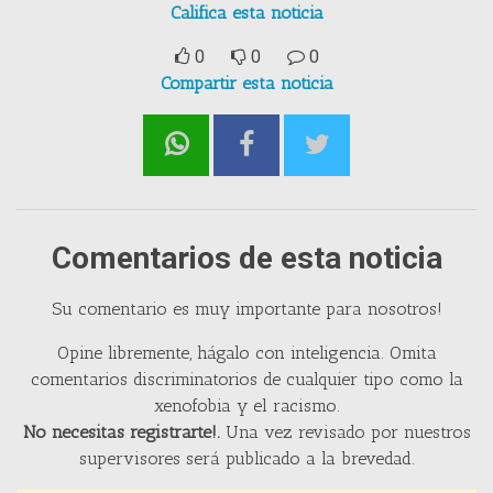
Califica esta noticia
0
0
0
Compartir esta noticia
Comentarios de esta noticia
Su comentario es muy importante para nosotros!
Opine libremente, hágalo con inteligencia. Omita
comentarios discriminatorios de cualquier tipo como la
xenofobia y el racismo.
No necesitas registrarte!.
Una vez revisado por nuestros
supervisores será publicado a la brevedad.