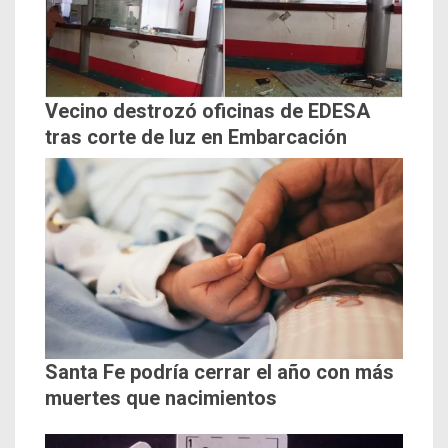
Vecino destrozó oficinas de EDESA
tras corte de luz en Embarcación
Santa Fe podría cerrar el año con más
muertes que nacimientos