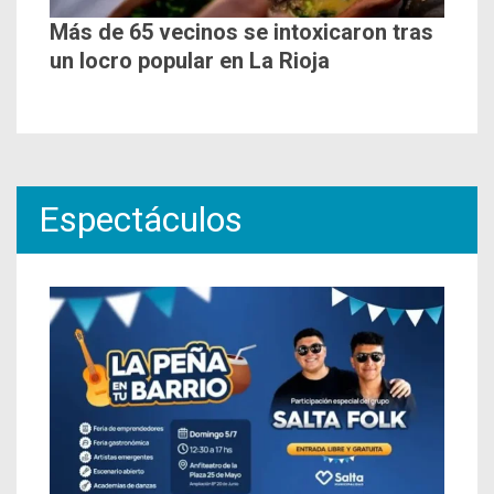
Más de 65 vecinos se intoxicaron tras
un locro popular en La Rioja
Espectáculos