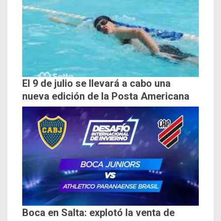
El 9 de julio se llevará a cabo una
nueva edición de la Posta Americana
Boca en Salta: explotó la venta de