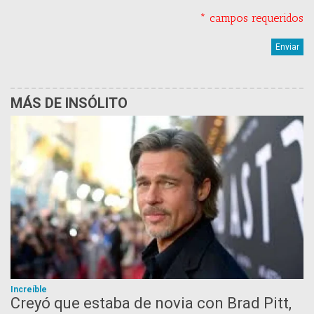
* campos requeridos
MÁS DE INSÓLITO
Increíble
Creyó que estaba de novia con Brad Pitt,