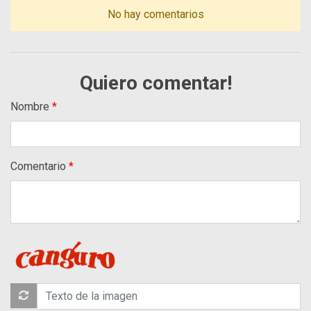
No hay comentarios
Quiero comentar!
Nombre
Comentario