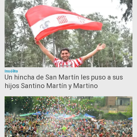
Insólito
Un hincha de San Martín les puso a sus
hijos Santino Martín y Martino