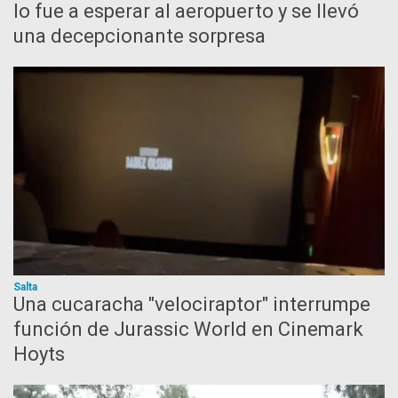
lo fue a esperar al aeropuerto y se llevó
una decepcionante sorpresa
Salta
Una cucaracha "velociraptor" interrumpe
función de Jurassic World en Cinemark
Hoyts