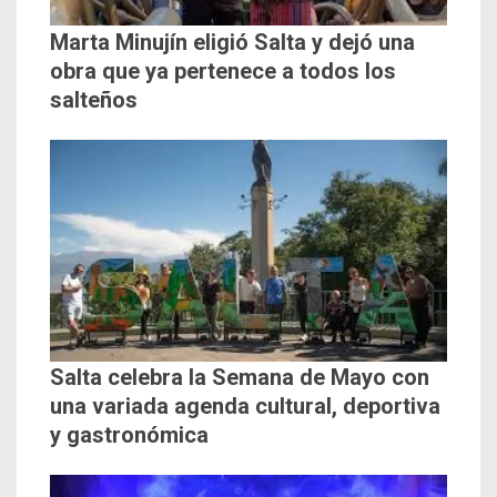
Marta Minujín eligió Salta y dejó una
obra que ya pertenece a todos los
salteños
Salta celebra la Semana de Mayo con
una variada agenda cultural, deportiva
y gastronómica