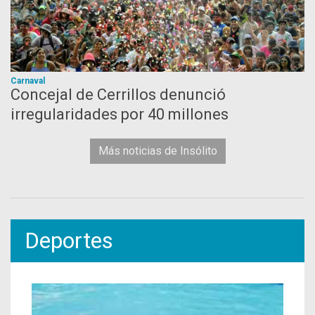
Carnaval
Concejal de Cerrillos denunció
irregularidades por 40 millones
Más noticias de Insólito
Deportes