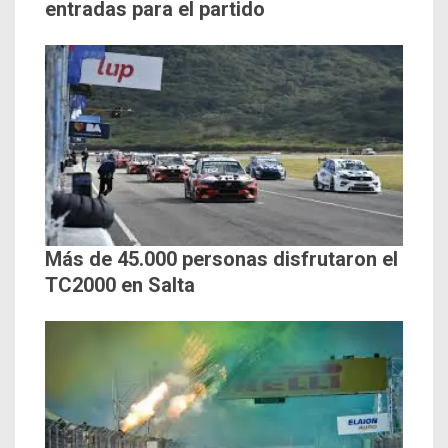
entradas para el partido
Más de 45.000 personas disfrutaron el
TC2000 en Salta