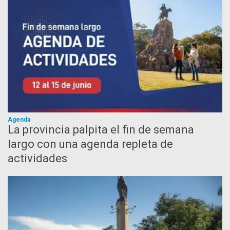
Agenda
La provincia palpita el fin de semana
largo con una agenda repleta de
actividades