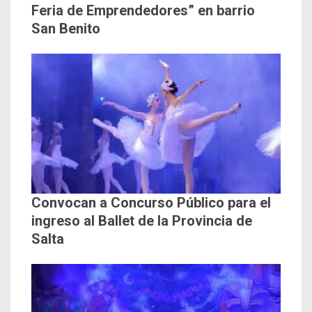
Feria de Emprendedores” en barrio
San Benito
Convocan a Concurso Público para el
ingreso al Ballet de la Provincia de
Salta