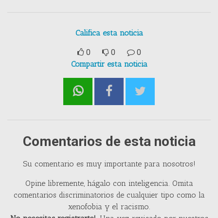
Califica esta noticia
0
0
0
Compartir esta noticia
Comentarios de esta noticia
Su comentario es muy importante para nosotros!
Opine libremente, hágalo con inteligencia. Omita
comentarios discriminatorios de cualquier tipo como la
xenofobia y el racismo.