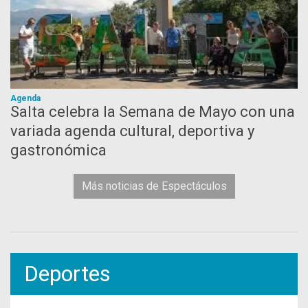
Agenda
Salta celebra la Semana de Mayo con una
variada agenda cultural, deportiva y
gastronómica
Más noticias de Espectáculos
Deportes