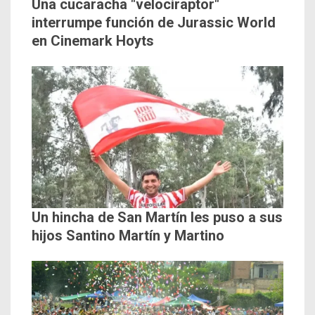
Una cucaracha "velociraptor"
interrumpe función de Jurassic World
en Cinemark Hoyts
Un hincha de San Martín les puso a sus
hijos Santino Martín y Martino