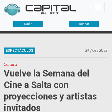
Radio
Buscar
29/05/2025.
ESPECTÁCULOS
Cultura
Vuelve la Semana del
Cine a Salta con
proyecciones y artistas
invitados