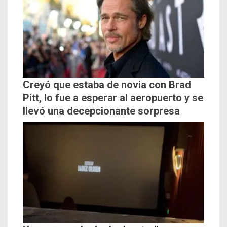
Creyó que estaba de novia con Brad
Pitt, lo fue a esperar al aeropuerto y se
llevó una decepcionante sorpresa