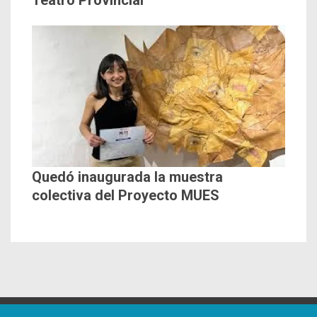
Quedó inaugurada la muestra
colectiva del Proyecto MUES