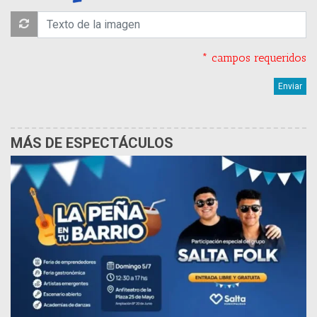
* campos requeridos
MÁS DE ESPECTÁCULOS