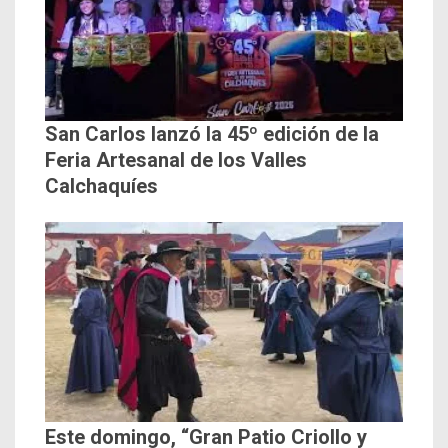
San Carlos lanzó la 45º edición de la
Feria Artesanal de los Valles
Calchaquíes
Este domingo, “Gran Patio Criollo y