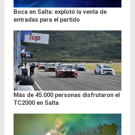
Boca en Salta: explotó la venta de
entradas para el partido
Más de 45.000 personas disfrutaron el
TC2000 en Salta