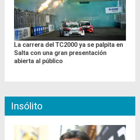
La carrera del TC2000 ya se palpita en
Salta con una gran presentación
abierta al público
Insólito