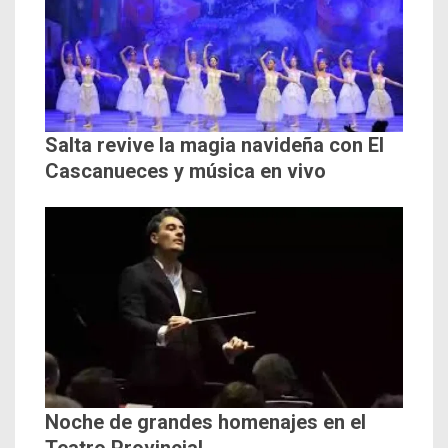
Salta revive la magia navideña con El
Cascanueces y música en vivo
Noche de grandes homenajes en el
Teatro Provincial