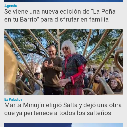
Agenda
Se viene una nueva edición de “La Peña
en tu Barrio” para disfrutar en familia
Ex Palúdica
Marta Minujín eligió Salta y dejó una obra
que ya pertenece a todos los salteños