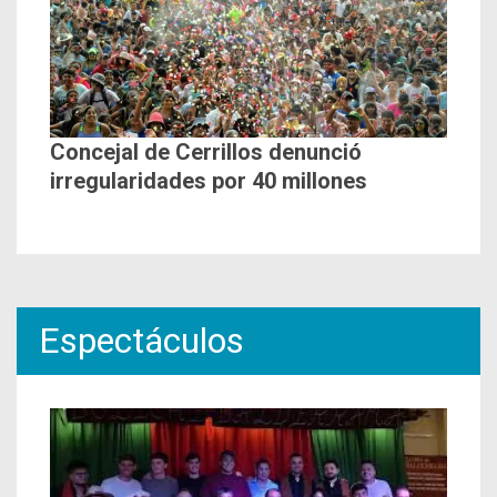
Concejal de Cerrillos denunció
irregularidades por 40 millones
Espectáculos