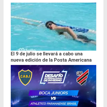
El 9 de julio se llevará a cabo una
nueva edición de la Posta Americana