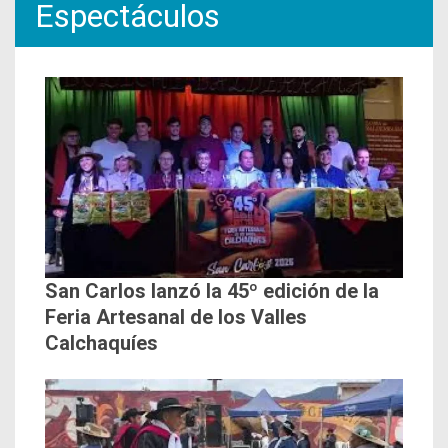
Espectáculos
San Carlos lanzó la 45º edición de la
Feria Artesanal de los Valles
Calchaquíes