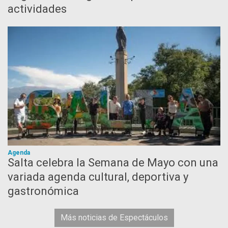
actividades
Agenda
Salta celebra la Semana de Mayo con una
variada agenda cultural, deportiva y
gastronómica
Más noticias de Espectáculos