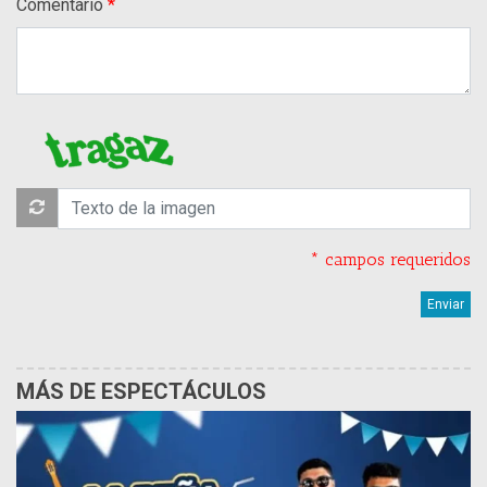
Comentario
* campos requeridos
MÁS DE ESPECTÁCULOS