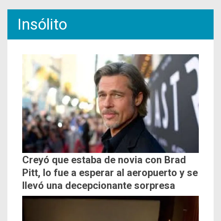
Insólito
Creyó que estaba de novia con Brad
Pitt, lo fue a esperar al aeropuerto y se
llevó una decepcionante sorpresa