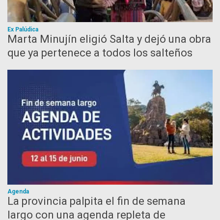
Ex Palúdica
Marta Minujín eligió Salta y dejó una obra
que ya pertenece a todos los salteños
Agenda
La provincia palpita el fin de semana
largo con una agenda repleta de