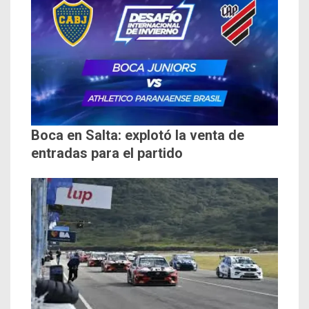
Boca en Salta: explotó la venta de
entradas para el partido