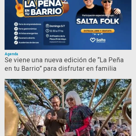
Agenda
Se viene una nueva edición de “La Peña
en tu Barrio” para disfrutar en familia