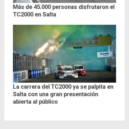
Más de 45.000 personas disfrutaron el
TC2000 en Salta
La carrera del TC2000 ya se palpita en
Salta con una gran presentación
abierta al público