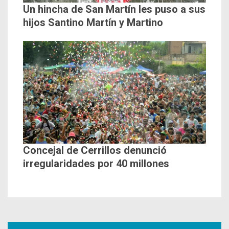
Un hincha de San Martín les puso a sus
hijos Santino Martín y Martino
Concejal de Cerrillos denunció
irregularidades por 40 millones