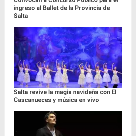
Convocan a Concurso Público para el
ingreso al Ballet de la Provincia de
Salta
Salta revive la magia navideña con El
Cascanueces y música en vivo