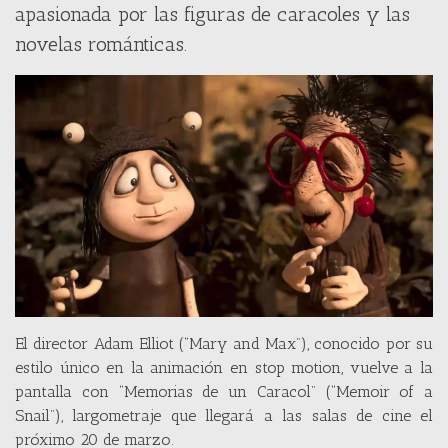
apasionada por las figuras de caracoles y las
novelas románticas.
El director Adam Elliot (“Mary and Max”), conocido por su
estilo único en la animación en stop motion, vuelve a la
pantalla con “Memorias de un Caracol” (“Memoir of a
Snail”), largometraje que llegará a las salas de cine el
próximo 20 de marzo.