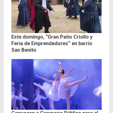
Este domingo, “Gran Patio Criollo y
Feria de Emprendedores” en barrio
San Benito