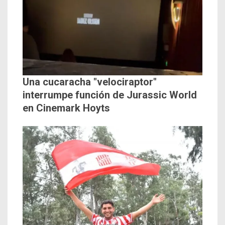
Una cucaracha "velociraptor"
interrumpe función de Jurassic World
en Cinemark Hoyts