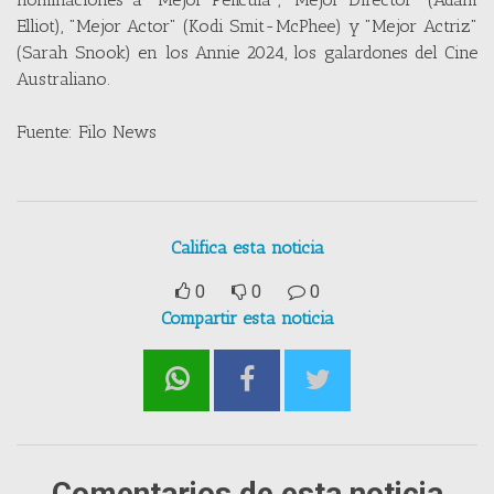
Elliot), "Mejor Actor" (Kodi Smit-McPhee) y "Mejor Actriz"
(Sarah Snook) en los Annie 2024, los galardones del Cine
Australiano.
Fuente: Filo News
Califica esta noticia
0
0
0
Compartir esta noticia
Comentarios de esta noticia