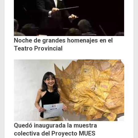
Noche de grandes homenajes en el
Teatro Provincial
Quedó inaugurada la muestra
colectiva del Proyecto MUES