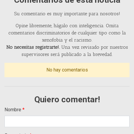
Su comentario es muy importante para nosotros!
Opine libremente, hágalo con inteligencia. Omita
comentarios discriminatorios de cualquier tipo como la
xenofobia y el racismo.
No necesitas registrarte!.
Una vez revisado por nuestros
supervisores será publicado a la brevedad.
No hay comentarios
Quiero comentar!
Nombre