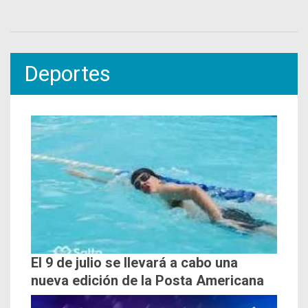
Deportes
El 9 de julio se llevará a cabo una
nueva edición de la Posta Americana