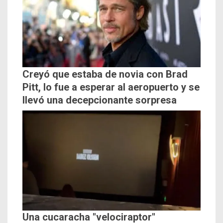
Creyó que estaba de novia con Brad
Pitt, lo fue a esperar al aeropuerto y se
llevó una decepcionante sorpresa
Una cucaracha "velociraptor"