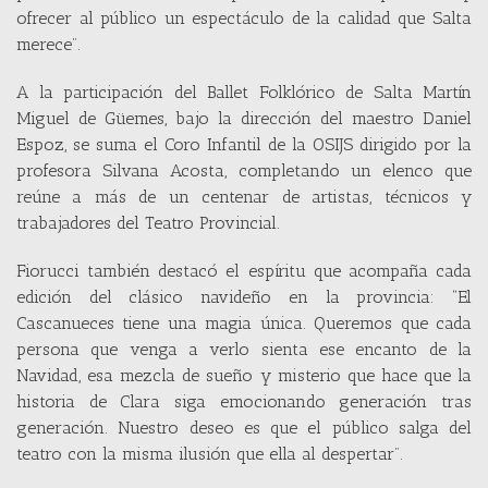
ofrecer al público un espectáculo de la calidad que Salta
merece”.
A la participación del Ballet Folklórico de Salta Martín
Miguel de Güemes, bajo la dirección del maestro Daniel
Espoz, se suma el Coro Infantil de la OSIJS dirigido por la
profesora Silvana Acosta, completando un elenco que
reúne a más de un centenar de artistas, técnicos y
trabajadores del Teatro Provincial.
Fiorucci también destacó el espíritu que acompaña cada
edición del clásico navideño en la provincia: “El
Cascanueces tiene una magia única. Queremos que cada
persona que venga a verlo sienta ese encanto de la
Navidad, esa mezcla de sueño y misterio que hace que la
historia de Clara siga emocionando generación tras
generación. Nuestro deseo es que el público salga del
teatro con la misma ilusión que ella al despertar”.