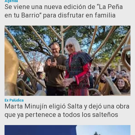
Agenda
Se viene una nueva edición de “La Peña
en tu Barrio” para disfrutar en familia
Ex Palúdica
Marta Minujín eligió Salta y dejó una obra
que ya pertenece a todos los salteños