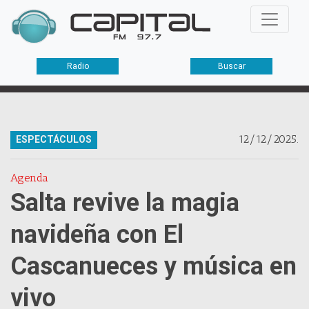
Radio
Buscar
12/12/2025.
ESPECTÁCULOS
Agenda
Salta revive la magia
navideña con El
Cascanueces y música en
vivo