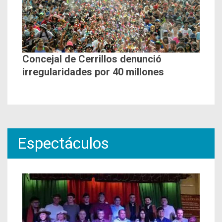
Concejal de Cerrillos denunció
irregularidades por 40 millones
Espectáculos