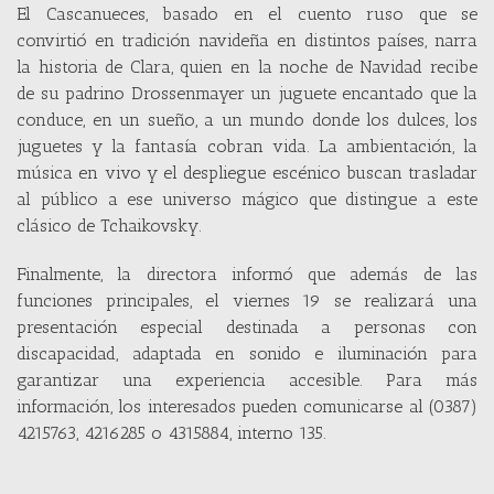
El Cascanueces, basado en el cuento ruso que se
convirtió en tradición navideña en distintos países, narra
la historia de Clara, quien en la noche de Navidad recibe
de su padrino Drossenmayer un juguete encantado que la
conduce, en un sueño, a un mundo donde los dulces, los
juguetes y la fantasía cobran vida. La ambientación, la
música en vivo y el despliegue escénico buscan trasladar
al público a ese universo mágico que distingue a este
clásico de Tchaikovsky.
Finalmente, la directora informó que además de las
funciones principales, el viernes 19 se realizará una
presentación especial destinada a personas con
discapacidad, adaptada en sonido e iluminación para
garantizar una experiencia accesible. Para más
información, los interesados pueden comunicarse al (0387)
4215763, 4216285 o 4315884, interno 135.