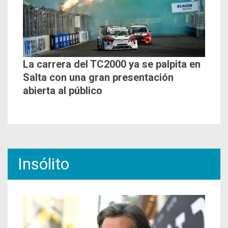
La carrera del TC2000 ya se palpita en
Salta con una gran presentación
abierta al público
Insólito