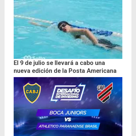
El 9 de julio se llevará a cabo una
nueva edición de la Posta Americana