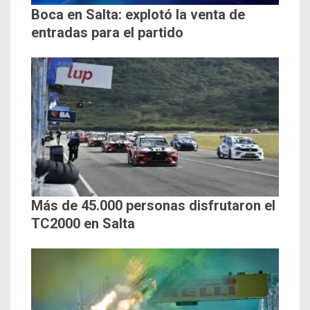
Boca en Salta: explotó la venta de
entradas para el partido
Más de 45.000 personas disfrutaron el
TC2000 en Salta