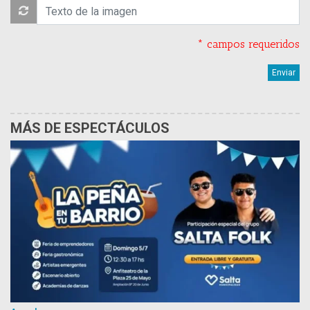
* campos requeridos
MÁS DE ESPECTÁCULOS