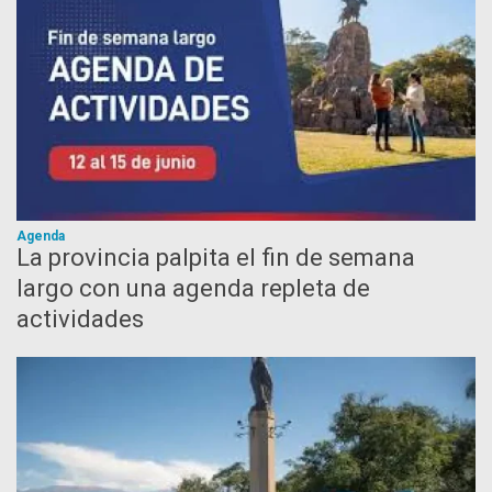
Agenda
La provincia palpita el fin de semana
largo con una agenda repleta de
actividades