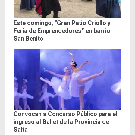
Este domingo, “Gran Patio Criollo y
Feria de Emprendedores” en barrio
San Benito
Convocan a Concurso Público para el
ingreso al Ballet de la Provincia de
Salta