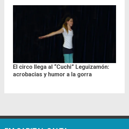
El circo llega al “Cuchi” Leguizamón:
acrobacias y humor a la gorra