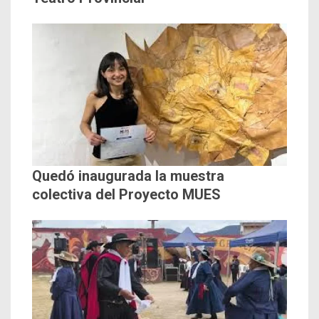
Quedó inaugurada la muestra
colectiva del Proyecto MUES