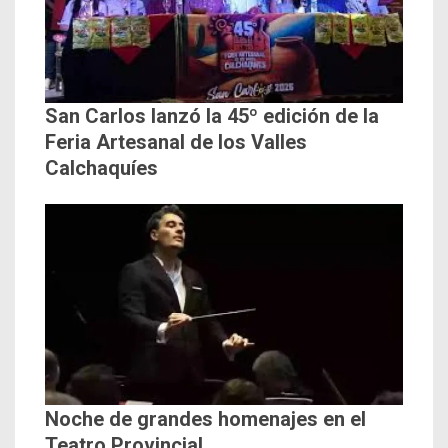
San Carlos lanzó la 45º edición de la
Feria Artesanal de los Valles
Calchaquíes
Noche de grandes homenajes en el
Teatro Provincial