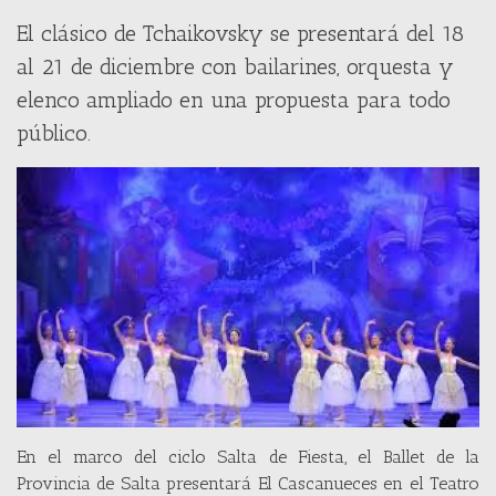
El clásico de Tchaikovsky se presentará del 18
al 21 de diciembre con bailarines, orquesta y
elenco ampliado en una propuesta para todo
público.
En el marco del ciclo Salta de Fiesta, el Ballet de la
Provincia de Salta presentará El Cascanueces en el Teatro