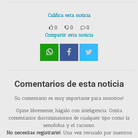
Califica esta noticia
0
0
0
Compartir esta noticia
Comentarios de esta noticia
Su comentario es muy importante para nosotros!
Opine libremente, hágalo con inteligencia. Omita
comentarios discriminatorios de cualquier tipo como la
xenofobia y el racismo.
No necesitas registrarte!.
Una vez revisado por nuestros