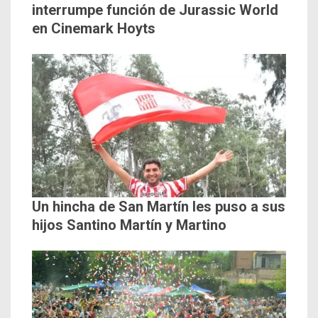
interrumpe función de Jurassic World
en Cinemark Hoyts
Un hincha de San Martín les puso a sus
hijos Santino Martín y Martino