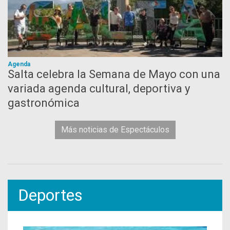
Agenda
Salta celebra la Semana de Mayo con una
variada agenda cultural, deportiva y
gastronómica
Más noticias de Espectáculos
Deportes