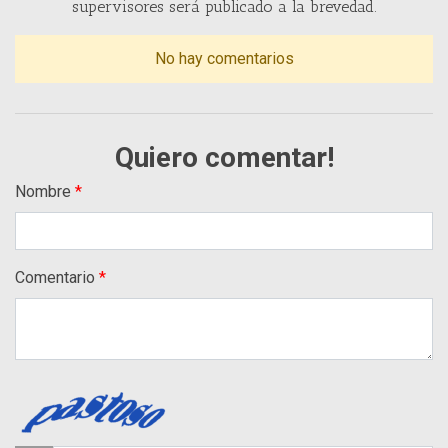
supervisores será publicado a la brevedad.
No hay comentarios
Quiero comentar!
Nombre
Comentario