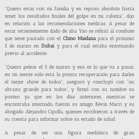
"Quiero estar con mi familia y en reposo absoluto hasta
tener los resultados finales del golpe en mi cabeza", dijo
en relación a las recomendaciones médicas. A pesar de
estar recientemente dado de alta Yao se refirió al combate
que tiene pautado con el
Chino Maidana
para el próximo
5 de marzo en
Dubai
y para el cual estaba entrenando
previo al accidente.
"Quiero pelear el 5 de marzo y eso es lo que va a pasar,
en mi mente solo está la pronta recuperación para darles
el mejor show de todos", aseguró y concluyó con “un
abrazo grande para todos”, y firmó con su nombre su
posteo ya que en los días anteriores, mientras se
encontraba internado, fueron su amigo Kevin Macri y su
abogado Alejandro Cipolla, quienes escribieron a través de
su cuenta para informar sobre su estado de salud.
A pesar de ser una figura mediática de gran