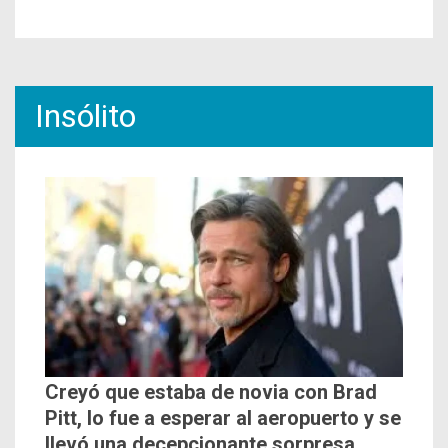
Insólito
Creyó que estaba de novia con Brad
Pitt, lo fue a esperar al aeropuerto y se
llevó una decepcionante sorpresa