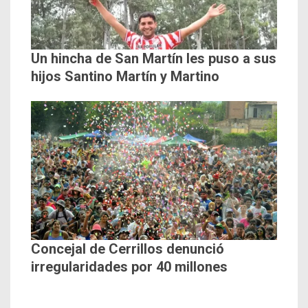
Un hincha de San Martín les puso a sus
hijos Santino Martín y Martino
Concejal de Cerrillos denunció
irregularidades por 40 millones