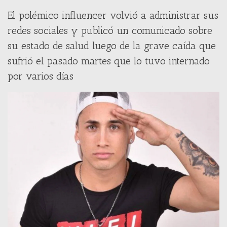
El polémico influencer volvió a administrar sus
redes sociales y publicó un comunicado sobre
su estado de salud luego de la grave caída que
sufrió el pasado martes que lo tuvo internado
por varios días