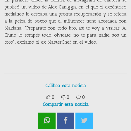
publicó un video de Alex Caniggia en el que el excéntrico
mediático le deseaba una pronta recuperación y se refería
a la pelea de boxeo que el influencer tiene acordada con
Maidana: "Preparate con todo bro, así te voy a visitar. Al
Chino lo rompés todo, olvidate, no te para nadie, sos un
toro", exclamó el ex MasterChef en el video.
Califica esta noticia
0
0
0
Compartir esta noticia