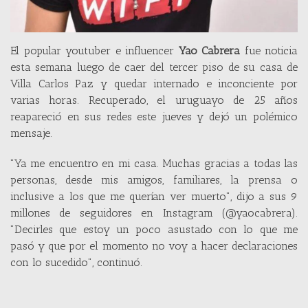
El popular youtuber e influencer
Yao Cabrera
fue noticia
esta semana luego de caer del tercer piso de su casa de
Villa Carlos Paz y quedar internado e inconciente por
varias horas. Recuperado, el uruguayo de 25 años
reapareció en sus redes este jueves y dejó un polémico
mensaje.
"Ya me encuentro en mi casa. Muchas gracias a todas las
personas, desde mis amigos, familiares, la prensa o
inclusive a los que me querían ver muerto", dijo a sus 9
millones de seguidores en Instagram (@yaocabrera).
"Decirles que estoy un poco asustado con lo que me
pasó y que por el momento no voy a hacer declaraciones
con lo sucedido", continuó.