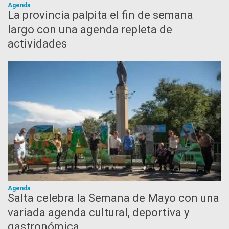
Agenda
La provincia palpita el fin de semana
largo con una agenda repleta de
actividades
Agenda
Salta celebra la Semana de Mayo con una
variada agenda cultural, deportiva y
gastronómica