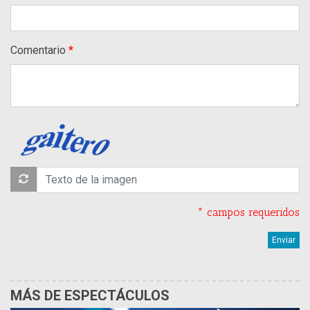
Comentario
* campos requeridos
MÁS DE ESPECTÁCULOS