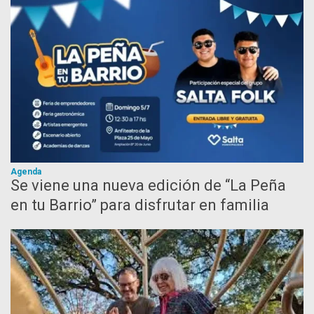
Agenda
Se viene una nueva edición de “La Peña
en tu Barrio” para disfrutar en familia