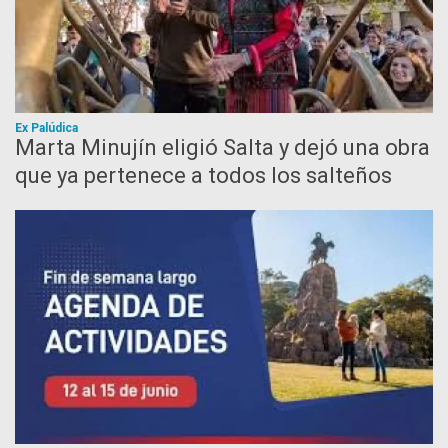
Ex Palúdica
Marta Minujín eligió Salta y dejó una obra
que ya pertenece a todos los salteños