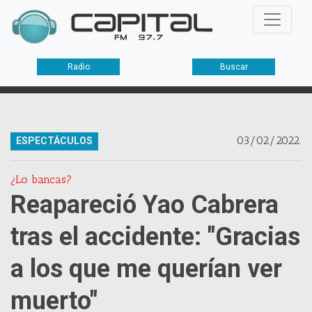
Radio
Buscar
03/02/2022.
ESPECTÁCULOS
¿Lo bancas?
Reapareció Yao Cabrera
tras el accidente: "Gracias
a los que me querían ver
muerto"