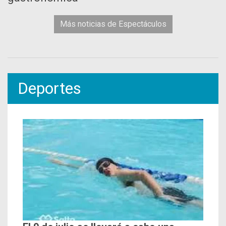
Más noticias de Espectáculos
Deportes