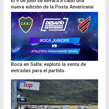
El 9 de julio se llevará a cabo una
nueva edición de la Posta Americana
Boca en Salta: explotó la venta de
entradas para el partido