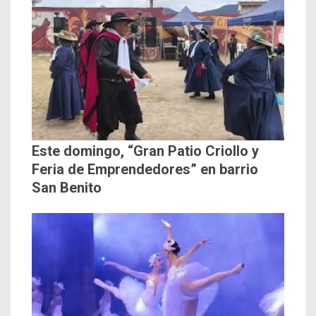
Este domingo, “Gran Patio Criollo y
Feria de Emprendedores” en barrio
San Benito