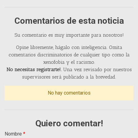
Comentarios de esta noticia
Su comentario es muy importante para nosotros!
Opine libremente, hágalo con inteligencia. Omita
comentarios discriminatorios de cualquier tipo como la
xenofobia y el racismo.
No necesitas registrarte!.
Una vez revisado por nuestros
supervisores será publicado a la brevedad.
No hay comentarios
Quiero comentar!
Nombre