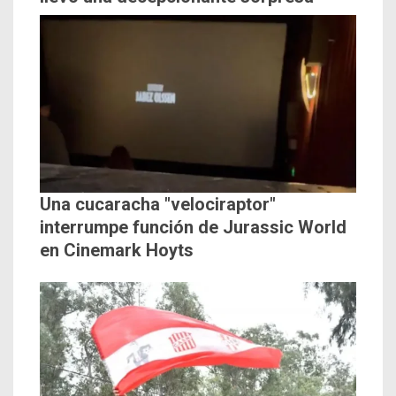
Una cucaracha "velociraptor"
interrumpe función de Jurassic World
en Cinemark Hoyts