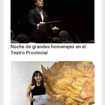
Noche de grandes homenajes en el
Teatro Provincial