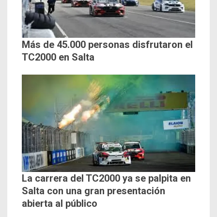
Más de 45.000 personas disfrutaron el
TC2000 en Salta
La carrera del TC2000 ya se palpita en
Salta con una gran presentación
abierta al público