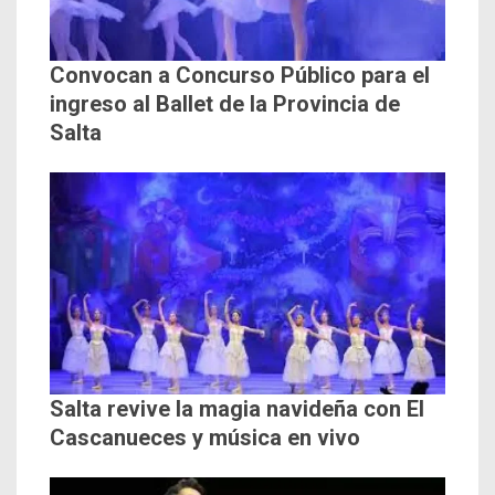
Convocan a Concurso Público para el
ingreso al Ballet de la Provincia de
Salta
Salta revive la magia navideña con El
Cascanueces y música en vivo