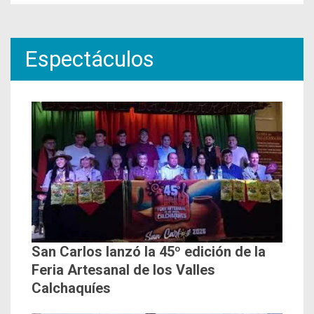
Espectáculos
San Carlos lanzó la 45º edición de la
Feria Artesanal de los Valles
Calchaquíes