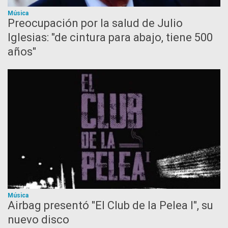
Música
Preocupación por la salud de Julio
Iglesias: "de cintura para abajo, tiene 500
años"
Música
Airbag presentó "El Club de la Pelea I", su
nuevo disco