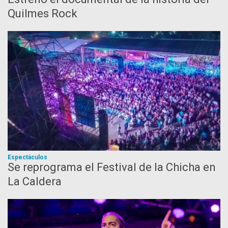
Quilmes Rock
Espectáculos
Se reprograma el Festival de la Chicha en
La Caldera