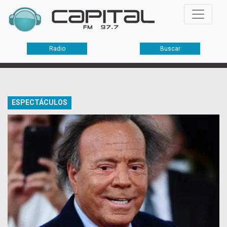
Radio
Buscar
ESPECTÁCULOS