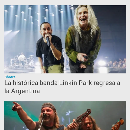
Shows
La histórica banda Linkin Park regresa a
la Argentina