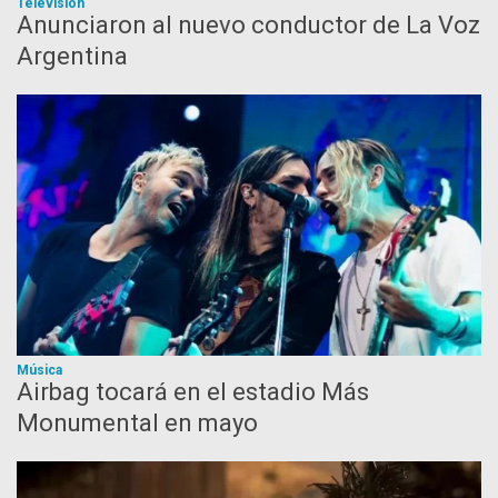
Televisión
Anunciaron al nuevo conductor de La Voz
Argentina
Música
Airbag tocará en el estadio Más
Monumental en mayo