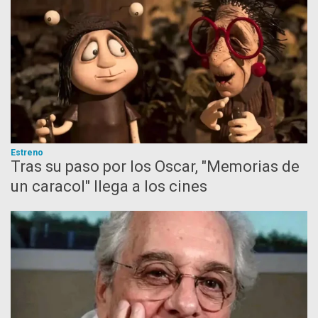
Estreno
Tras su paso por los Oscar, "Memorias de
un caracol" llega a los cines