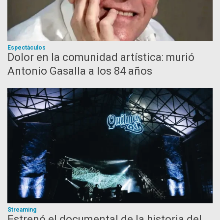
Espectáculos
Dolor en la comunidad artística: murió
Antonio Gasalla a los 84 años
Streaming
Estrenó el documental de la historia del