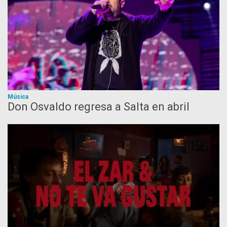
Música
Don Osvaldo regresa a Salta en abril