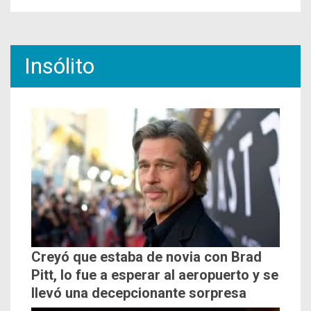
Insólito
Creyó que estaba de novia con Brad
Pitt, lo fue a esperar al aeropuerto y se
llevó una decepcionante sorpresa