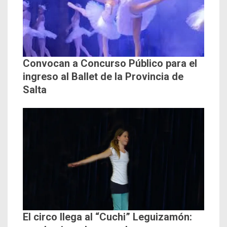
Convocan a Concurso Público para el
ingreso al Ballet de la Provincia de
Salta
El circo llega al “Cuchi” Leguizamón: