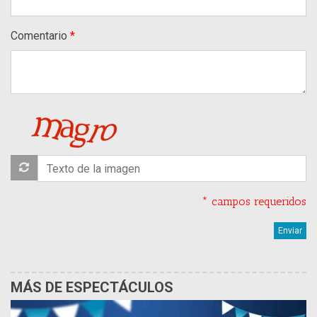
Comentario
* campos requeridos
MÁS DE ESPECTÁCULOS