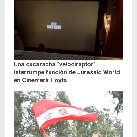
Una cucaracha "velociraptor"
interrumpe función de Jurassic World
en Cinemark Hoyts