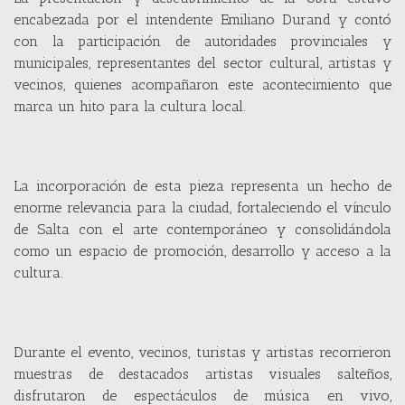
encabezada por el intendente Emiliano Durand y contó
con la participación de autoridades provinciales y
municipales, representantes del sector cultural, artistas y
vecinos, quienes acompañaron este acontecimiento que
marca un hito para la cultura local.
La incorporación de esta pieza representa un hecho de
enorme relevancia para la ciudad, fortaleciendo el vínculo
de Salta con el arte contemporáneo y consolidándola
como un espacio de promoción, desarrollo y acceso a la
cultura.
Durante el evento, vecinos, turistas y artistas recorrieron
muestras de destacados artistas visuales salteños,
disfrutaron de espectáculos de música en vivo,