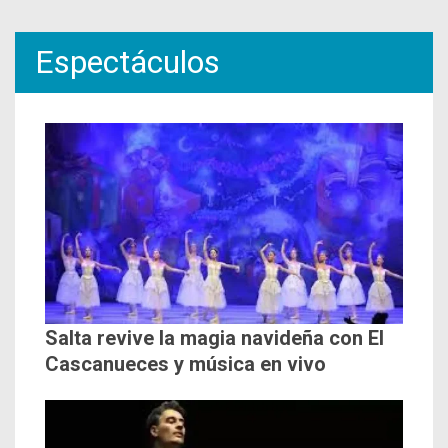
Espectáculos
Salta revive la magia navideña con El
Cascanueces y música en vivo