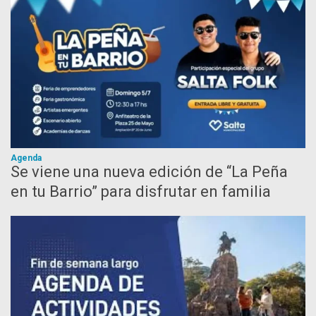
Agenda
Se viene una nueva edición de “La Peña
en tu Barrio” para disfrutar en familia