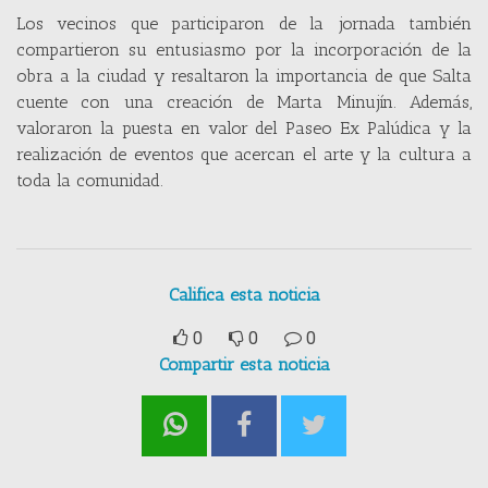
Los vecinos que participaron de la jornada también
compartieron su entusiasmo por la incorporación de la
obra a la ciudad y resaltaron la importancia de que Salta
cuente con una creación de Marta Minujín. Además,
valoraron la puesta en valor del Paseo Ex Palúdica y la
realización de eventos que acercan el arte y la cultura a
toda la comunidad.
Califica esta noticia
0
0
0
Compartir esta noticia