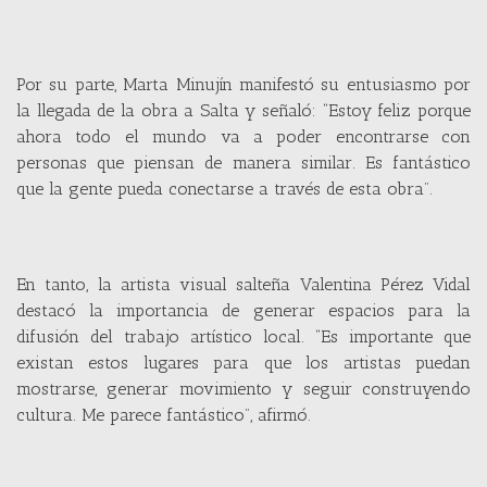
Por su parte, Marta Minujín manifestó su entusiasmo por
la llegada de la obra a Salta y señaló: “Estoy feliz porque
ahora todo el mundo va a poder encontrarse con
personas que piensan de manera similar. Es fantástico
que la gente pueda conectarse a través de esta obra”.
En tanto, la artista visual salteña Valentina Pérez Vidal
destacó la importancia de generar espacios para la
difusión del trabajo artístico local. “Es importante que
existan estos lugares para que los artistas puedan
mostrarse, generar movimiento y seguir construyendo
cultura. Me parece fantástico”, afirmó.