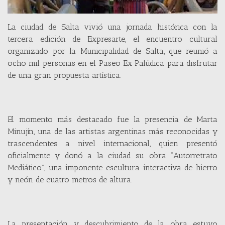
La ciudad de Salta vivió una jornada histórica con la
tercera edición de Expresarte, el encuentro cultural
organizado por la Municipalidad de Salta, que reunió a
ocho mil personas en el Paseo Ex Palúdica para disfrutar
de una gran propuesta artística.
El momento más destacado fue la presencia de Marta
Minujín, una de las artistas argentinas más reconocidas y
trascendentes a nivel internacional, quien presentó
oficialmente y donó a la ciudad su obra “Autorretrato
Mediático”, una imponente escultura interactiva de hierro
y neón de cuatro metros de altura.
La presentación y descubrimiento de la obra estuvo