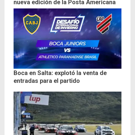
nueva edición de la Posta Americana
Boca en Salta: explotó la venta de
entradas para el partido