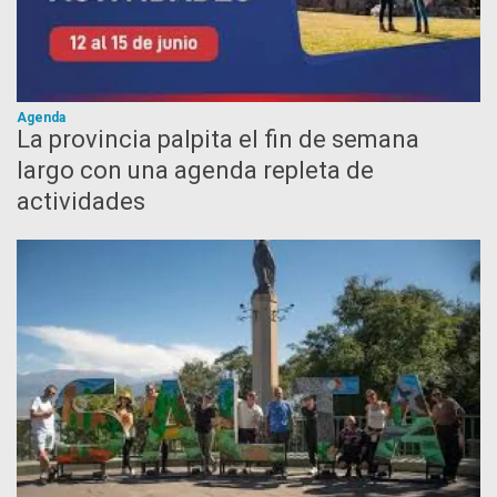
Agenda
La provincia palpita el fin de semana
largo con una agenda repleta de
actividades