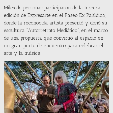
Miles de personas participaron de la tercera
edición de Expresarte en el Paseo Ex Palúdica,
donde la reconocida artista presentó y donó su
escultura “Autorretrato Mediático”, en el marco
de una propuesta que convirtió al espacio en
un gran punto de encuentro para celebrar el
arte y la música.