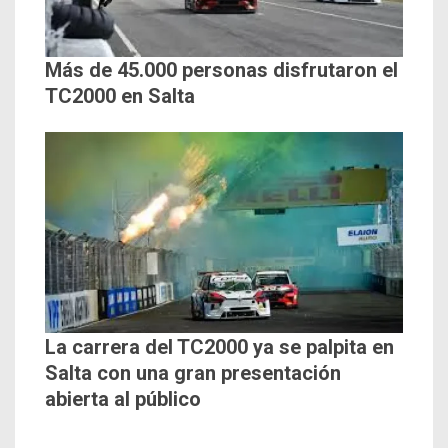
Más de 45.000 personas disfrutaron el
TC2000 en Salta
La carrera del TC2000 ya se palpita en
Salta con una gran presentación
abierta al público