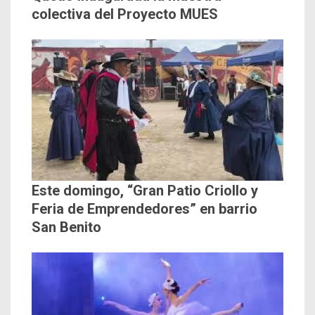
colectiva del Proyecto MUES
Este domingo, “Gran Patio Criollo y
Feria de Emprendedores” en barrio
San Benito