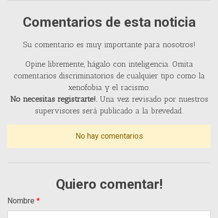
Comentarios de esta noticia
Su comentario es muy importante para nosotros!
Opine libremente, hágalo con inteligencia. Omita
comentarios discriminatorios de cualquier tipo como la
xenofobia y el racismo.
No necesitas registrarte!.
Una vez revisado por nuestros
supervisores será publicado a la brevedad.
No hay comentarios
Quiero comentar!
Nombre