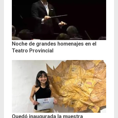
Noche de grandes homenajes en el
Teatro Provincial
Quedó inaugurada la muestra