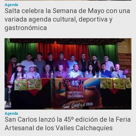
Agenda
Salta celebra la Semana de Mayo con una
variada agenda cultural, deportiva y
gastronómica
Agenda
San Carlos lanzó la 45º edición de la Feria
Artesanal de los Valles Calchaquíes