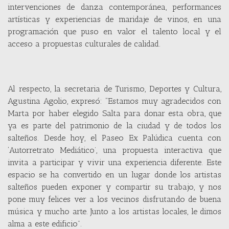
intervenciones de danza contemporánea, performances
artísticas y experiencias de maridaje de vinos, en una
programación que puso en valor el talento local y el
acceso a propuestas culturales de calidad.
Al respecto, la secretaria de Turismo, Deportes y Cultura,
Agustina Agolio, expresó: “Estamos muy agradecidos con
Marta por haber elegido Salta para donar esta obra, que
ya es parte del patrimonio de la ciudad y de todos los
salteños. Desde hoy, el Paseo Ex Palúdica cuenta con
‘Autorretrato Mediático’, una propuesta interactiva que
invita a participar y vivir una experiencia diferente. Este
espacio se ha convertido en un lugar donde los artistas
salteños pueden exponer y compartir su trabajo, y nos
pone muy felices ver a los vecinos disfrutando de buena
música y mucho arte. Junto a los artistas locales, le dimos
alma a este edificio”.