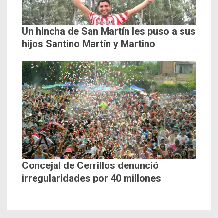
Un hincha de San Martín les puso a sus
hijos Santino Martín y Martino
Concejal de Cerrillos denunció
irregularidades por 40 millones