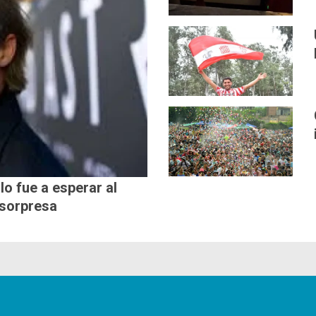
lo fue a esperar al
 sorpresa