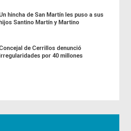
Un hincha de San Martín les puso a sus
hijos Santino Martín y Martino
Concejal de Cerrillos denunció
irregularidades por 40 millones