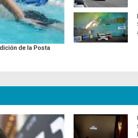
edición de la Posta