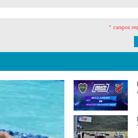
* campos req