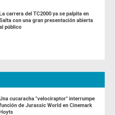
La carrera del TC2000 ya se palpita en
Salta con una gran presentación abierta
al público
Una cucaracha "velociraptor" interrumpe
función de Jurassic World en Cinemark
Hoyts