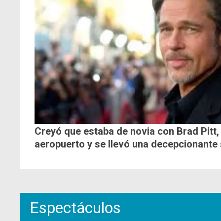
Creyó que estaba de novia con Brad Pitt, 
aeropuerto y se llevó una decepcionante
Espectáculos