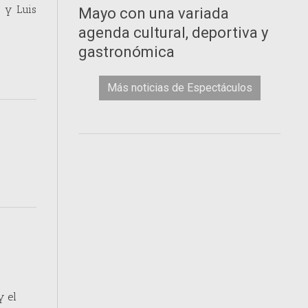
a y Luis
Mayo con una variada
agenda cultural, deportiva y
gastronómica
Más noticias de Espectáculos
y el