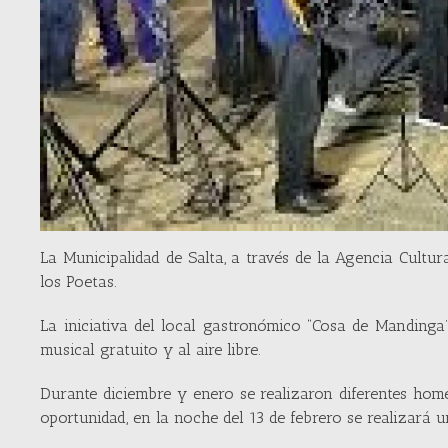
La Municipalidad de Salta, a través de la Agencia Cultur
los Poetas.
La iniciativa del local gastronómico “Cosa de Mandinga
musical gratuito y al aire libre.
Durante diciembre y enero se realizaron diferentes hom
oportunidad, en la noche del 13 de febrero se realizará 