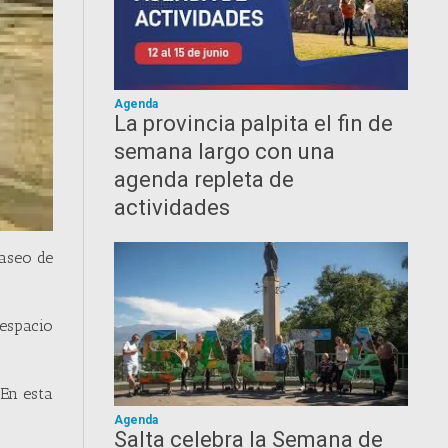
Agenda
La provincia palpita el fin de
semana largo con una
agenda repleta de
actividades
Paseo de
 espacio
 En esta
.
Agenda
Salta celebra la Semana de