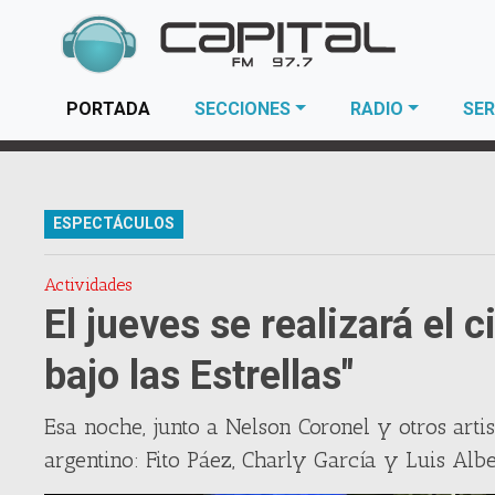
(current)
PORTADA
SECCIONES
RADIO
SER
ESPECTÁCULOS
Actividades
El jueves se realizará el 
bajo las Estrellas"
Esa noche, junto a Nelson Coronel y otros artist
argentino: Fito Páez, Charly García y Luis Albe