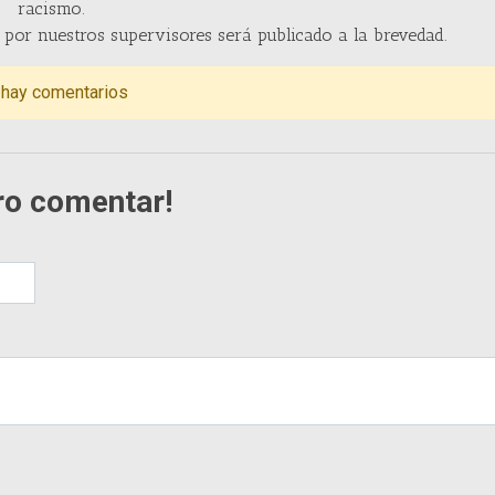
racismo.
por nuestros supervisores será publicado a la brevedad.
 hay comentarios
ro comentar!