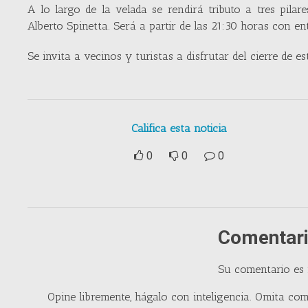
A lo largo de la velada se rendirá tributo a tres pilar
Alberto Spinetta. Será a partir de las 21:30 horas con ent
Se invita a vecinos y turistas a disfrutar del cierre de
Califica esta noticia
0
0
0
Comentari
Su comentario es
Opine libremente, hágalo con inteligencia. Omita com