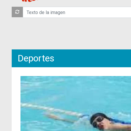
Deportes