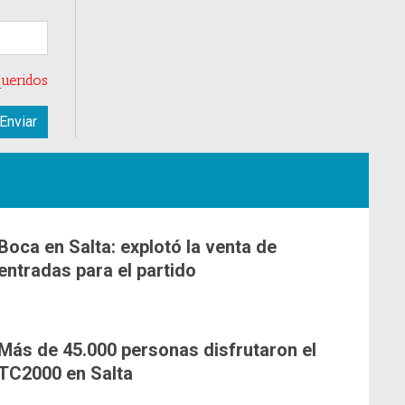
ueridos
Boca en Salta: explotó la venta de
entradas para el partido
Más de 45.000 personas disfrutaron el
TC2000 en Salta