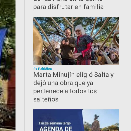
para disfrutar en familia
Ex Palúdica
Marta Minujín eligió Salta y
dejó una obra que ya
pertenece a todos los
salteños