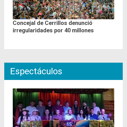
Concejal de Cerrillos denunció
irregularidades por 40 millones
Espectáculos