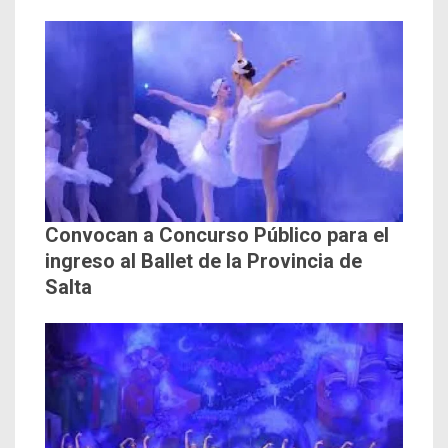
Convocan a Concurso Público para el
ingreso al Ballet de la Provincia de
Salta