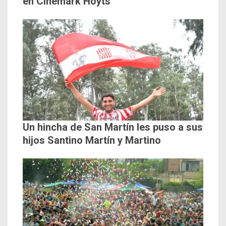
en Cinemark Hoyts
Un hincha de San Martín les puso a sus
hijos Santino Martín y Martino