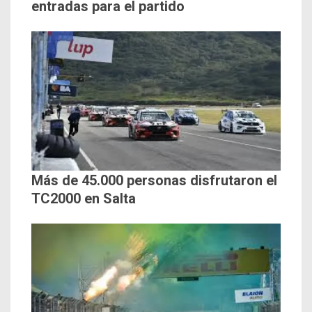
entradas para el partido
Más de 45.000 personas disfrutaron el
TC2000 en Salta