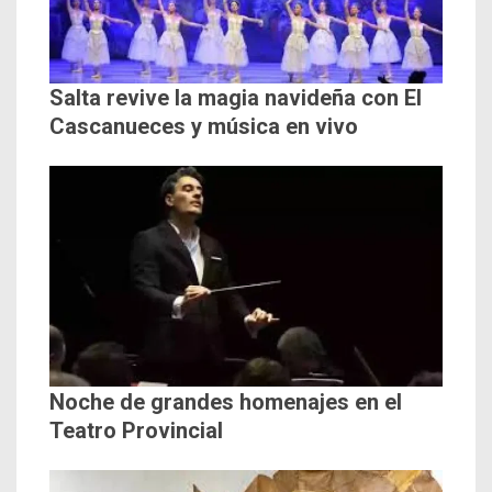
Salta revive la magia navideña con El
Cascanueces y música en vivo
Noche de grandes homenajes en el
Teatro Provincial