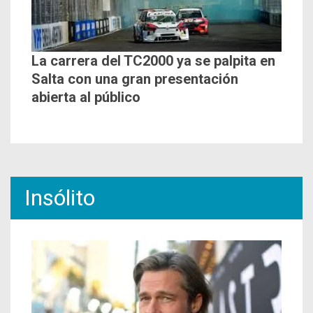
La carrera del TC2000 ya se palpita en
Salta con una gran presentación
abierta al público
Insólito