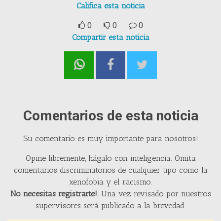
Califica esta noticia
0
0
0
Compartir esta noticia
Comentarios de esta noticia
Su comentario es muy importante para nosotros!
Opine libremente, hágalo con inteligencia. Omita
comentarios discriminatorios de cualquier tipo como la
xenofobia y el racismo.
No necesitas registrarte!.
Una vez revisado por nuestros
supervisores será publicado a la brevedad.