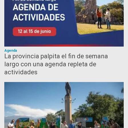
Agenda
La provincia palpita el fin de semana
largo con una agenda repleta de
actividades