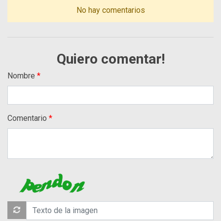
No hay comentarios
Quiero comentar!
Nombre
Comentario