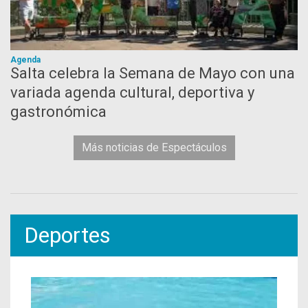
Agenda
Salta celebra la Semana de Mayo con una
variada agenda cultural, deportiva y
gastronómica
Más noticias de Espectáculos
Deportes