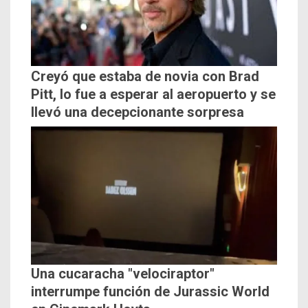
Creyó que estaba de novia con Brad
Pitt, lo fue a esperar al aeropuerto y se
llevó una decepcionante sorpresa
Una cucaracha "velociraptor"
interrumpe función de Jurassic World