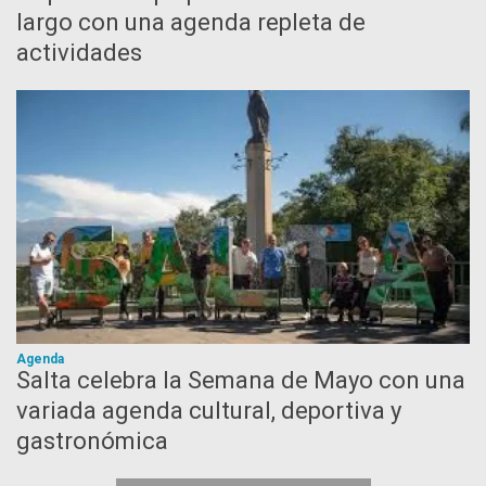
largo con una agenda repleta de
actividades
Agenda
Salta celebra la Semana de Mayo con una
variada agenda cultural, deportiva y
gastronómica