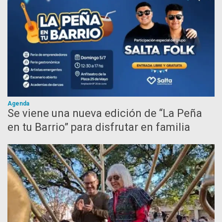
Agenda
Se viene una nueva edición de “La Peña
en tu Barrio” para disfrutar en familia