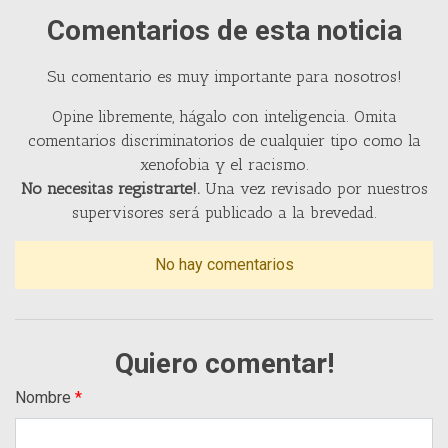
Comentarios de esta noticia
Su comentario es muy importante para nosotros!
Opine libremente, hágalo con inteligencia. Omita
comentarios discriminatorios de cualquier tipo como la
xenofobia y el racismo.
No necesitas registrarte!.
Una vez revisado por nuestros
supervisores será publicado a la brevedad.
No hay comentarios
Quiero comentar!
Nombre