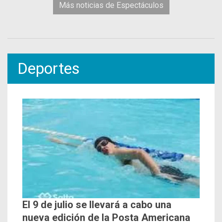
Más noticias de Espectáculos
Deportes
El 9 de julio se llevará a cabo una
nueva edición de la Posta Americana