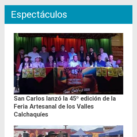
Espectáculos
San Carlos lanzó la 45º edición de la
Feria Artesanal de los Valles
Calchaquíes