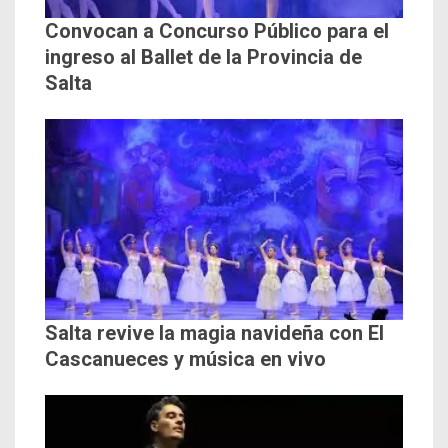
Convocan a Concurso Público para el
ingreso al Ballet de la Provincia de
Salta
Salta revive la magia navideña con El
Cascanueces y música en vivo