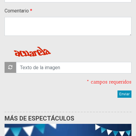
Comentario
* campos requeridos
MÁS DE ESPECTÁCULOS