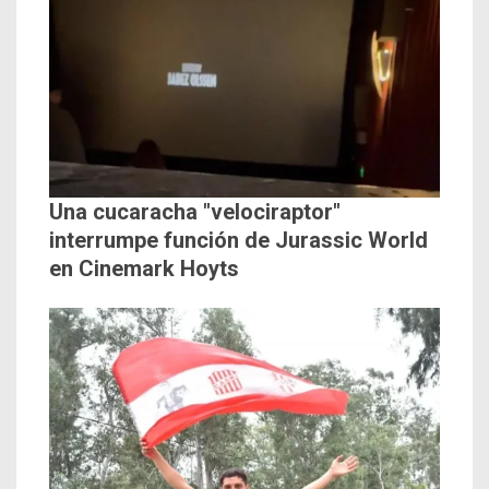
Una cucaracha "velociraptor"
interrumpe función de Jurassic World
en Cinemark Hoyts