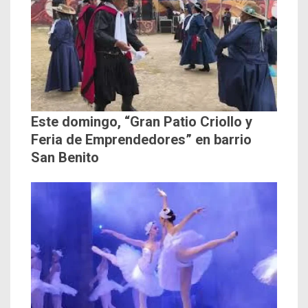
Este domingo, “Gran Patio Criollo y
Feria de Emprendedores” en barrio
San Benito