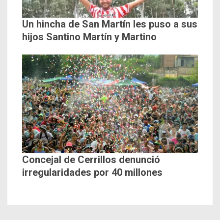
Un hincha de San Martín les puso a sus
hijos Santino Martín y Martino
Concejal de Cerrillos denunció
irregularidades por 40 millones