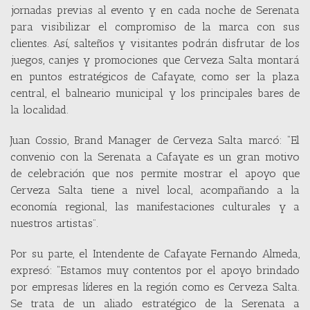
jornadas previas al evento y en cada noche de Serenata
para visibilizar el compromiso de la marca con sus
clientes. Así, salteños y visitantes podrán disfrutar de los
juegos, canjes y promociones que Cerveza Salta montará
en puntos estratégicos de Cafayate, como ser la plaza
central, el balneario municipal y los principales bares de
la localidad.
Juan Cossio, Brand Manager de Cerveza Salta marcó: “El
convenio con la Serenata a Cafayate es un gran motivo
de celebración que nos permite mostrar el apoyo que
Cerveza Salta tiene a nivel local, acompañando a la
economía regional, las manifestaciones culturales y a
nuestros artistas”.
Por su parte, el Intendente de Cafayate Fernando Almeda,
expresó: “Estamos muy contentos por el apoyo brindado
por empresas líderes en la región como es Cerveza Salta.
Se trata de un aliado estratégico de la Serenata a