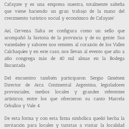
Cafayate y es una empresa nuestra, totalmente salteña
que viene haciendo un gran trabajo de la mano del
crecimiento turístico social y económico de Cafayate”.
Así, Cerveza Salta se configura como un sello que
acompañó la historia de la provincia y de su gente. Sus
variedades y sabores nos remiten al corazón de los Valles
Calchaquíes y en este caso, nos llevan al evento que año a
año congrega más de 40 mil almas en la Bodega
Encantada.
Del encuentro también participaron Sergio Giménez
Director de Arca Continental Argentina, legisladores
provinciales, medios locales y grandes referentes
artísticos, entre los que ofrecieron su canto Marcela
Ceballos y Vale 4.
De esta forma y con esta firma simbólica quedó hecha la
invitación para locales y turistas a visitar la localidad