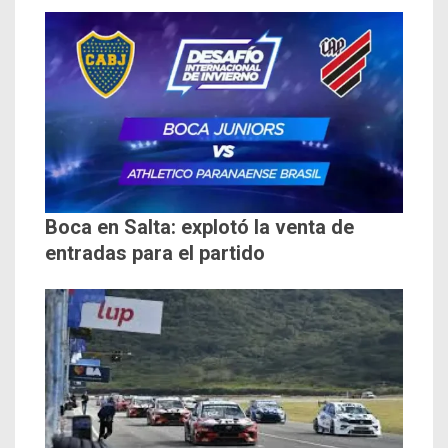
Boca en Salta: explotó la venta de
entradas para el partido