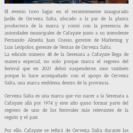
El evento tuvo lugar en el recientemente inaugurado
Jardín de Cerveza Salta, ubicado a la par de la planta
productora de la marca y contó con la presencia de
autoridades municipales de Cafayate junto a su intendente
Fernando Almeda; Juan Cossio, gerente de Marketing y
Luis Leópolos, gerente de Ventas de Cerveza Salta.
La edición número 48 de la Serenata a Cafayate llega de
manera especial, no solo porque marca el regreso del
festival que en 2021 debió suspenderse, sino también
porque lo hace acompañado con el apoyo de Cerveza
Salta, una marca emblema dentro de la provincia.
Cerveza Salta es una marca que vio nacer a la Serenata a
Cafayate allá por 1974 y este año quiso formar parte del
regreso de uno de los festivales más relevantes de la
región y el país.
Por ello, Cafayate se teñirá de Cerveza Salta durante las