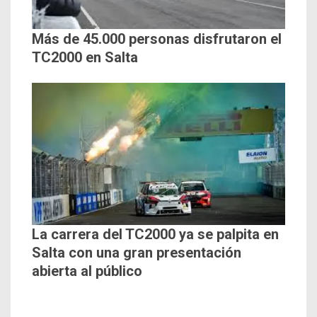
Más de 45.000 personas disfrutaron el
TC2000 en Salta
La carrera del TC2000 ya se palpita en
Salta con una gran presentación
abierta al público