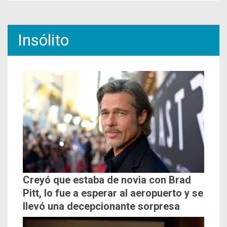
Insólito
Creyó que estaba de novia con Brad
Pitt, lo fue a esperar al aeropuerto y se
llevó una decepcionante sorpresa