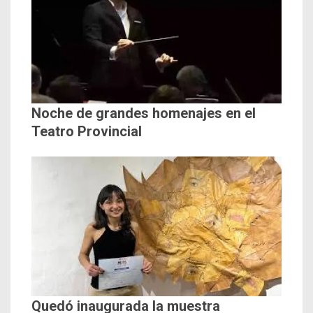
Noche de grandes homenajes en el
Teatro Provincial
Quedó inaugurada la muestra