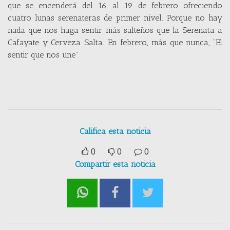
que se encenderá del 16 al 19 de febrero ofreciendo
cuatro lunas serenateras de primer nivel. Porque no hay
nada que nos haga sentir más salteños que la Serenata a
Cafayate y Cerveza Salta. En febrero, más que nunca, “El
sentir que nos une”.
Califica esta noticia
0
0
0
Compartir esta noticia