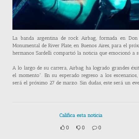
La banda argentina de rock Airbag, formada en Don 
Monumental de River Plate, en Buenos Aires, para el próxi
hermanos Sardelli compartió la noticia que emocionó a s
A lo largo de su carrera, Airbag ha logrado grandes éxi
el momento". En su esperado regreso a los escenarios,
será el próximo 27 de marzo. Sin dudas, este será un eve
Califica esta noticia
0
0
0