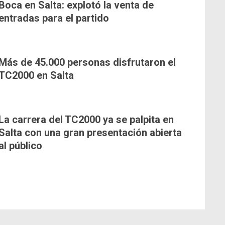
Boca en Salta: explotó la venta de
entradas para el partido
Más de 45.000 personas disfrutaron el
TC2000 en Salta
La carrera del TC2000 ya se palpita en
Salta con una gran presentación abierta
al público