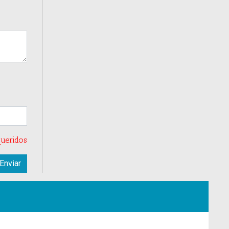
ueridos