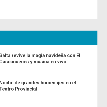
Salta revive la magia navideña con El
Cascanueces y música en vivo
Noche de grandes homenajes en el
Teatro Provincial