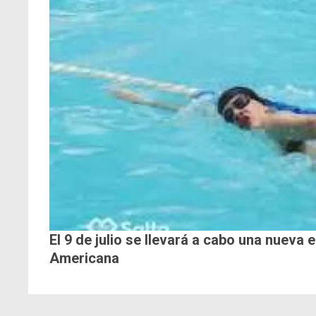
El 9 de julio se llevará a cabo una nueva 
Americana