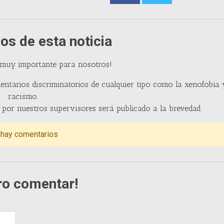
os de esta noticia
 muy importante para nosotros!
entarios discriminatorios de cualquier tipo como la xenofobia 
racismo.
por nuestros supervisores será publicado a la brevedad.
 hay comentarios
ro comentar!