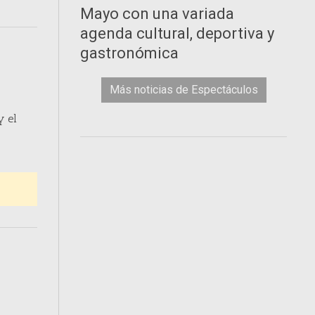
Mayo con una variada
agenda cultural, deportiva y
gastronómica
Más noticias de Espectáculos
y el