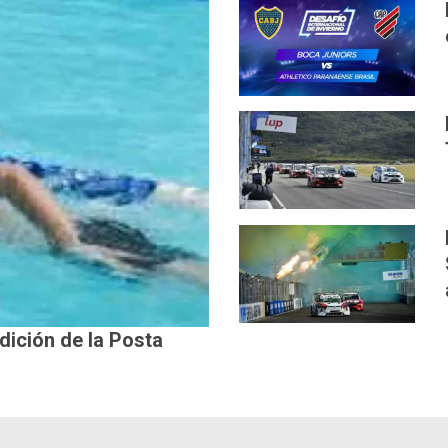
edición de la Posta