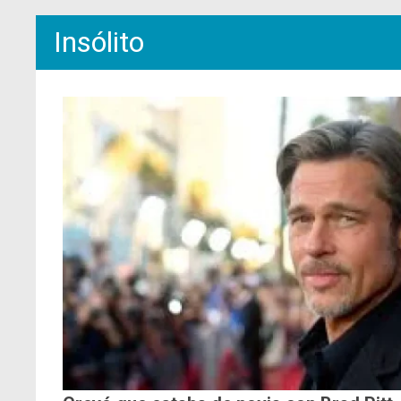
Insólito