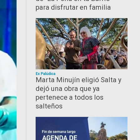
para disfrutar en familia
Ex Palúdica
Marta Minujín eligió Salta y
dejó una obra que ya
pertenece a todos los
salteños