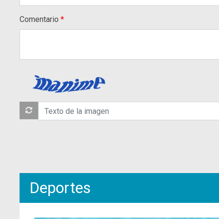
Comentario
Deportes