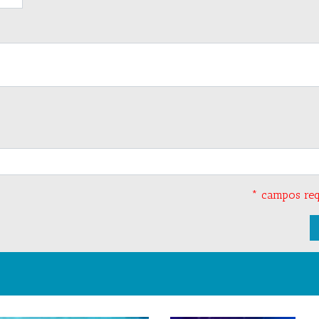
* campos req