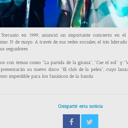
Torcuato en 1999, anunció un importante concierto en el 
mo 31 de mayo. A través de sus redes sociales, el trío liderado
us seguidores.
tos con temas como "La partida de la gitana", "Cae el sol" y 
 presentarán su nuevo disco "El club de la pelea", cuyo lan
nto imperdible para los fanáticos de la banda.
Compartir esta noticia