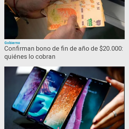
Gobierno
Confirman bono de fin de año de $20.000:
quiénes lo cobran