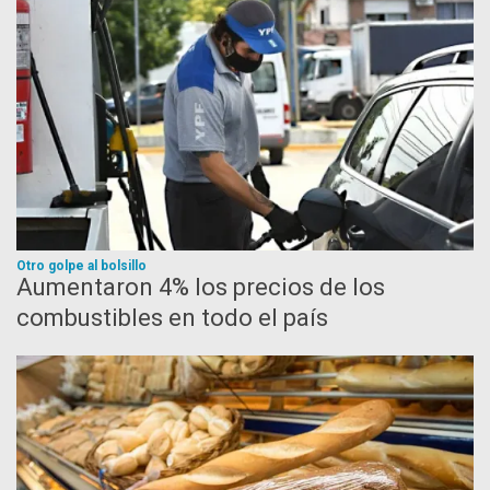
Otro golpe al bolsillo
Aumentaron 4% los precios de los
combustibles en todo el país