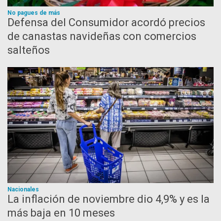
No pagues de más
Defensa del Consumidor acordó precios
de canastas navideñas con comercios
salteños
Nacionales
La inflación de noviembre dio 4,9% y es la
más baja en 10 meses