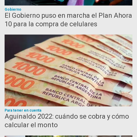
Gobierno
El Gobierno puso en marcha el Plan Ahora
10 para la compra de celulares
Para tener en cuenta
Aguinaldo 2022: cuándo se cobra y cómo
calcular el monto