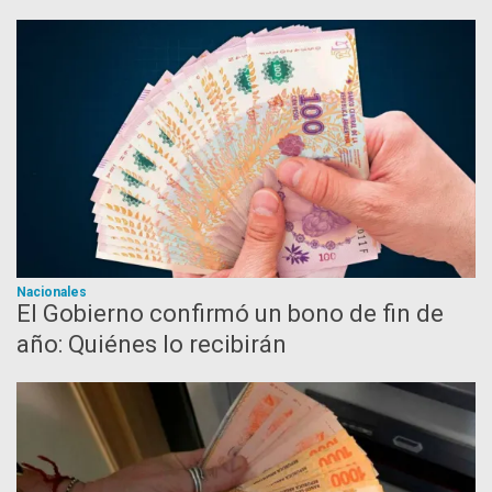
Nacionales
El Gobierno confirmó un bono de fin de
año: Quiénes lo recibirán