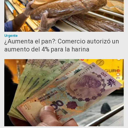
Urgente
¿Aumenta el pan?: Comercio autorizó un
aumento del 4% para la harina