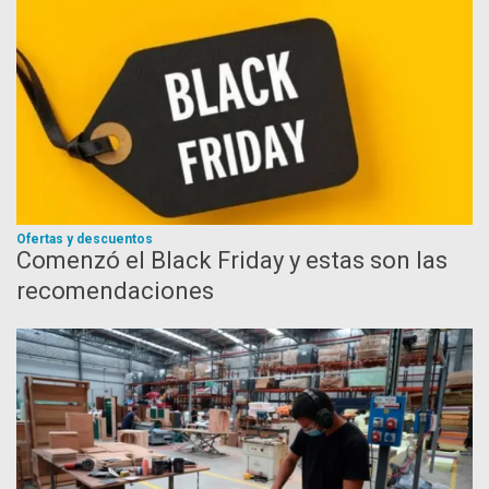
Ofertas y descuentos
Comenzó el Black Friday y estas son las
recomendaciones