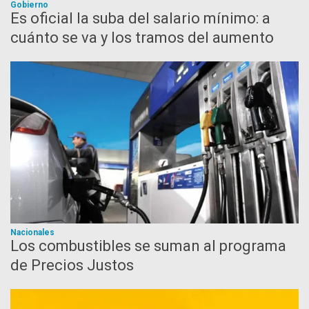
Gobierno
Es oficial la suba del salario mínimo: a
cuánto se va y los tramos del aumento
Nacionales
Los combustibles se suman al programa
de Precios Justos