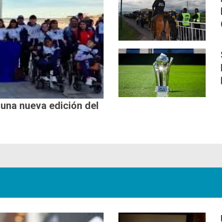
 una nueva edición del