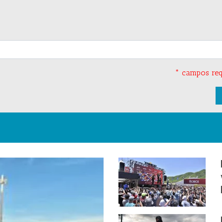
* campos req