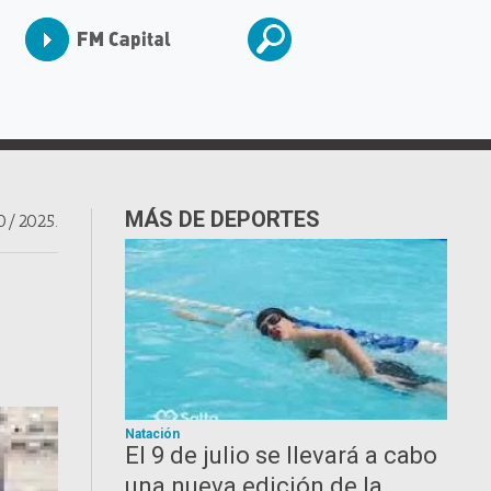
MÁS DE DEPORTES
0/2025.
Natación
El 9 de julio se llevará a cabo
una nueva edición de la