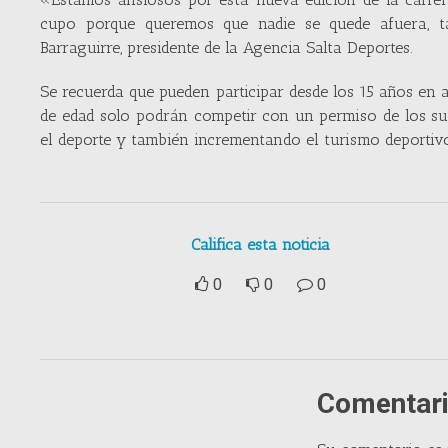
cupo porque queremos que nadie se quede afuera, tan
Barraguirre, presidente de la Agencia Salta Deportes.
Se recuerda que pueden participar desde los 15 años en a
de edad solo podrán competir con un permiso de los sus
el deporte y también incrementando el turismo deportivo
Califica esta noticia
0
0
0
Comentari