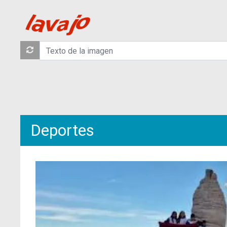
Deportes