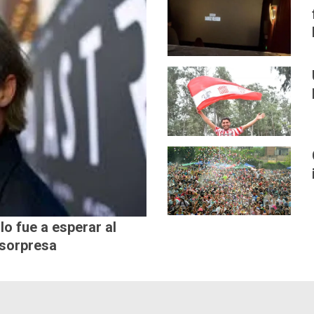
lo fue a esperar al
 sorpresa