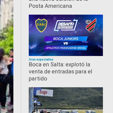
Posta Americana
Gran expectativa
Boca en Salta: explotó la
venta de entradas para el
partido