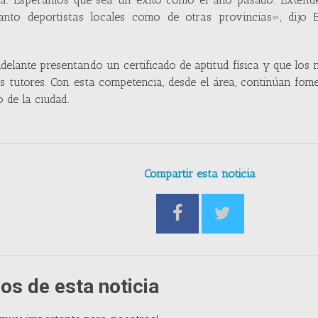
to deportistas locales como de otras provincias», dijo E
delante presentando un certificado de aptitud física y que los
 tutores. Con esta competencia, desde el área, continúan fo
 de la ciudad.
Compartir esta noticia
os de esta noticia