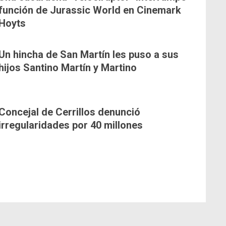
función de Jurassic World en Cinemark
Hoyts
Un hincha de San Martín les puso a sus
hijos Santino Martín y Martino
Concejal de Cerrillos denunció
irregularidades por 40 millones