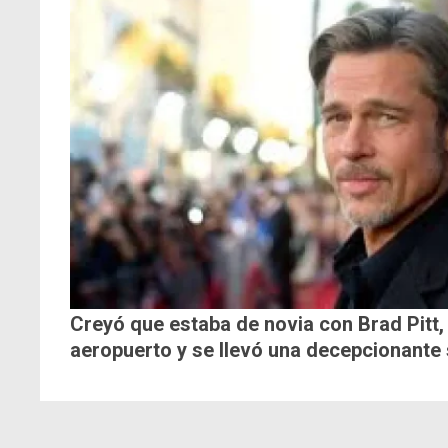
Creyó que estaba de novia con Brad Pitt, 
aeropuerto y se llevó una decepcionante