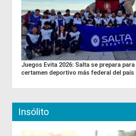
Juegos Evita 2026: Salta se prepara para
certamen deportivo más federal del país
Insólito