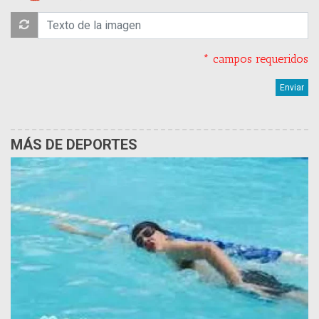
* campos requeridos
MÁS DE DEPORTES