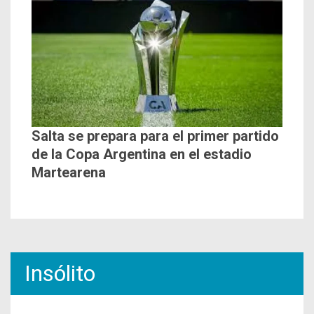
Salta se prepara para el primer partido
de la Copa Argentina en el estadio
Martearena
Insólito