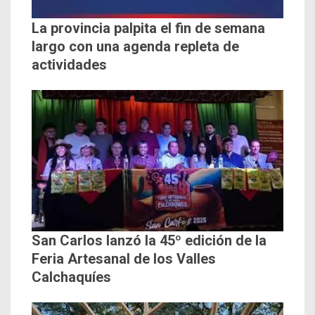
La provincia palpita el fin de semana
largo con una agenda repleta de
actividades
San Carlos lanzó la 45º edición de la
Feria Artesanal de los Valles
Calchaquíes