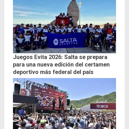
Juegos Evita 2026: Salta se prepara
para una nueva edición del certamen
deportivo más federal del país