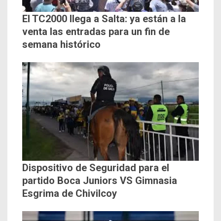
El TC2000 llega a Salta: ya están a la
venta las entradas para un fin de
semana histórico
Dispositivo de Seguridad para el
partido Boca Juniors VS Gimnasia
Esgrima de Chivilcoy