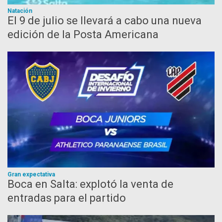
Natación
El 9 de julio se llevará a cabo una nueva
edición de la Posta Americana
Gran expectativa
Boca en Salta: explotó la venta de
entradas para el partido