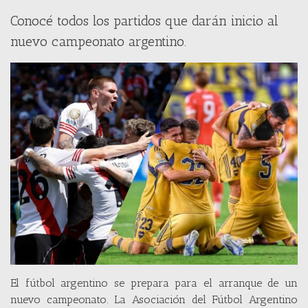
Conocé todos los partidos que darán inicio al
nuevo campeonato argentino.
El fútbol argentino se prepara para el arranque de un
nuevo campeonato. La Asociación del Fútbol Argentino