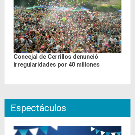
Concejal de Cerrillos denunció
irregularidades por 40 millones
Espectáculos