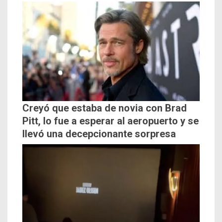
Creyó que estaba de novia con Brad
Pitt, lo fue a esperar al aeropuerto y se
llevó una decepcionante sorpresa