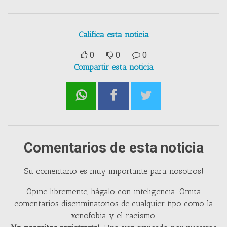
Califica esta noticia
0
0
0
Compartir esta noticia
Comentarios de esta noticia
Su comentario es muy importante para nosotros!
Opine libremente, hágalo con inteligencia. Omita
comentarios discriminatorios de cualquier tipo como la
xenofobia y el racismo.