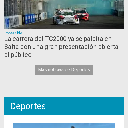
Imperdible
La carrera del TC2000 ya se palpita en
Salta con una gran presentación abierta
al público
Más noticias de Deportes
Deportes