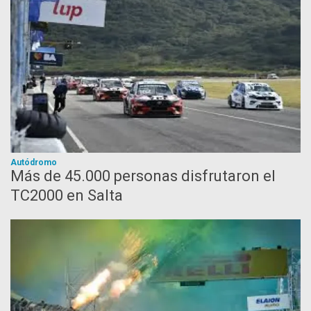
Autódromo
Más de 45.000 personas disfrutaron el
TC2000 en Salta