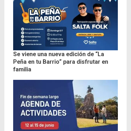
Se viene una nueva edición de “La
Peña en tu Barrio” para disfrutar en
familia