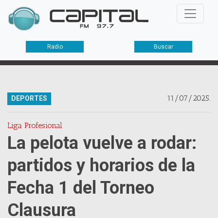
Radio
Buscar
11/07/2025.
DEPORTES
Liga Profesional
La pelota vuelve a rodar:
partidos y horarios de la
Fecha 1 del Torneo
Clausura