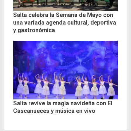
Salta celebra la Semana de Mayo con
una variada agenda cultural, deportiva
y gastronómica
Salta revive la magia navideña con El
Cascanueces y música en vivo