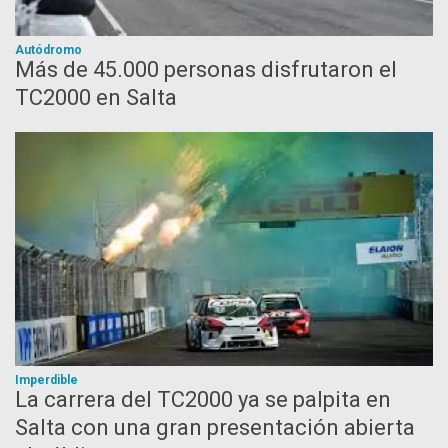
Autódromo
Más de 45.000 personas disfrutaron el
TC2000 en Salta
Imperdible
La carrera del TC2000 ya se palpita en
Salta con una gran presentación abierta