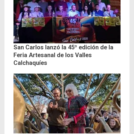
San Carlos lanzó la 45º edición de la
Feria Artesanal de los Valles
Calchaquíes