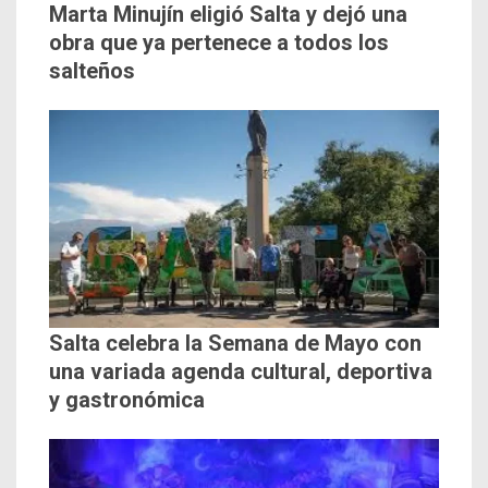
Marta Minujín eligió Salta y dejó una
obra que ya pertenece a todos los
salteños
Salta celebra la Semana de Mayo con
una variada agenda cultural, deportiva
y gastronómica