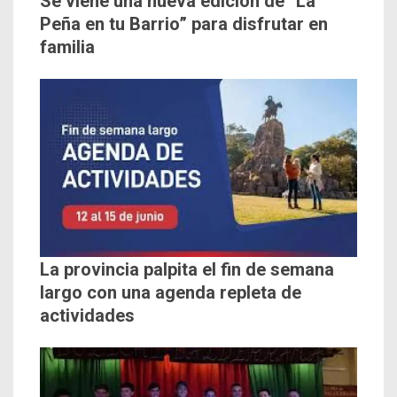
Se viene una nueva edición de “La
Peña en tu Barrio” para disfrutar en
familia
La provincia palpita el fin de semana
largo con una agenda repleta de
actividades