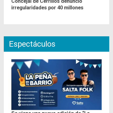
Concejal de Cerrillos denunció
irregularidades por 40 millones
Espectáculos