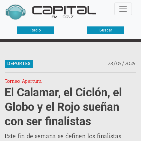
Radio
Buscar
23/05/2025.
DEPORTES
Torneo Apertura
El Calamar, el Ciclón, el
Globo y el Rojo sueñan
con ser finalistas
Este fin de semana se definen los finalistas