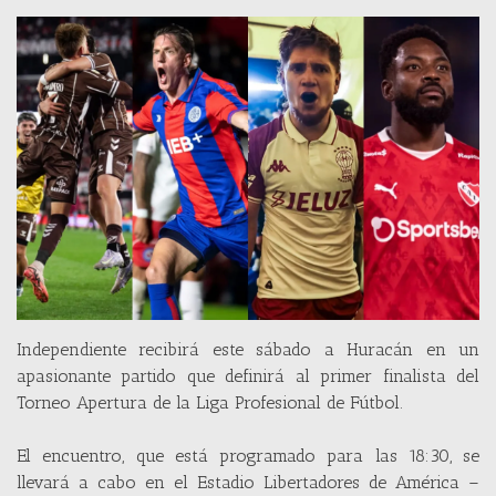
Independiente recibirá este sábado a Huracán en un
apasionante partido que definirá al primer finalista del
Torneo Apertura de la Liga Profesional de Fútbol.
El encuentro, que está programado para las 18:30, se
llevará a cabo en el Estadio Libertadores de América –