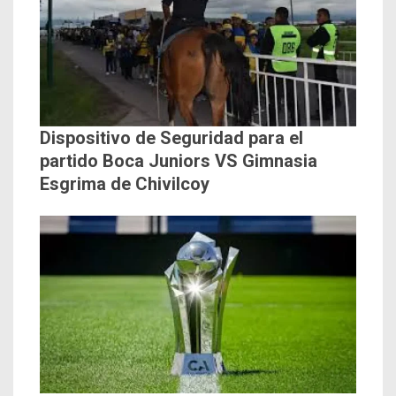
Dispositivo de Seguridad para el
partido Boca Juniors VS Gimnasia
Esgrima de Chivilcoy