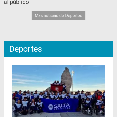
al público
Más noticias de Deportes
Deportes