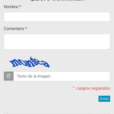
Nombre
Comentario
* campos requeridos