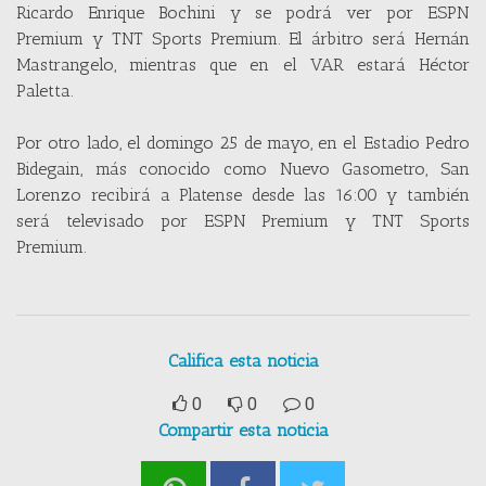
Ricardo Enrique Bochini y se podrá ver por ESPN
Premium y TNT Sports Premium. El árbitro será Hernán
Mastrangelo, mientras que en el VAR estará Héctor
Paletta.
Por otro lado, el domingo 25 de mayo, en el Estadio Pedro
Bidegain, más conocido como Nuevo Gasometro, San
Lorenzo recibirá a Platense desde las 16:00 y también
será televisado por ESPN Premium y TNT Sports
Premium.
Califica esta noticia
0
0
0
Compartir esta noticia