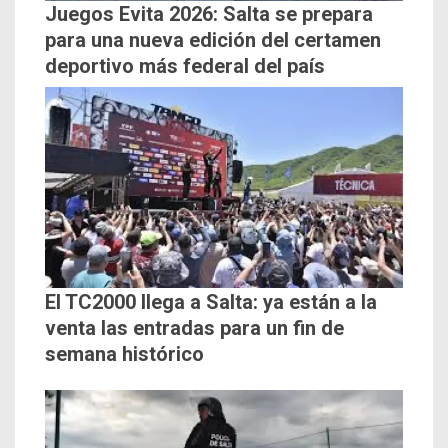
Juegos Evita 2026: Salta se prepara
para una nueva edición del certamen
deportivo más federal del país
El TC2000 llega a Salta: ya están a la
venta las entradas para un fin de
semana histórico