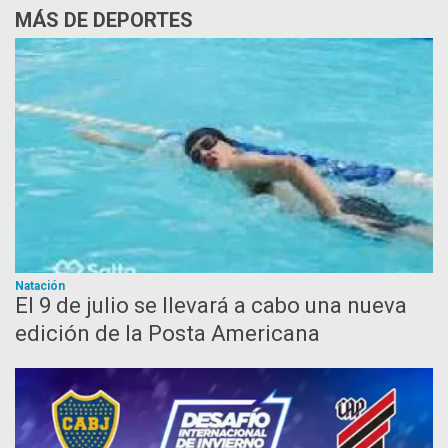
MÁS DE DEPORTES
Natación
El 9 de julio se llevará a cabo una nueva
edición de la Posta Americana