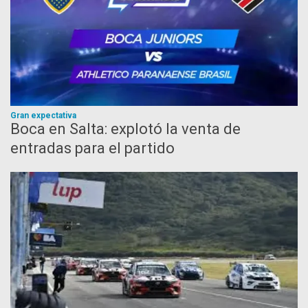
Gran expectativa
Boca en Salta: explotó la venta de
entradas para el partido