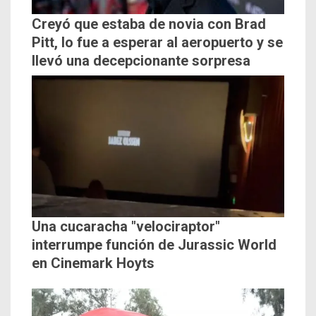
Creyó que estaba de novia con Brad
Pitt, lo fue a esperar al aeropuerto y se
llevó una decepcionante sorpresa
Una cucaracha "velociraptor"
interrumpe función de Jurassic World
en Cinemark Hoyts