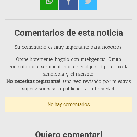
Comentarios de esta noticia
Su comentario es muy importante para nosotros!
Opine libremente, hágalo con inteligencia. Omita
comentarios discriminatorios de cualquier tipo como la
xenofobia y el racismo.
No necesitas registrarte!.
Una vez revisado por nuestros
supervisores será publicado a la brevedad.
No hay comentarios
Quiero comentar!