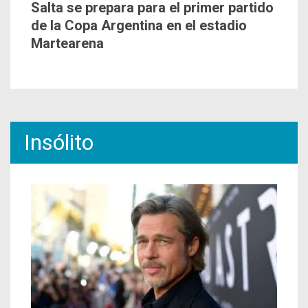
Salta se prepara para el primer partido
de la Copa Argentina en el estadio
Martearena
Insólito