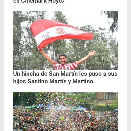
en Cinemark Hoyts
Un hincha de San Martín les puso a sus
hijos Santino Martín y Martino