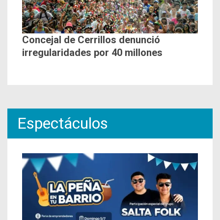
Concejal de Cerrillos denunció
irregularidades por 40 millones
Espectáculos