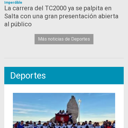
Imperdible
La carrera del TC2000 ya se palpita en
Salta con una gran presentación abierta
al público
Más noticias de Deportes
Deportes