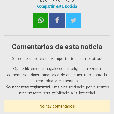
0
0
0
Compartir esta noticia
Comentarios de esta noticia
Su comentario es muy importante para nosotros!
Opine libremente, hágalo con inteligencia. Omita
comentarios discriminatorios de cualquier tipo como la
xenofobia y el racismo.
No necesitas registrarte!.
Una vez revisado por nuestros
supervisores será publicado a la brevedad.
No hay comentarios