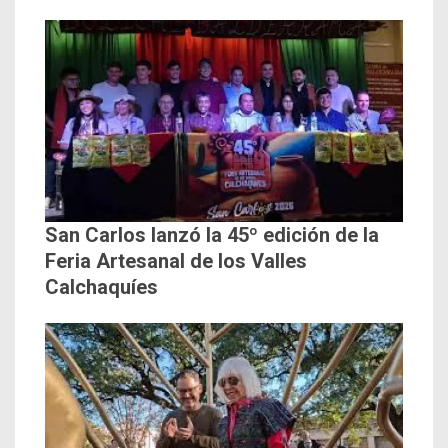
San Carlos lanzó la 45º edición de la
Feria Artesanal de los Valles
Calchaquíes