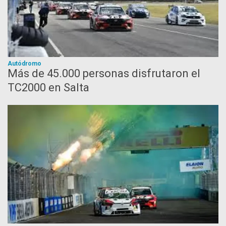
Autódromo
Más de 45.000 personas disfrutaron el
TC2000 en Salta