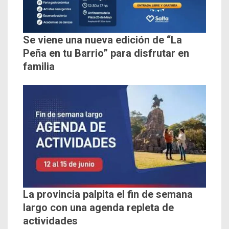
Se viene una nueva edición de “La
Peña en tu Barrio” para disfrutar en
familia
La provincia palpita el fin de semana
largo con una agenda repleta de
actividades