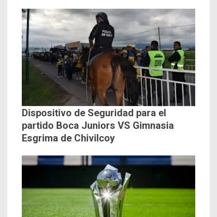
Dispositivo de Seguridad para el
partido Boca Juniors VS Gimnasia
Esgrima de Chivilcoy