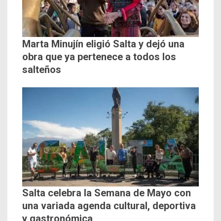
Marta Minujín eligió Salta y dejó una
obra que ya pertenece a todos los
salteños
Salta celebra la Semana de Mayo con
una variada agenda cultural, deportiva
y gastronómica