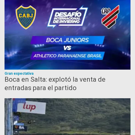
Gran expectativa
Boca en Salta: explotó la venta de
entradas para el partido