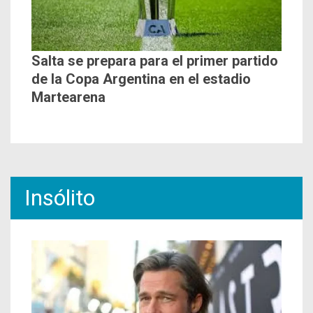
Salta se prepara para el primer partido
de la Copa Argentina en el estadio
Martearena
Insólito