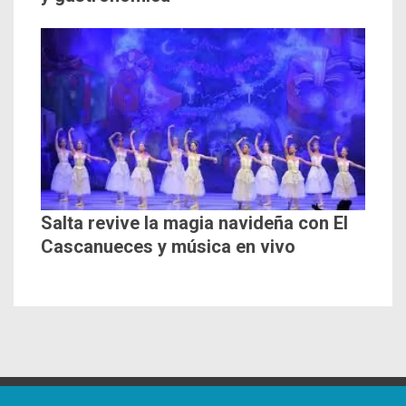
Salta revive la magia navideña con El
Cascanueces y música en vivo