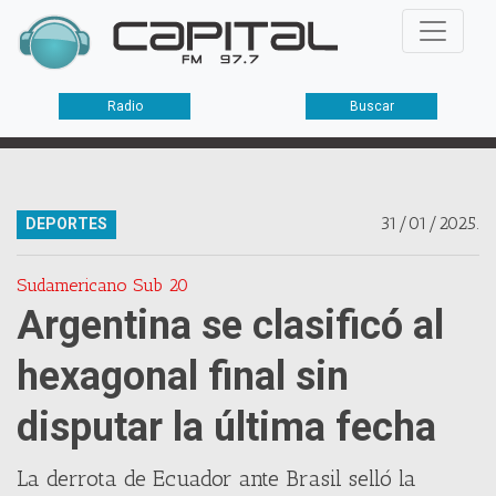
Radio
Buscar
31/01/2025.
DEPORTES
Sudamericano Sub 20
Argentina se clasificó al
hexagonal final sin
disputar la última fecha
La derrota de Ecuador ante Brasil selló la