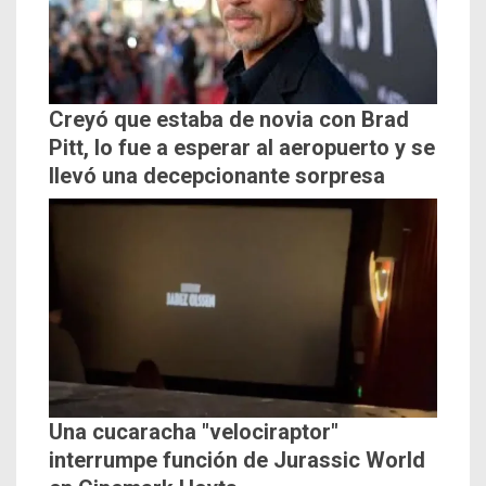
Creyó que estaba de novia con Brad
Pitt, lo fue a esperar al aeropuerto y se
llevó una decepcionante sorpresa
Una cucaracha "velociraptor"
interrumpe función de Jurassic World