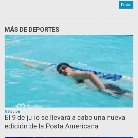
MÁS DE DEPORTES
Natación
El 9 de julio se llevará a cabo una nueva
edición de la Posta Americana