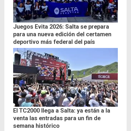
Juegos Evita 2026: Salta se prepara
para una nueva edición del certamen
deportivo más federal del país
El TC2000 llega a Salta: ya están a la
venta las entradas para un fin de
semana histórico