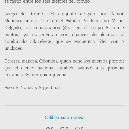
se metió entre los seis mejores del torneo.
Luego del triunfo del conjunto dirigido por Ramón
Menezes ante la “Tri” en el Estadio Polideportivo Misael
Delgado, los ecuatorianos (4tos en el Grupo B con 3
puntos) ya no cuentan con chances de alcanzar al
combinado albiceleste, que se encuentra líder con 7
unidades.
De esta manera, Colombia, quien tiene los mismos porotos
que el elenco nacional, también avanzó a la próxima
instancia del certamen juvenil.
Fuente: Noticias Argentinas
Califica esta noticia