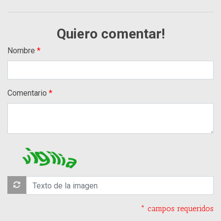
Quiero comentar!
Nombre
Comentario
* campos requeridos